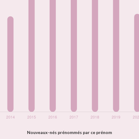
Nouveaux-nés prénommés par ce prénom