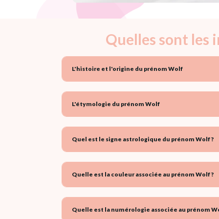
Quelles sont les
L'histoire et l'origine du prénom Wolf
L'étymologie du prénom Wolf
Quel est le signe astrologique du prénom Wolf ?
Quelle est la couleur associée au prénom Wolf ?
Quelle est la numérologie associée au prénom Wo