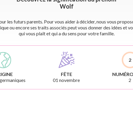
Wolf
r les futurs parents. Pour vous aider à décider, nous vous proposon
ique ou encore ses traits associés peut vous donner des idées et vo
qui vous plaît et qui a du sens pour votre famille.
2
IGINE
FÊTE
NUMÉRO
germaniques
01 novembre
2