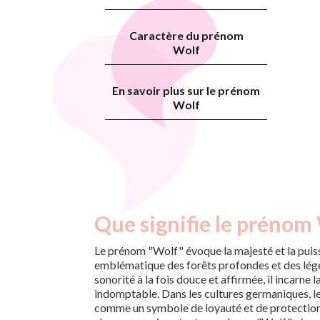
Caractère du prénom
Wolf
En savoir plus sur le prénom
Wolf
Que signifie le prénom 
Le prénom "Wolf" évoque la majesté et la puis
emblématique des forêts profondes et des lég
sonorité à la fois douce et affirmée, il incarne l
indomptable. Dans les cultures germaniques, le
comme un symbole de loyauté et de protection,