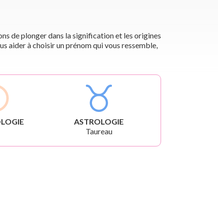
s de plonger dans la signification et les origines
us aider à choisir un prénom qui vous ressemble,
LOGIE
ASTROLOGIE
Taureau