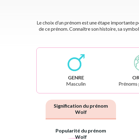
Le choix d’un prénom est une étape importante pou
de ce prénom. Connaître son histoire, sa symbol
GENRE
OR
Masculin
Prénoms 
Signification du prénom
Wolf
Popularité du prénom
Wolf