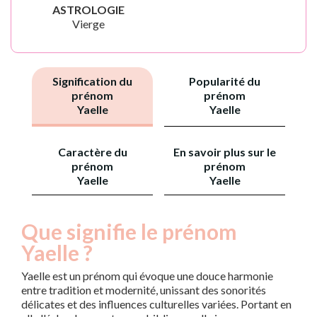
ASTROLOGIE
Vierge
Signification du
Popularité du
prénom
prénom
Yaelle
Yaelle
Caractère du
En savoir plus sur le
prénom
prénom
Yaelle
Yaelle
Que signifie le prénom
Yaelle ?
Yaelle est un prénom qui évoque une douce harmonie
entre tradition et modernité, unissant des sonorités
délicates et des influences culturelles variées. Portant en