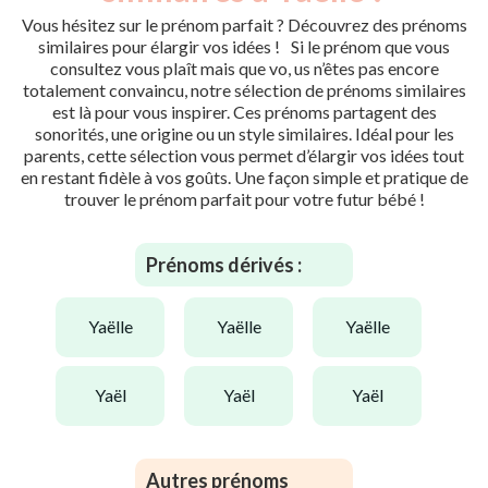
Vous hésitez sur le prénom parfait ? Découvrez des prénoms
similaires pour élargir vos idées ! Si le prénom que vous
consultez vous plaît mais que vo, us n’êtes pas encore
totalement convaincu, notre sélection de prénoms similaires
est là pour vous inspirer. Ces prénoms partagent des
sonorités, une origine ou un style similaires. Idéal pour les
parents, cette sélection vous permet d’élargir vos idées tout
en restant fidèle à vos goûts. Une façon simple et pratique de
trouver le prénom parfait pour votre futur bébé !
Prénoms dérivés :
yaëlle
yaëlle
yaëlle
yaël
yaël
yaël
Autres prénoms