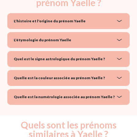
prénom Yaelle ?
L'histoire et l'origine du prénom Yaelle
L'étymologie du prénom Yaelle
Quel est le signe astrologique du prénom Yaelle ?
Quelle est la couleur associée au prénom Yaelle ?
Quelle est la numérologie associée au prénom Yaelle ?
Quels sont les prénoms
similaires à Yaelle ?