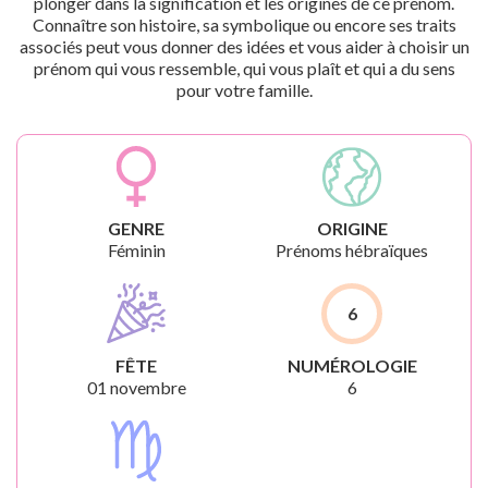
plonger dans la signification et les origines de ce prénom.
Connaître son histoire, sa symbolique ou encore ses traits
associés peut vous donner des idées et vous aider à choisir un
prénom qui vous ressemble, qui vous plaît et qui a du sens
pour votre famille.
GENRE
ORIGINE
Féminin
Prénoms hébraïques
6
FÊTE
NUMÉROLOGIE
01 novembre
6