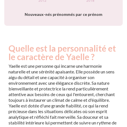
Nouveaux-nés prénommés par ce prénom
Quelle est la personnalité et
le caractère de Yaelle ?
Yaelle est une personne qui incarne une harmonie
naturelle et une sérénité apaisante. Elle possède un sens
aigu du détail et une capacité à organiser son
environnement avec une élégance discrète. Sa nature
bienveillante et protectrice la rend particulièrement
attentive aux besoins de ceux qui l'entourent, cherchant
toujours à instaurer un climat de calme et d'équilibre.
Yaelle est dotée d'une grande fiabilité, ce qui la rend
précieuse dans les situations délicates où son esprit
analytique et réfléchi fait merveille. Sa douceur et sa
stabilité intérieure lui permettent de suivre un rythme de