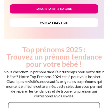
Top prénoms 2025 :
Trouvez un prénom tendance
pour votre bébé !
Vous cherchez un prénom dans l’air du temps pour votre futur
bébé ? Notre Top Prénoms 2024 est là pour vous inspirer.
Classiques revisités, nouveautés originales ou prénoms qui
montent en flèche cette année, cette sélection vous permet
de repérer les tendances et de trouver un prénom qui
correspond à vos envies.