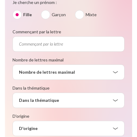
Je cherche un prénom :
Fille
Garçon
Mixte
Commençant par la lettre
Nombre de lettres maximal
Nombre de lettres maximal
Dans la thématique
Dans la thématique
D'origine
D'origine