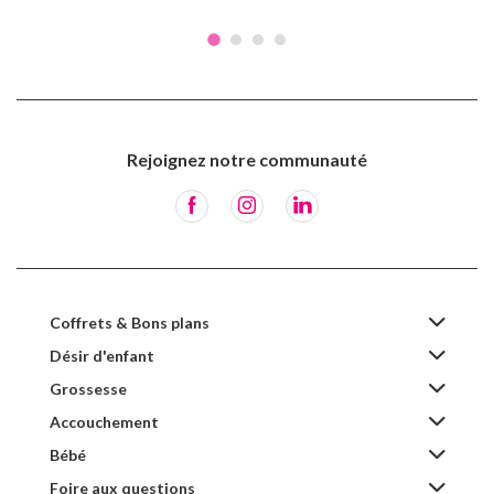
Rejoignez notre communauté
Coffrets & Bons plans
Désir d'enfant
Grossesse
Accouchement
Bébé
Foire aux questions