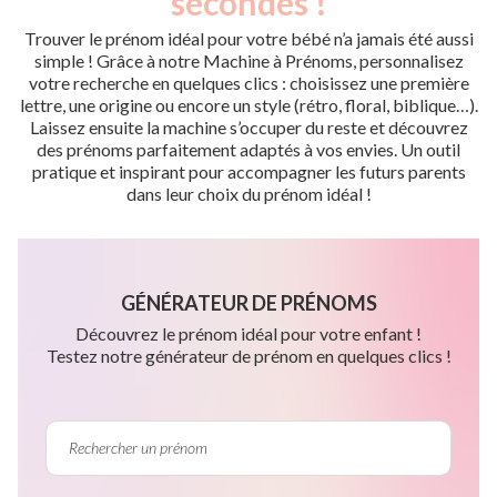
secondes !
Trouver le prénom idéal pour votre bébé n’a jamais été aussi
simple ! Grâce à notre Machine à Prénoms, personnalisez
votre recherche en quelques clics : choisissez une première
lettre, une origine ou encore un style (rétro, floral, biblique…).
Laissez ensuite la machine s’occuper du reste et découvrez
des prénoms parfaitement adaptés à vos envies. Un outil
pratique et inspirant pour accompagner les futurs parents
dans leur choix du prénom idéal !
GÉNÉRATEUR DE PRÉNOMS
Découvrez le prénom idéal pour votre enfant !
Testez notre générateur de prénom en quelques clics !