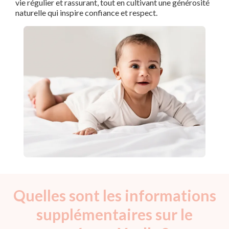
vie régulier et rassurant, tout en cultivant une générosité
naturelle qui inspire confiance et respect.
Quelles sont les informations
supplémentaires sur le