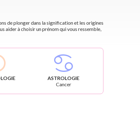
s de plonger dans la signification et les origines
us aider à choisir un prénom qui vous ressemble,
LOGIE
ASTROLOGIE
Cancer