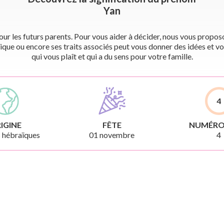
Yan
r les futurs parents. Pour vous aider à décider, nous vous proposon
ique ou encore ses traits associés peut vous donner des idées et vo
qui vous plaît et qui a du sens pour votre famille.
4
IGINE
FÊTE
NUMÉRO
 hébraïques
01 novembre
4