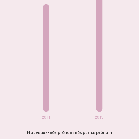
Nouveaux-nés prénommés par ce prénom