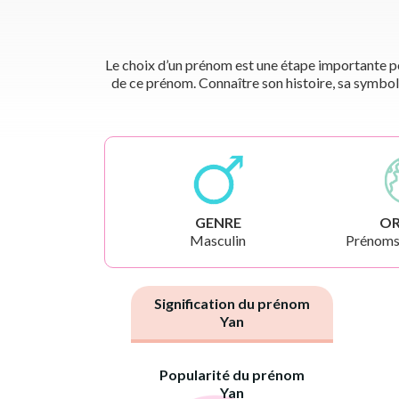
Le choix d’un prénom est une étape importante pou
de ce prénom. Connaître son histoire, sa symbol
GENRE
OR
Masculin
Prénoms
Signification du prénom
Yan
Popularité du prénom
Yan