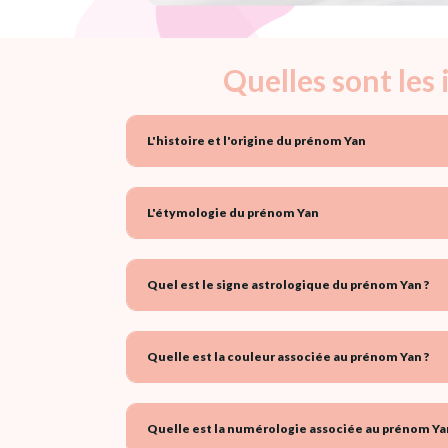
Quelles sont les
L'histoire et l'origine du prénom Yan
L'étymologie du prénom Yan
Quel est le signe astrologique du prénom Yan ?
Quelle est la couleur associée au prénom Yan ?
Quelle est la numérologie associée au prénom Ya