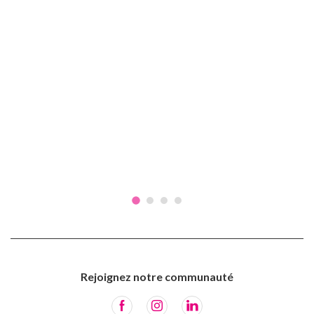
Rejoignez notre communauté