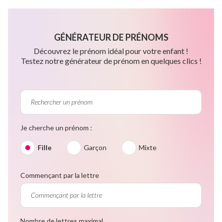
GÉNÉRATEUR DE PRÉNOMS
Découvrez le prénom idéal pour votre enfant !
Testez notre générateur de prénom en quelques clics !
Je cherche un prénom :
Fille
Garçon
Mixte
Commençant par la lettre
Nombre de lettres maximal