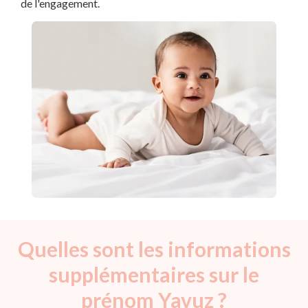
de l'engagement.
Quelles sont les informations
supplémentaires sur le
prénom Yavuz ?