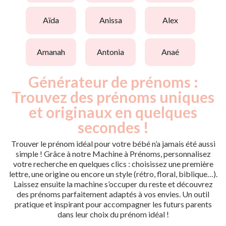
aïda
anissa
alex
amanah
antonia
anaé
Générateur de prénoms :
Trouvez des prénoms uniques
et originaux en quelques
secondes !
Trouver le prénom idéal pour votre bébé n’a jamais été aussi
simple ! Grâce à notre Machine à Prénoms, personnalisez
votre recherche en quelques clics : choisissez une première
lettre, une origine ou encore un style (rétro, floral, biblique…).
Laissez ensuite la machine s’occuper du reste et découvrez
des prénoms parfaitement adaptés à vos envies. Un outil
pratique et inspirant pour accompagner les futurs parents
dans leur choix du prénom idéal !