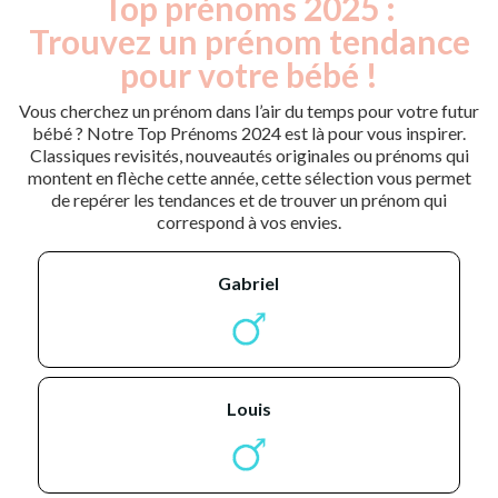
Top prénoms 2025 :
Trouvez un prénom tendance
pour votre bébé !
Vous cherchez un prénom dans l’air du temps pour votre futur
bébé ? Notre Top Prénoms 2024 est là pour vous inspirer.
Classiques revisités, nouveautés originales ou prénoms qui
montent en flèche cette année, cette sélection vous permet
de repérer les tendances et de trouver un prénom qui
correspond à vos envies.
gabriel
louis