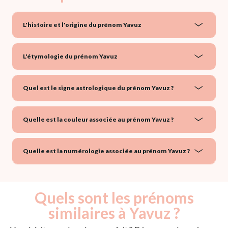
L'histoire et l'origine du prénom Yavuz
L'étymologie du prénom Yavuz
Quel est le signe astrologique du prénom Yavuz ?
Quelle est la couleur associée au prénom Yavuz ?
Quelle est la numérologie associée au prénom Yavuz ?
Quels sont les prénoms
similaires à Yavuz ?