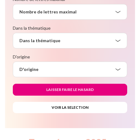
Nombre de lettres maximal
Dans la thématique
Dans la thématique
D'origine
D'origine