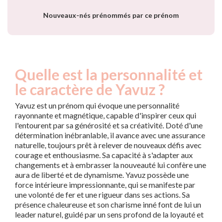
Nouveaux-nés prénommés par ce prénom
Quelle est la personnalité et
le caractère de Yavuz ?
Yavuz est un prénom qui évoque une personnalité
rayonnante et magnétique, capable d'inspirer ceux qui
l'entourent par sa générosité et sa créativité. Doté d'une
détermination inébranlable, il avance avec une assurance
naturelle, toujours prêt à relever de nouveaux défis avec
courage et enthousiasme. Sa capacité à s'adapter aux
changements et à embrasser la nouveauté lui confère une
aura de liberté et de dynamisme. Yavuz possède une
force intérieure impressionnante, qui se manifeste par
une volonté de fer et une rigueur dans ses actions. Sa
présence chaleureuse et son charisme inné font de lui un
leader naturel, guidé par un sens profond de la loyauté et