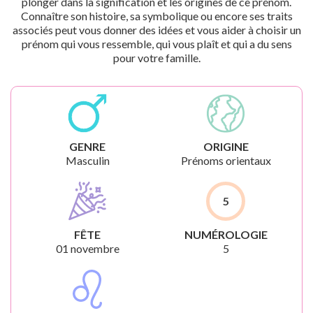
plonger dans la signification et les origines de ce prénom.
Connaître son histoire, sa symbolique ou encore ses traits
associés peut vous donner des idées et vous aider à choisir un
prénom qui vous ressemble, qui vous plaît et qui a du sens
pour votre famille.
GENRE
ORIGINE
Masculin
Prénoms orientaux
5
FÊTE
NUMÉROLOGIE
01 novembre
5