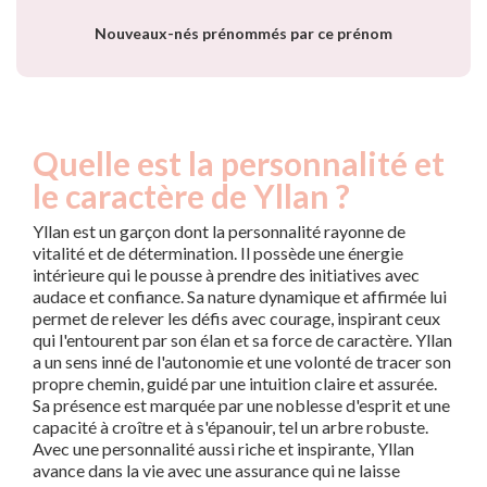
Nouveaux-nés prénommés par ce prénom
Quelle est la personnalité et
le caractère de Yllan ?
Yllan est un garçon dont la personnalité rayonne de
vitalité et de détermination. Il possède une énergie
intérieure qui le pousse à prendre des initiatives avec
audace et confiance. Sa nature dynamique et affirmée lui
permet de relever les défis avec courage, inspirant ceux
qui l'entourent par son élan et sa force de caractère. Yllan
a un sens inné de l'autonomie et une volonté de tracer son
propre chemin, guidé par une intuition claire et assurée.
Sa présence est marquée par une noblesse d'esprit et une
capacité à croître et à s'épanouir, tel un arbre robuste.
Avec une personnalité aussi riche et inspirante, Yllan
avance dans la vie avec une assurance qui ne laisse