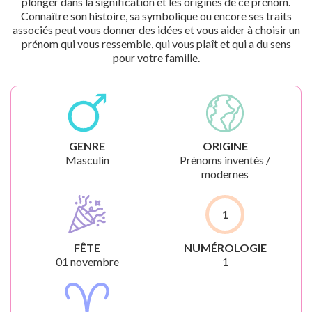
plonger dans la signification et les origines de ce prénom.
Connaître son histoire, sa symbolique ou encore ses traits
associés peut vous donner des idées et vous aider à choisir un
prénom qui vous ressemble, qui vous plaît et qui a du sens
pour votre famille.
GENRE
ORIGINE
Masculin
Prénoms inventés /
modernes
1
FÊTE
NUMÉROLOGIE
01 novembre
1