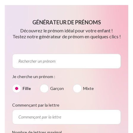
GÉNÉRATEUR DE PRÉNOMS
Découvrez le prénom idéal pour votre enfant !
Testez notre générateur de prénom en quelques clics !
Je cherche un prénom :
Fille
Garçon
Mixte
Commençant par la lettre
Nombre de lettres maximal