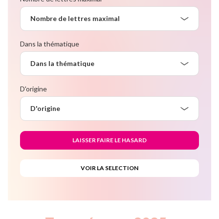
Nombre de lettres maximal
Dans la thématique
Dans la thématique
D'origine
D'origine