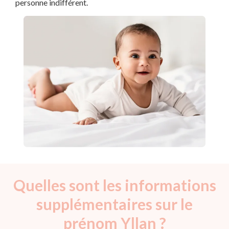
personne indifférent.
Quelles sont les informations
supplémentaires sur le
prénom Yllan ?