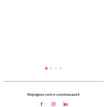
Rejoignez notre communauté