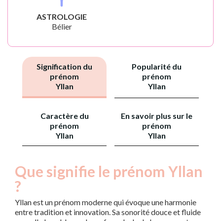
ASTROLOGIE
Bélier
Signification du
Popularité du
prénom
prénom
Yllan
Yllan
Caractère du
En savoir plus sur le
prénom
prénom
Yllan
Yllan
Que signifie le prénom Yllan
?
Yllan est un prénom moderne qui évoque une harmonie
entre tradition et innovation. Sa sonorité douce et fluide