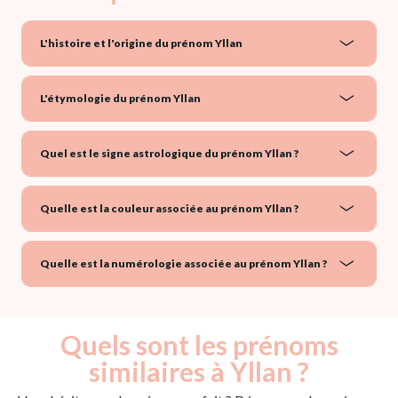
L'histoire et l'origine du prénom Yllan
L'étymologie du prénom Yllan
Quel est le signe astrologique du prénom Yllan ?
Quelle est la couleur associée au prénom Yllan ?
Quelle est la numérologie associée au prénom Yllan ?
Quels sont les prénoms
similaires à Yllan ?