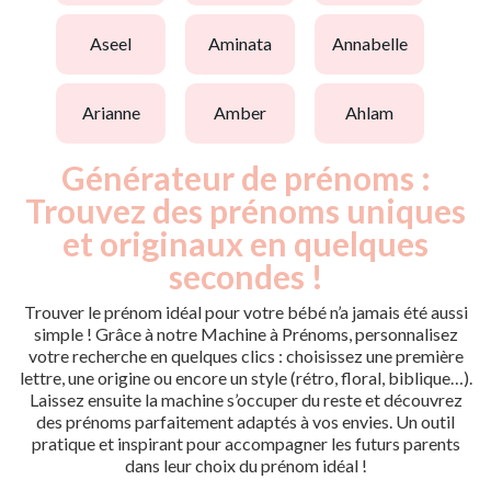
aseel
aminata
annabelle
arianne
amber
ahlam
Générateur de prénoms :
Trouvez des prénoms uniques
et originaux en quelques
secondes !
Trouver le prénom idéal pour votre bébé n’a jamais été aussi
simple ! Grâce à notre Machine à Prénoms, personnalisez
votre recherche en quelques clics : choisissez une première
lettre, une origine ou encore un style (rétro, floral, biblique…).
Laissez ensuite la machine s’occuper du reste et découvrez
des prénoms parfaitement adaptés à vos envies. Un outil
pratique et inspirant pour accompagner les futurs parents
dans leur choix du prénom idéal !