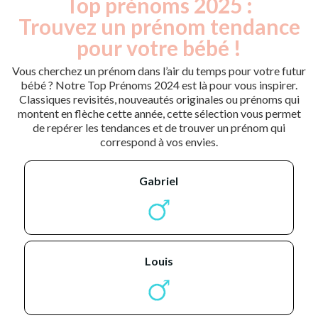
Top prénoms 2025 :
Trouvez un prénom tendance
pour votre bébé !
Vous cherchez un prénom dans l’air du temps pour votre futur
bébé ? Notre Top Prénoms 2024 est là pour vous inspirer.
Classiques revisités, nouveautés originales ou prénoms qui
montent en flèche cette année, cette sélection vous permet
de repérer les tendances et de trouver un prénom qui
correspond à vos envies.
gabriel
louis