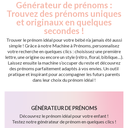
Générateur de prénoms :
Trouvez des prénoms uniques
et originaux en quelques
secondes !
Trouver le prénom idéal pour votre bébé n’a jamais été aussi
simple ! Grâce à notre Machine à Prénoms, personnalisez
votre recherche en quelques clics : choisissez une première
lettre, une origine ou encore un style (rétro, floral, biblique…).
Laissez ensuite la machine s’occuper du reste et découvrez
des prénoms parfaitement adaptés à vos envies. Un outil
pratique et inspirant pour accompagner les futurs parents
dans leur choix du prénom idéal !
GÉNÉRATEUR DE PRÉNOMS
Découvrez le prénom idéal pour votre enfant !
Testez notre générateur de prénom en quelques clics !