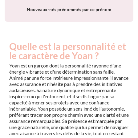
Nouveaux-nés prénommés par ce prénom
Quelle est la personnalité et
le caractère de Yoan ?
Yoan est un garçon dont la personnalité rayonne d'une
énergie vibrante et d'une détermination sans faille.
Animé par une force intérieure impressionnante, il avance
avec assurance et n'hésite pas à prendre des initiatives
audacieuses. Sa nature dynamique et entreprenante
inspire ceux qui l'entourent, et il se distingue par sa
capacité à mener ses projets avec une confiance
inébranlable. Yoan possède un sens inné de l'autonomie,
préférant tracer son propre chemin avec une clarté et une
assurance remarquables. Sa présence est marquée par
une grâce naturelle, une qualité qui lui permet de naviguer
avec aisance à travers les défis de la vie, tout en restant