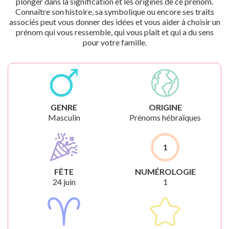
plonger dans la signification et les origines de ce prénom.
Connaître son histoire, sa symbolique ou encore ses traits
associés peut vous donner des idées et vous aider à choisir un
prénom qui vous ressemble, qui vous plaît et qui a du sens
pour votre famille.
GENRE
ORIGINE
Masculin
Prénoms hébraïques
1
FÊTE
NUMÉROLOGIE
24 juin
1