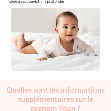
fidèle à ses convictions profondes.
Quelles sont les informations
supplémentaires sur le
prénom Yoan ?