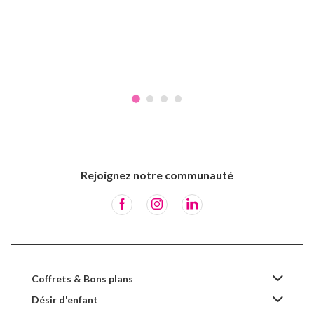
Rejoignez notre communauté
Coffrets & Bons plans
Désir d'enfant