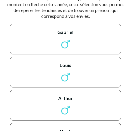
montent en flèche cette année, cette sélection vous permet
de repérer les tendances et de trouver un prénom qui
correspond à vos envies.
gabriel
louis
arthur