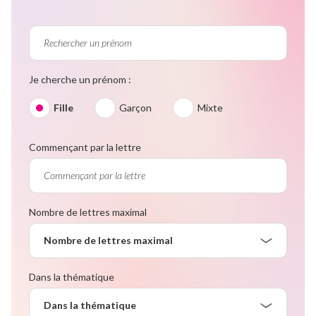
Je cherche un prénom :
Fille
Garçon
Mixte
Commençant par la lettre
Nombre de lettres maximal
Nombre de lettres maximal
Dans la thématique
Dans la thématique