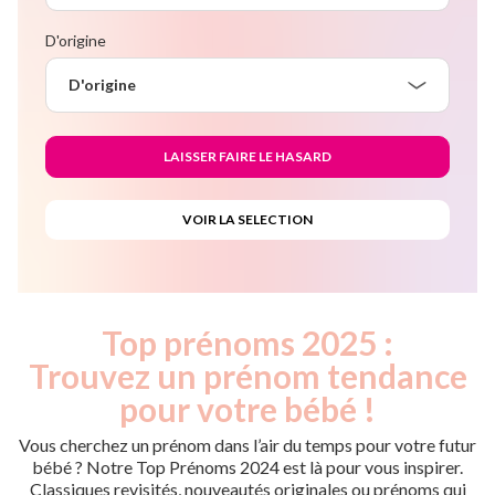
D'origine
D'origine
Top prénoms 2025 :
Trouvez un prénom tendance
pour votre bébé !
Vous cherchez un prénom dans l’air du temps pour votre futur
bébé ? Notre Top Prénoms 2024 est là pour vous inspirer.
Classiques revisités, nouveautés originales ou prénoms qui