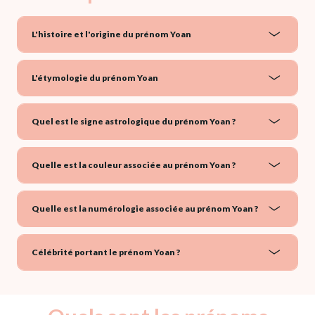
L'histoire et l'origine du prénom Yoan
L'étymologie du prénom Yoan
Quel est le signe astrologique du prénom Yoan ?
Quelle est la couleur associée au prénom Yoan ?
Quelle est la numérologie associée au prénom Yoan ?
Célébrité portant le prénom Yoan ?