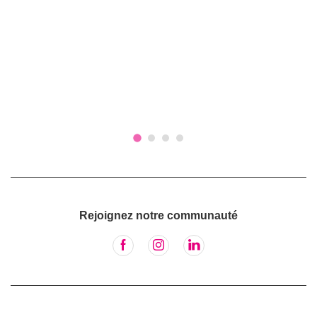
Rejoignez notre communauté