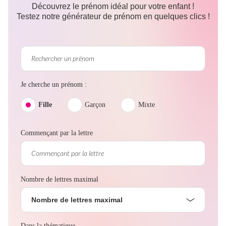
Découvrez le prénom idéal pour votre enfant !
Testez notre générateur de prénom en quelques clics !
Je cherche un prénom :
Fille
Garçon
Mixte
Commençant par la lettre
Nombre de lettres maximal
Nombre de lettres maximal
Dans la thématique