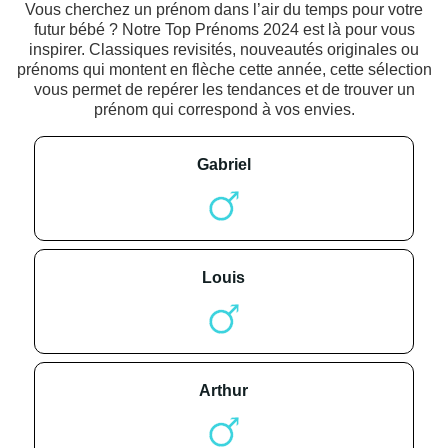
Vous cherchez un prénom dans l’air du temps pour votre
futur bébé ? Notre Top Prénoms 2024 est là pour vous
inspirer. Classiques revisités, nouveautés originales ou
prénoms qui montent en flèche cette année, cette sélection
vous permet de repérer les tendances et de trouver un
prénom qui correspond à vos envies.
gabriel
louis
arthur