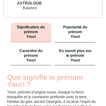
ASTROLOGIE
Balance
Signification du
Popularité du
prénom
prénom
Youri
Youri
Caractère du
En savoir plus sur
prénom
le prénom
Youri
Youri
Que signifie le prénom
Youri ?
Youri, prénom d'origine russe, évoque la force
tranquille et la connexion profonde avec la terre.
Héritier du grec ancien Georgios, il incarne l'esprit du