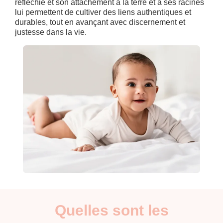
réfléchie et son attachement à la terre et à ses racines
lui permettent de cultiver des liens authentiques et
durables, tout en avançant avec discernement et
justesse dans la vie.
Quelles sont les