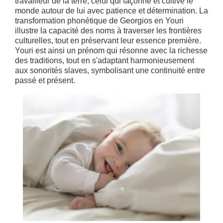
travailleur de la terre, celui qui façonne et cultive le
monde autour de lui avec patience et détermination. La
transformation phonétique de Georgios en Youri
illustre la capacité des noms à traverser les frontières
culturelles, tout en préservant leur essence première.
Youri est ainsi un prénom qui résonne avec la richesse
des traditions, tout en s'adaptant harmonieusement
aux sonorités slaves, symbolisant une continuité entre
passé et présent.