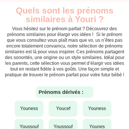
Quels sont les prénoms
similaires à Youri ?
Vous hésitez sur le prénom parfait ? Découvrez des
prénoms similaires pour élargir vos idées ! Si le prénom
que vous consultez vous plaît mais que vo, us n’êtes pas
encore totalement convaincu, notre sélection de prénoms
similaires est là pour vous inspirer. Ces prénoms partagent
des sonorités, une origine ou un style similaires. Idéal pour
les parents, cette sélection vous permet d’élargir vos idées
tout en restant fidèle à vos goûts. Une façon simple et
pratique de trouver le prénom parfait pour votre futur bébé !
Prénoms dérivés :
youness
youcef
youness
youssouf
youssouf
younes