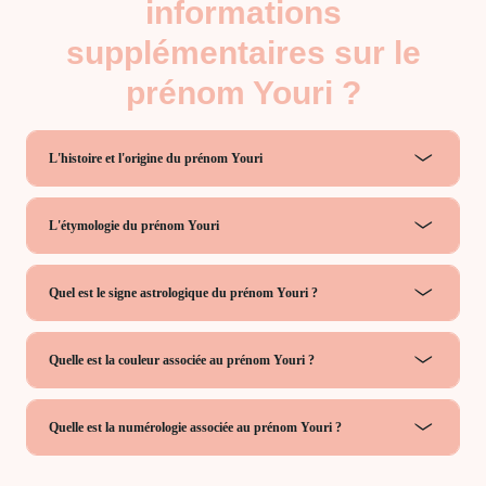
informations
supplémentaires sur le
prénom Youri ?
L'histoire et l'origine du prénom Youri
L'étymologie du prénom Youri
Quel est le signe astrologique du prénom Youri ?
Quelle est la couleur associée au prénom Youri ?
Quelle est la numérologie associée au prénom Youri ?