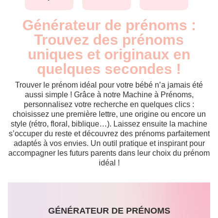
Générateur de prénoms :
Trouvez des prénoms
uniques et originaux en
quelques secondes !
Trouver le prénom idéal pour votre bébé n’a jamais été
aussi simple ! Grâce à notre Machine à Prénoms,
personnalisez votre recherche en quelques clics :
choisissez une première lettre, une origine ou encore un
style (rétro, floral, biblique…). Laissez ensuite la machine
s’occuper du reste et découvrez des prénoms parfaitement
adaptés à vos envies. Un outil pratique et inspirant pour
accompagner les futurs parents dans leur choix du prénom
idéal !
GÉNÉRATEUR DE PRÉNOMS