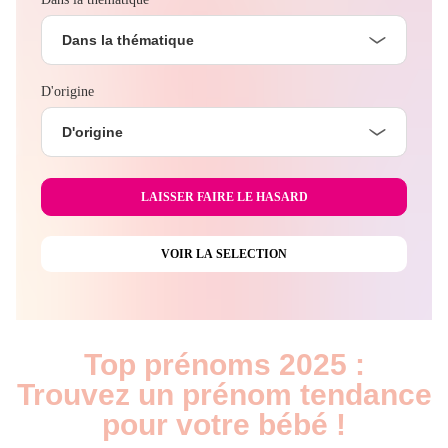
Dans la thématique
D'origine
D'origine
Top prénoms 2025 :
Trouvez un prénom tendance
pour votre bébé !