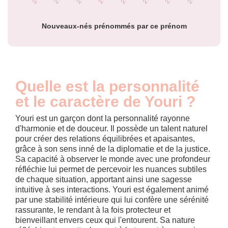
prénom Youri par
année
Nouveaux-nés prénommés par ce prénom
Quelle est la personnalité
et le caractère de Youri ?
Youri est un garçon dont la personnalité rayonne
d'harmonie et de douceur. Il possède un talent naturel
pour créer des relations équilibrées et apaisantes,
grâce à son sens inné de la diplomatie et de la justice.
Sa capacité à observer le monde avec une profondeur
réfléchie lui permet de percevoir les nuances subtiles
de chaque situation, apportant ainsi une sagesse
intuitive à ses interactions. Youri est également animé
par une stabilité intérieure qui lui confère une sérénité
rassurante, le rendant à la fois protecteur et
bienveillant envers ceux qui l'entourent. Sa nature