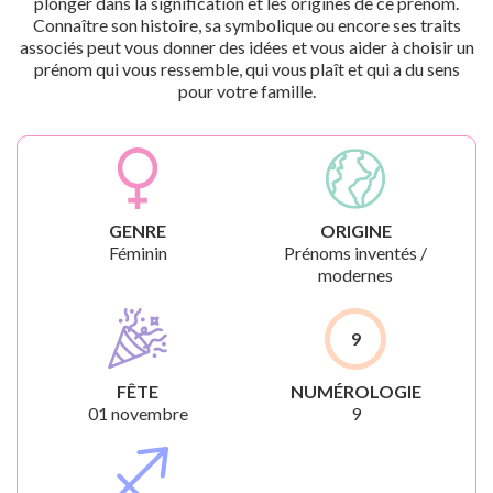
plonger dans la signification et les origines de ce prénom.
Connaître son histoire, sa symbolique ou encore ses traits
associés peut vous donner des idées et vous aider à choisir un
prénom qui vous ressemble, qui vous plaît et qui a du sens
pour votre famille.
GENRE
ORIGINE
Féminin
Prénoms inventés /
modernes
9
FÊTE
NUMÉROLOGIE
01 novembre
9