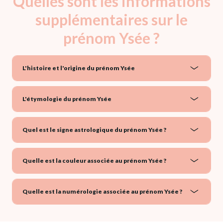
Quelles sont les informations
supplémentaires sur le
prénom Ysée ?
L'histoire et l'origine du prénom Ysée
L'étymologie du prénom Ysée
Quel est le signe astrologique du prénom Ysée ?
Quelle est la couleur associée au prénom Ysée ?
Quelle est la numérologie associée au prénom Ysée ?