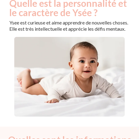
Quelle est la personnalité et
le caractère de Ysée ?
Ysee est curieuse et aime apprendre de nouvelles choses.
Elle est très intellectuelle et apprécie les défis mentaux.