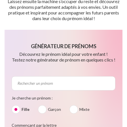
Laissez ensuite la machine s’occuper du reste et découvrez
des prénoms parfaitement adaptés à vos envies. Un outil
pratique et inspirant pour accompagner les futurs parents
dans leur choix du prénom idéal !
GÉNÉRATEUR DE PRÉNOMS
Découvrez le prénom idéal pour votre enfant !
Testez notre générateur de prénom en quelques clics !
Je cherche un prénom :
Fille
Garçon
Mixte
Commençant par la lettre