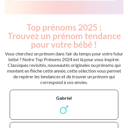
Top prénoms 2025 :
Trouvez un prénom tendance
pour votre bébé !
Vous cherchez un prénom dans l’air du temps pour votre futur
bébé ? Notre Top Prénoms 2024 est là pour vous inspirer.
Classiques revisités, nouveautés originales ou prénoms qui
montent en flèche cette année, cette sélection vous permet
de repérer les tendances et de trouver un prénom qui
correspond à vos envies.
gabriel