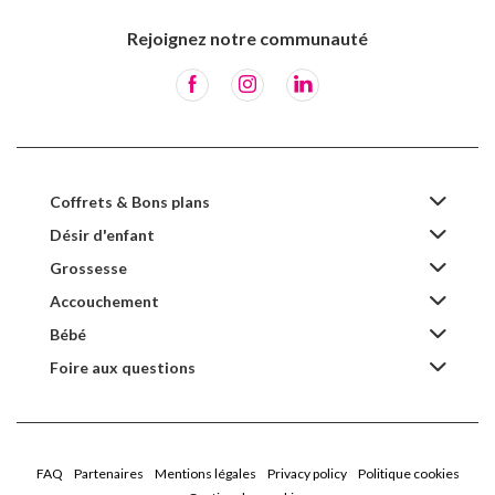
Rejoignez notre communauté
Coffrets & Bons plans
Désir d'enfant
Grossesse
Accouchement
Bébé
Foire aux questions
FAQ
Partenaires
Mentions légales
Privacy policy
Politique cookies