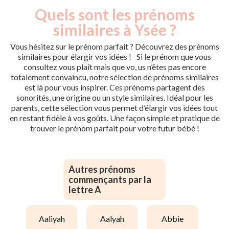
Quels sont les prénoms
similaires à Ysée ?
Vous hésitez sur le prénom parfait ? Découvrez des prénoms
similaires pour élargir vos idées ! Si le prénom que vous
consultez vous plaît mais que vo, us n’êtes pas encore
totalement convaincu, notre sélection de prénoms similaires
est là pour vous inspirer. Ces prénoms partagent des
sonorités, une origine ou un style similaires. Idéal pour les
parents, cette sélection vous permet d’élargir vos idées tout
en restant fidèle à vos goûts. Une façon simple et pratique de
trouver le prénom parfait pour votre futur bébé !
Autres prénoms
commençants par la
lettre A
aaliyah
aalyah
abbie