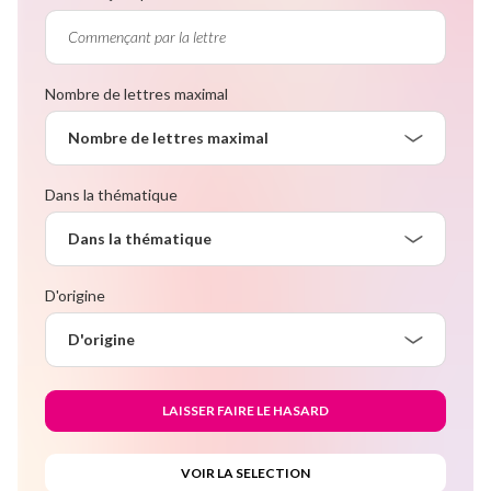
Nombre de lettres maximal
Nombre de lettres maximal
Dans la thématique
Dans la thématique
D'origine
D'origine