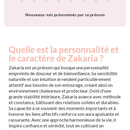
prénom Zakaria
par année
Nouveaux-nés prénommés par ce prénom
Quelle est la personnalité et
le caractère de Zakaria ?
Zakaria est un prénom qui évoque une personnalité
empreinte de douceur et de bienveillance. Sa sensibilité
naturelle et son intuition le rendent particulièrement
attentif aux besoins de son entourage, créant ainsi un
environnement chaleureux et protecteur. Doté d'une
grande stabilité intérieure, Zakaria avance avec méthode
et constance, bâtissant des relations solides et durables.
Sa capacité à se souvenir des moments importants et à
honorer les liens affectifs renforce son aura apaisante et
rassurante. Avec une approche harmonieuse de la vie, il
inspire confiance et sérénité, tout en cultivant un