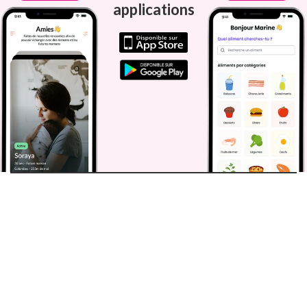
applications