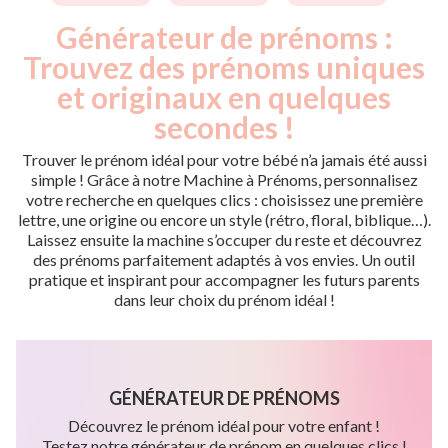
Générateur de prénoms :
Trouvez des prénoms uniques
et originaux en quelques
secondes !
Trouver le prénom idéal pour votre bébé n’a jamais été aussi
simple ! Grâce à notre Machine à Prénoms, personnalisez
votre recherche en quelques clics : choisissez une première
lettre, une origine ou encore un style (rétro, floral, biblique…).
Laissez ensuite la machine s’occuper du reste et découvrez
des prénoms parfaitement adaptés à vos envies. Un outil
pratique et inspirant pour accompagner les futurs parents
dans leur choix du prénom idéal !
GÉNÉRATEUR DE PRÉNOMS
Découvrez le prénom idéal pour votre enfant !
Testez notre générateur de prénom en quelques clics !