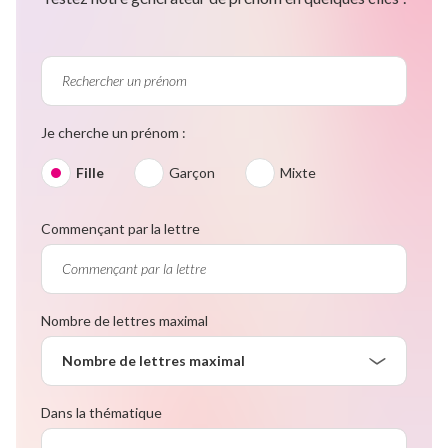
Je cherche un prénom :
Fille
Garçon
Mixte
Commençant par la lettre
Nombre de lettres maximal
Nombre de lettres maximal
Dans la thématique