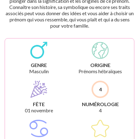
plonger dans la signification et les origines de ce prénom.
Connaître son histoire, sa symbolique ou encore ses traits
associés peut vous donner des idées et vous aider à choisir un
prénom qui vous ressemble, qui vous plaît et qui a du sens
pour votre famille.
GENRE
ORIGINE
Masculin
Prénoms hébraïques
4
FÊTE
NUMÉROLOGIE
01 novembre
4