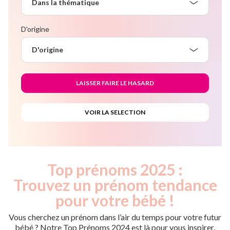
Dans la thématique
D'origine
D'origine
Top prénoms 2025 :
Trouvez un prénom tendance
pour votre bébé !
Vous cherchez un prénom dans l’air du temps pour votre futur
bébé ? Notre Top Prénoms 2024 est là pour vous inspirer.