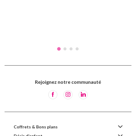
Rejoignez notre communauté
Coffrets & Bons plans
Désir d'enfant