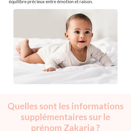
équilibre précieux entre émotion et raison.
Quelles sont les informations
supplémentaires sur le
prénom Zakaria ?