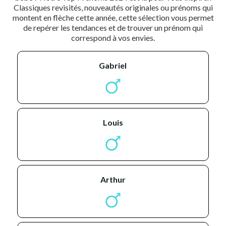
Classiques revisités, nouveautés originales ou prénoms qui
montent en flèche cette année, cette sélection vous permet
de repérer les tendances et de trouver un prénom qui
correspond à vos envies.
gabriel
louis
arthur