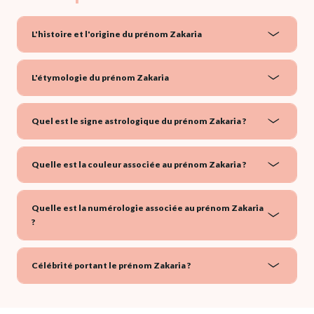
L'histoire et l'origine du prénom Zakaria
L'étymologie du prénom Zakaria
Quel est le signe astrologique du prénom Zakaria ?
Quelle est la couleur associée au prénom Zakaria ?
Quelle est la numérologie associée au prénom Zakaria
?
Célébrité portant le prénom Zakaria ?