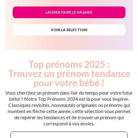
Top prénoms 2025 :
Trouvez un prénom tendance
pour votre bébé !
Vous cherchez un prénom dans l’air du temps pour votre futur
bébé ? Notre Top Prénoms 2024 est là pour vous inspirer.
Classiques revisités, nouveautés originales ou prénoms qui
montent en flèche cette année, cette sélection vous permet
de repérer les tendances et de trouver un prénom qui
correspond à vos envies.