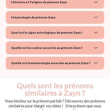
L'histoire et l'origine du prénom Zayn
L'étymologie du prénom Zayn
Quel est le signe astrologique du prénom Zayn ?
Quelle est la couleur associée au prénom Zayn ?
Quelle est la numérologie associée au prénom Zayn ?
Quels sont les prénoms
similaires à Zayn ?
Vous hésitez sur le prénom parfait ? Découvrez des prénoms
similaires pour élargir vos idées ! Si le prénom que vous