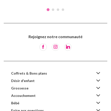
Rejoignez notre communauté
Coffrets & Bons plans
Désir d'enfant
Grossesse
Accouchement
Bébé
Foire aux questions