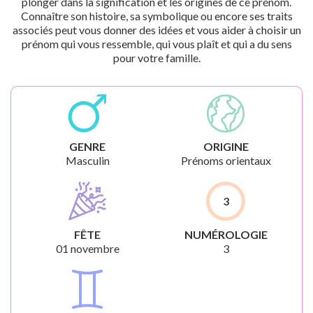
plonger dans la signification et les origines de ce prénom.
Connaître son histoire, sa symbolique ou encore ses traits
associés peut vous donner des idées et vous aider à choisir un
prénom qui vous ressemble, qui vous plaît et qui a du sens
pour votre famille.
GENRE
ORIGINE
Masculin
Prénoms orientaux
3
FÊTE
NUMÉROLOGIE
01 novembre
3