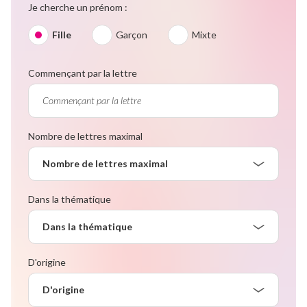
Je cherche un prénom :
Fille
Garçon
Mixte
Commençant par la lettre
Nombre de lettres maximal
Nombre de lettres maximal
Dans la thématique
Dans la thématique
D'origine
D'origine