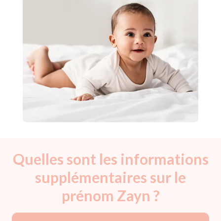
Quelles sont les informations
supplémentaires sur le
prénom Zayn ?