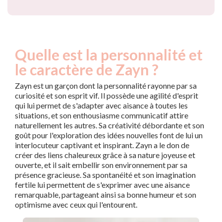
Quelle est la personnalité et
le caractère de Zayn ?
Zayn est un garçon dont la personnalité rayonne par sa
curiosité et son esprit vif. Il possède une agilité d'esprit
qui lui permet de s'adapter avec aisance à toutes les
situations, et son enthousiasme communicatif attire
naturellement les autres. Sa créativité débordante et son
goût pour l'exploration des idées nouvelles font de lui un
interlocuteur captivant et inspirant. Zayn a le don de
créer des liens chaleureux grâce à sa nature joyeuse et
ouverte, et il sait embellir son environnement par sa
présence gracieuse. Sa spontanéité et son imagination
fertile lui permettent de s'exprimer avec une aisance
remarquable, partageant ainsi sa bonne humeur et son
optimisme avec ceux qui l'entourent.