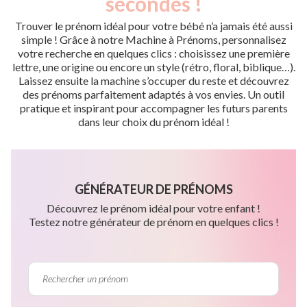
secondes !
Trouver le prénom idéal pour votre bébé n’a jamais été aussi
simple ! Grâce à notre Machine à Prénoms, personnalisez
votre recherche en quelques clics : choisissez une première
lettre, une origine ou encore un style (rétro, floral, biblique…).
Laissez ensuite la machine s’occuper du reste et découvrez
des prénoms parfaitement adaptés à vos envies. Un outil
pratique et inspirant pour accompagner les futurs parents
dans leur choix du prénom idéal !
GÉNÉRATEUR DE PRÉNOMS
Découvrez le prénom idéal pour votre enfant !
Testez notre générateur de prénom en quelques clics !