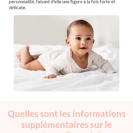
personnalité, faisant d'elle une figure à la fois forte et
délicate.
Quelles sont les informations
supplémentaires sur le