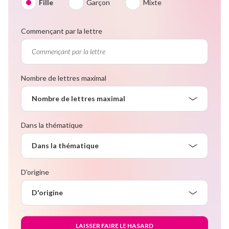
Fille
Garçon
Mixte
Commençant par la lettre
Nombre de lettres maximal
Nombre de lettres maximal
Dans la thématique
Dans la thématique
D'origine
D'origine