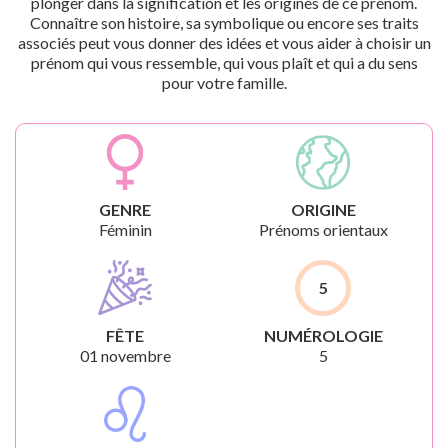
plonger dans la signification et les origines de ce prénom.
Connaître son histoire, sa symbolique ou encore ses traits
associés peut vous donner des idées et vous aider à choisir un
prénom qui vous ressemble, qui vous plaît et qui a du sens
pour votre famille.
GENRE
ORIGINE
Féminin
Prénoms orientaux
5
FÊTE
NUMÉROLOGIE
01 novembre
5