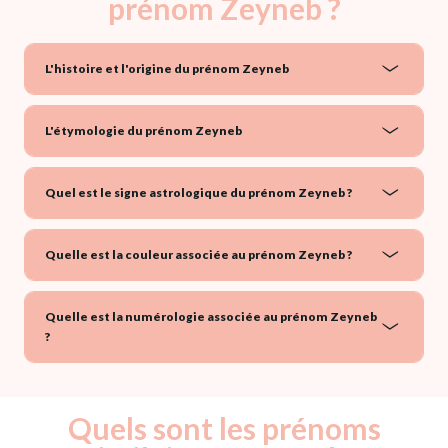
prénom Zeyneb ?
L'histoire et l'origine du prénom Zeyneb
L'étymologie du prénom Zeyneb
Quel est le signe astrologique du prénom Zeyneb ?
Quelle est la couleur associée au prénom Zeyneb ?
Quelle est la numérologie associée au prénom Zeyneb
?
Quels sont les prénoms