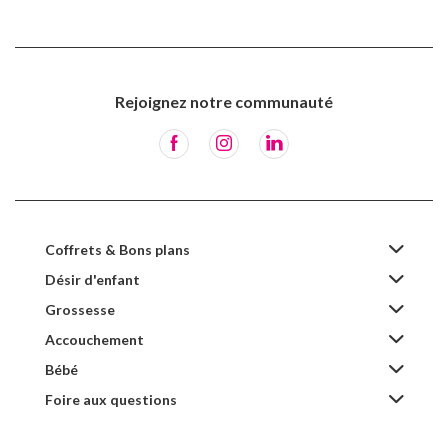
Rejoignez notre communauté
Coffrets & Bons plans
Désir d'enfant
Grossesse
Accouchement
Bébé
Foire aux questions