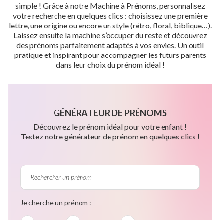
simple ! Grâce à notre Machine à Prénoms, personnalisez
votre recherche en quelques clics : choisissez une première
lettre, une origine ou encore un style (rétro, floral, biblique…).
Laissez ensuite la machine s’occuper du reste et découvrez
des prénoms parfaitement adaptés à vos envies. Un outil
pratique et inspirant pour accompagner les futurs parents
dans leur choix du prénom idéal !
GÉNÉRATEUR DE PRÉNOMS
Découvrez le prénom idéal pour votre enfant !
Testez notre générateur de prénom en quelques clics !
Je cherche un prénom :