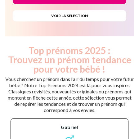
Top prénoms 2025 :
Trouvez un prénom tendance
pour votre bébé !
Vous cherchez un prénom dans l’air du temps pour votre futur
bébé ? Notre Top Prénoms 2024 est là pour vous inspirer.
Classiques revisités, nouveautés originales ou prénoms qui
montent en flèche cette année, cette sélection vous permet
de repérer les tendances et de trouver un prénom qui
correspond à vos envies.
gabriel