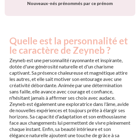
Nouveaux-nés prénommés par ce prénom
Quelle est la personnalité et
le caractère de Zeyneb ?
Zeyneb est une personnalité rayonnante et inspirante,
dotée d'une générosité naturelle et d'un charisme
captivant. Sa présence chaleureuse et magnétique attire
les autres, et elle sait motiver son entourage avec une
créativité débordante. Animée par une détermination
sans faille, elle avance avec courage et confiance,
n'hésitant jamais à affirmer ses choix avec audace.
Zeyneb est également une exploratrice dans l'âme, avide
de nouvelles expériences et toujours prête à élargir ses
horizons. Sa capacité d'adaptation et son enthousiasme
face aux changements lui permettent de vivre pleinement
chaque instant. Enfin, sa beauté intérieure et son
élégance naturelle ajoutent une touche de grâce à sa