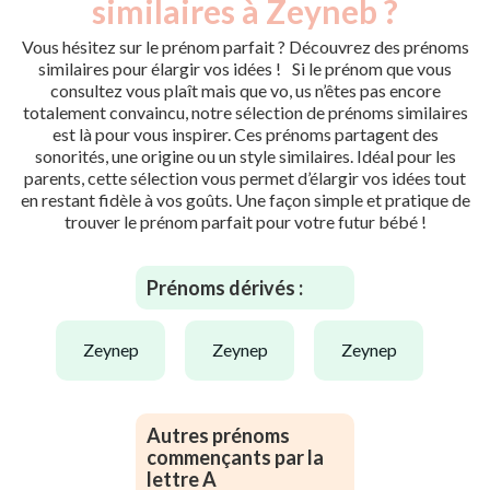
similaires à Zeyneb ?
Vous hésitez sur le prénom parfait ? Découvrez des prénoms
similaires pour élargir vos idées ! Si le prénom que vous
consultez vous plaît mais que vo, us n’êtes pas encore
totalement convaincu, notre sélection de prénoms similaires
est là pour vous inspirer. Ces prénoms partagent des
sonorités, une origine ou un style similaires. Idéal pour les
parents, cette sélection vous permet d’élargir vos idées tout
en restant fidèle à vos goûts. Une façon simple et pratique de
trouver le prénom parfait pour votre futur bébé !
Prénoms dérivés :
zeynep
zeynep
zeynep
Autres prénoms
commençants par la
lettre A