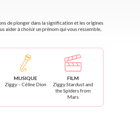
s de plonger dans la signification et les origines
us aider à choisir un prénom qui vous ressemble,
MUSIQUE
FILM
Ziggy – Céline Dion
Ziggy Stardust and
the Spiders from
Mars