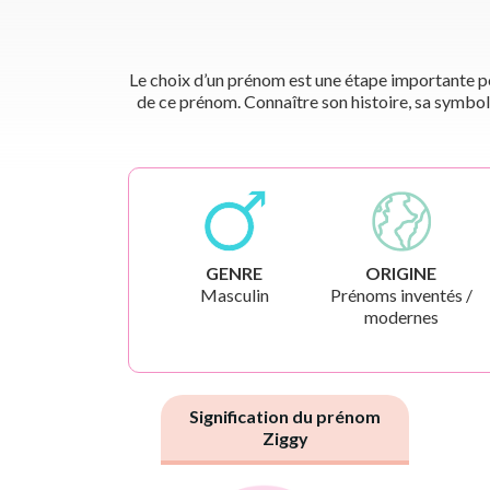
Le choix d’un prénom est une étape importante pou
de ce prénom. Connaître son histoire, sa symbol
GENRE
ORIGINE
Masculin
Prénoms inventés /
modernes
Signification du prénom
Ziggy