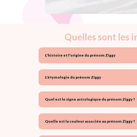
Quelles sont les 
L'histoire et l'origine du prénom Ziggy
L'étymologie du prénom Ziggy
Quel est le signe astrologique du prénom Ziggy ?
Quelle est la couleur associée au prénom Ziggy ?