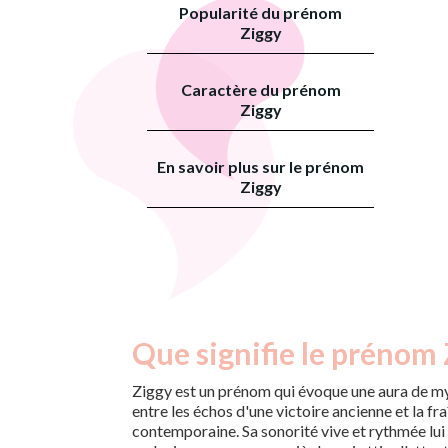
Popularité du prénom
Ziggy
Caractère du prénom
Ziggy
En savoir plus sur le prénom
Ziggy
Que signifie le prénom 
Ziggy est un prénom qui évoque une aura de my
entre les échos d'une victoire ancienne et la fr
contemporaine. Sa sonorité vive et rythmée lui