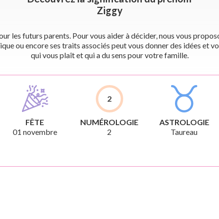
Ziggy
r les futurs parents. Pour vous aider à décider, nous vous proposon
ique ou encore ses traits associés peut vous donner des idées et vo
qui vous plaît et qui a du sens pour votre famille.
2
FÊTE
NUMÉROLOGIE
ASTROLOGIE
01 novembre
2
Taureau