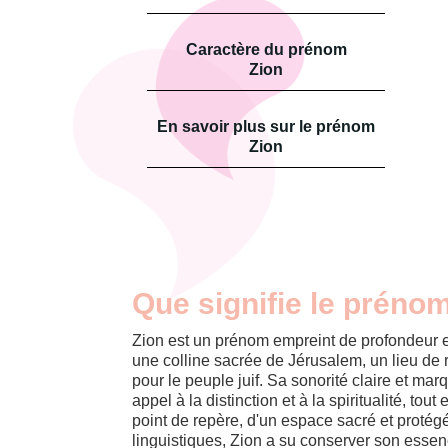
Caractère du prénom
Zion
En savoir plus sur le prénom
Zion
Que signifie le préno
Zion est un prénom empreint de profondeur 
une colline sacrée de Jérusalem, un lieu de
pour le peuple juif. Sa sonorité claire et 
appel à la distinction et à la spiritualité, tout 
point de repère, d'un espace sacré et protégé
linguistiques, Zion a su conserver son essen