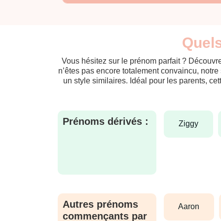
Quels
Vous hésitez sur le prénom parfait ? Découvre
n’êtes pas encore totalement convaincu, notre 
un style similaires. Idéal pour les parents, ce
Prénoms dérivés :
ziggy
Autres prénoms
aaron
commençants par