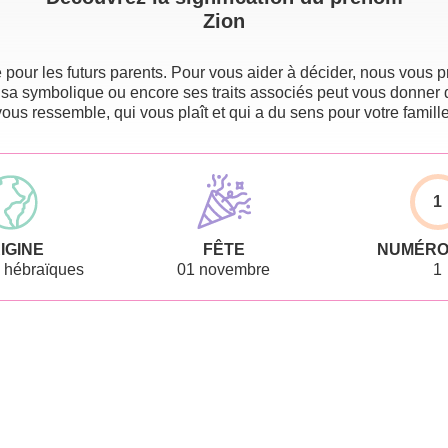
Zion
pour les futurs parents. Pour vous aider à décider, nous vous pr
 sa symbolique ou encore ses traits associés peut vous donner 
vous ressemble, qui vous plaît et qui a du sens pour votre famille
1
IGINE
FÊTE
NUMÉRO
 hébraïques
01 novembre
1