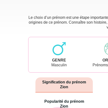
Le choix d’un prénom est une étape importante 
origines de ce prénom. Connaître son histoire,
GENRE
OR
Masculin
Prénoms
Signification du prénom
Zion
Popularité du prénom
Zion