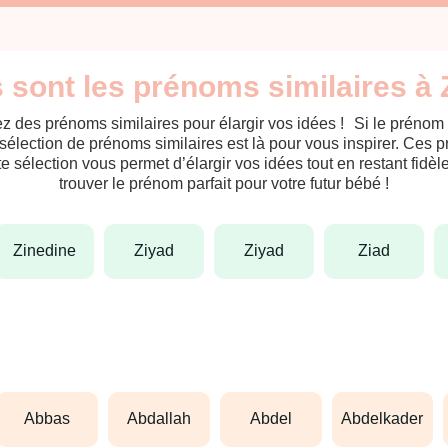
 sont les prénoms similaires à 
z des prénoms similaires pour élargir vos idées ! Si le prénom
sélection de prénoms similaires est là pour vous inspirer. Ces 
tte sélection vous permet d’élargir vos idées tout en restant fid
trouver le prénom parfait pour votre futur bébé !
zinedine
ziyad
ziyad
ziad
abbas
abdallah
abdel
abdelkader