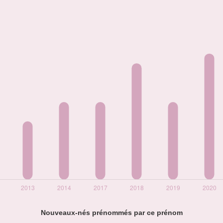
Nouveaux-nés prénommés par ce prénom