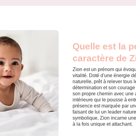
Quelle est la p
caractère de Z
Zion est un prénom qui évoqu
vitalité. Doté d'une énergie 
naturelle, prêt à relever tous 
détermination et son courage 
son propre chemin avec une a
intérieure qui le pousse à ent
présence est marquée par un
faisant de lui un leader natur
symbolique, Zion incarne une 
à la fois unique et attachant.