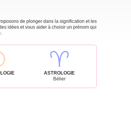
oposons de plonger dans la signification et les
des idées et vous aider à choisir un prénom qui
.
LOGIE
ASTROLOGIE
Bélier