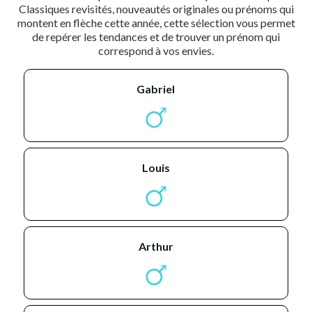
Classiques revisités, nouveautés originales ou prénoms qui
montent en flèche cette année, cette sélection vous permet
de repérer les tendances et de trouver un prénom qui
correspond à vos envies.
gabriel
louis
arthur