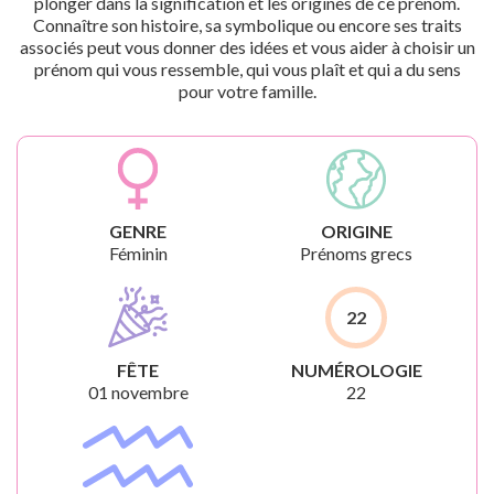
plonger dans la signification et les origines de ce prénom.
Connaître son histoire, sa symbolique ou encore ses traits
associés peut vous donner des idées et vous aider à choisir un
prénom qui vous ressemble, qui vous plaît et qui a du sens
pour votre famille.
GENRE
ORIGINE
Féminin
Prénoms grecs
22
FÊTE
NUMÉROLOGIE
01 novembre
22