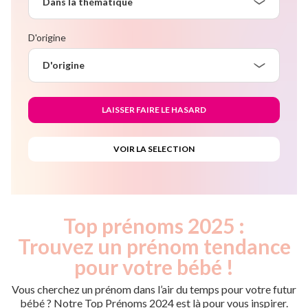
Dans la thématique
D'origine
D'origine
Top prénoms 2025 :
Trouvez un prénom tendance
pour votre bébé !
Vous cherchez un prénom dans l’air du temps pour votre futur
bébé ? Notre Top Prénoms 2024 est là pour vous inspirer.