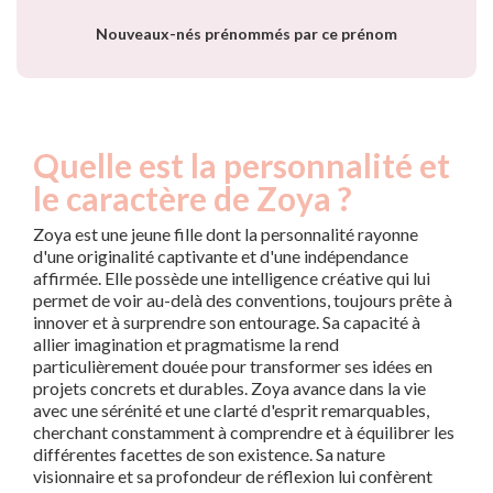
Nouveaux-nés prénommés par ce prénom
Quelle est la personnalité et
le caractère de Zoya ?
Zoya est une jeune fille dont la personnalité rayonne
d'une originalité captivante et d'une indépendance
affirmée. Elle possède une intelligence créative qui lui
permet de voir au-delà des conventions, toujours prête à
innover et à surprendre son entourage. Sa capacité à
allier imagination et pragmatisme la rend
particulièrement douée pour transformer ses idées en
projets concrets et durables. Zoya avance dans la vie
avec une sérénité et une clarté d'esprit remarquables,
cherchant constamment à comprendre et à équilibrer les
différentes facettes de son existence. Sa nature
visionnaire et sa profondeur de réflexion lui confèrent