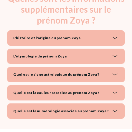
supplémentaires sur le
prénom Zoya ?
L'histoire et l'origine du prénom Zoya
L'étymologie du prénom Zoya
Quel est le signe astrologique du prénom Zoya ?
Quelle est la couleur associée au prénom Zoya ?
Quelle est la numérologie associée au prénom Zoya ?