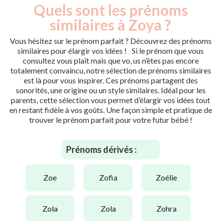
Quels sont les prénoms
similaires à Zoya ?
Vous hésitez sur le prénom parfait ? Découvrez des prénoms
similaires pour élargir vos idées ! Si le prénom que vous
consultez vous plaît mais que vo, us n’êtes pas encore
totalement convaincu, notre sélection de prénoms similaires
est là pour vous inspirer. Ces prénoms partagent des
sonorités, une origine ou un style similaires. Idéal pour les
parents, cette sélection vous permet d’élargir vos idées tout
en restant fidèle à vos goûts. Une façon simple et pratique de
trouver le prénom parfait pour votre futur bébé !
Prénoms dérivés :
zoe
zofia
zoélie
zola
zola
zohra