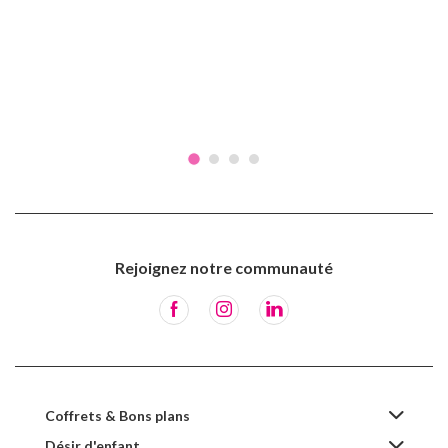
Rejoignez notre communauté
Coffrets & Bons plans
Désir d'enfant