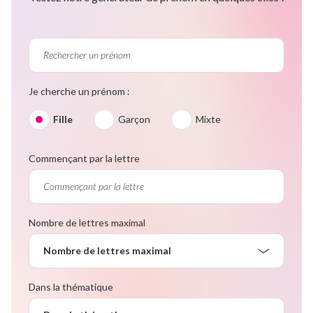
Je cherche un prénom :
Fille
Garçon
Mixte
Commençant par la lettre
Nombre de lettres maximal
Nombre de lettres maximal
Dans la thématique