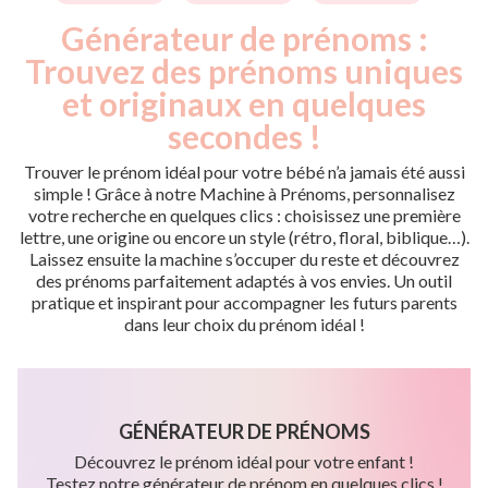
Générateur de prénoms :
Trouvez des prénoms uniques
et originaux en quelques
secondes !
Trouver le prénom idéal pour votre bébé n’a jamais été aussi
simple ! Grâce à notre Machine à Prénoms, personnalisez
votre recherche en quelques clics : choisissez une première
lettre, une origine ou encore un style (rétro, floral, biblique…).
Laissez ensuite la machine s’occuper du reste et découvrez
des prénoms parfaitement adaptés à vos envies. Un outil
pratique et inspirant pour accompagner les futurs parents
dans leur choix du prénom idéal !
GÉNÉRATEUR DE PRÉNOMS
Découvrez le prénom idéal pour votre enfant !
Testez notre générateur de prénom en quelques clics !