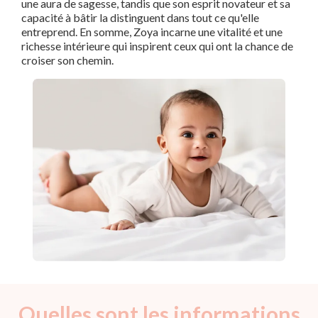
une aura de sagesse, tandis que son esprit novateur et sa
capacité à bâtir la distinguent dans tout ce qu'elle
entreprend. En somme, Zoya incarne une vitalité et une
richesse intérieure qui inspirent ceux qui ont la chance de
croiser son chemin.
Quelles sont les informations