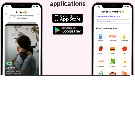
applications