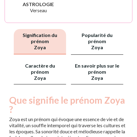
ASTROLOGIE
Verseau
Signification du
Popularité du
prénom
prénom
Zoya
Zoya
Caractère du
En savoir plus sur le
prénom
prénom
Zoya
Zoya
Que signifie le prénom Zoya
?
Zoya est un prénom qui évoque une essence de vie et de
vitalité, un souffle intemporel qui traverse les cultures et
les époques. Sa sonorité douce et mélodieuse rappelle la