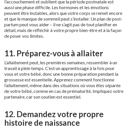
l'accouchement et oublient que la période postnatale est
aussi une phase difficile. Les hormones et les émotions
peuvent être instables, alors que votre corps se remet encore
et que le manque de sommeil peut s’installer. Un plan de post-
partum peut vous aider – il ne s’agit pas de tout planifier en
détail, mais de réfléchir à votre propre bien-être et à la façon
de poser vos limites.
11. Préparez-vous à allaiter
L’allaitement peut, les premières semaines, ressembler à un
travail à plein temps. C’est un apprentissage à la fois pour
vous et votre bébé, donc une bonne préparation pendant la
grossesse est essentielle. Apprenez comment fonctionne
l’allaitement, même dans des situations où vous êtes séparée
de votre bébé, comme en cas de prématurité. Impliquez votre
partenaire, car son soutien est essentiel.
12. Demandez votre propre
histoire de naissance