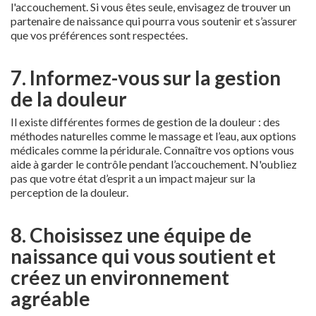
l'accouchement. Si vous êtes seule, envisagez de trouver un
partenaire de naissance qui pourra vous soutenir et s’assurer
que vos préférences sont respectées.
7. Informez-vous sur la gestion
de la douleur
Il existe différentes formes de gestion de la douleur : des
méthodes naturelles comme le massage et l’eau, aux options
médicales comme la péridurale. Connaître vos options vous
aide à garder le contrôle pendant l’accouchement. N'oubliez
pas que votre état d’esprit a un impact majeur sur la
perception de la douleur.
8. Choisissez une équipe de
naissance qui vous soutient et
créez un environnement
agréable