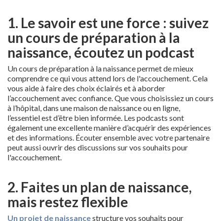
1. Le savoir est une force : suivez
un cours de préparation à la
naissance, écoutez un podcast
Un cours de préparation à la naissance permet de mieux
comprendre ce qui vous attend lors de l'accouchement. Cela
vous aide à faire des choix éclairés et à aborder
l’accouchement avec confiance. Que vous choisissiez un cours
à l’hôpital, dans une maison de naissance ou en ligne,
l’essentiel est d’être bien informée. Les podcasts sont
également une excellente manière d’acquérir des expériences
et des informations. Écouter ensemble avec votre partenaire
peut aussi ouvrir des discussions sur vos souhaits pour
l'accouchement.
2. Faites un plan de naissance,
mais restez flexible
Un projet de naissance
structure vos souhaits pour