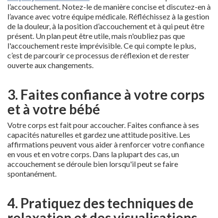
l’accouchement. Notez-le de manière concise et discutez-en à
l’avance avec votre équipe médicale. Réfléchissez à la gestion
de la douleur, à la position d’accouchement et à qui peut être
présent. Un plan peut être utile, mais n'oubliez pas que
l'accouchement reste imprévisible. Ce qui compte le plus,
c’est de parcourir ce processus de réflexion et de rester
ouverte aux changements.
3. Faites confiance à votre corps
et à votre bébé
Votre corps est fait pour accoucher. Faites confiance à ses
capacités naturelles et gardez une attitude positive. Les
affirmations peuvent vous aider à renforcer votre confiance
en vous et en votre corps. Dans la plupart des cas, un
accouchement se déroule bien lorsqu'il peut se faire
spontanément.
4. Pratiquez des techniques de
relaxation et des visualisations