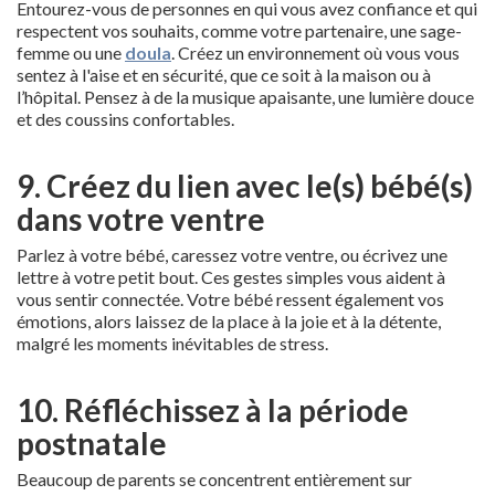
Entourez-vous de personnes en qui vous avez confiance et qui
respectent vos souhaits, comme votre partenaire, une sage-
femme ou une
doula
. Créez un environnement où vous vous
sentez à l'aise et en sécurité, que ce soit à la maison ou à
l’hôpital. Pensez à de la musique apaisante, une lumière douce
et des coussins confortables.
9. Créez du lien avec le(s) bébé(s)
dans votre ventre
Parlez à votre bébé, caressez votre ventre, ou écrivez une
lettre à votre petit bout. Ces gestes simples vous aident à
vous sentir connectée. Votre bébé ressent également vos
émotions, alors laissez de la place à la joie et à la détente,
malgré les moments inévitables de stress.
10. Réfléchissez à la période
postnatale
Beaucoup de parents se concentrent entièrement sur