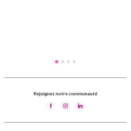
Rejoignez notre communauté