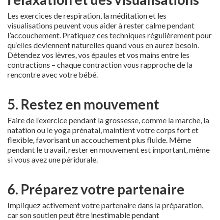
Les exercices de respiration, la méditation et les
visualisations peuvent vous aider à rester calme pendant
l’accouchement. Pratiquez ces techniques régulièrement pour
qu’elles deviennent naturelles quand vous en aurez besoin.
Détendez vos lèvres, vos épaules et vos mains entre les
contractions – chaque contraction vous rapproche de la
rencontre avec votre bébé.
5. Restez en mouvement
Faire de l’exercice pendant la grossesse, comme la marche, la
natation ou le yoga prénatal, maintient votre corps fort et
flexible, favorisant un accouchement plus fluide. Même
pendant le travail, rester en mouvement est important, même
si vous avez une péridurale.
6. Préparez votre partenaire
Impliquez activement votre partenaire dans la préparation,
car son soutien peut être inestimable pendant