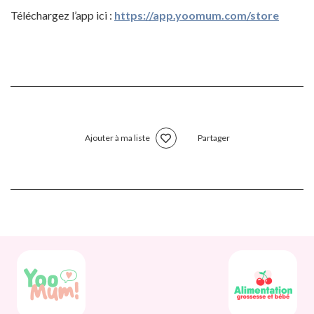
Téléchargez l’app ici :
https://app.yoomum.com/store
Ajouter à ma liste
Partager