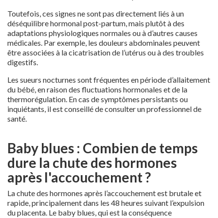
Toutefois, ces signes ne sont pas directement liés à un
déséquilibre hormonal post-partum, mais plutôt à des
adaptations physiologiques normales ou à d’autres causes
médicales. Par exemple, les douleurs abdominales peuvent
être associées à la cicatrisation de l’utérus ou à des troubles
digestifs.
Les sueurs nocturnes sont fréquentes en période d’allaitement
du bébé, en raison des fluctuations hormonales et de la
thermorégulation. En cas de symptômes persistants ou
inquiétants, il est conseillé de consulter un professionnel de
santé.
Baby blues : Combien de temps
dure la chute des hormones
après l'accouchement ?
La chute des hormones après l’accouchement est brutale et
rapide, principalement dans les 48 heures suivant l’expulsion
du placenta. Le baby blues, qui est la conséquence