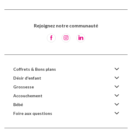
Rejoignez notre communauté
Coffrets & Bons plans
Désir d'enfant
Grossesse
Accouchement
Bébé
Foire aux questions