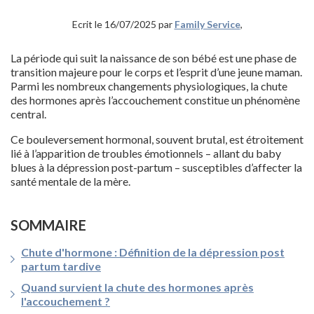
Ecrit le 16/07/2025 par
Family Service
,
La période qui suit la naissance de son bébé est une phase de
transition majeure pour le corps et l’esprit d’une jeune maman.
Parmi les nombreux changements physiologiques, la chute
des hormones après l’accouchement constitue un phénomène
central.
Ce bouleversement hormonal, souvent brutal, est étroitement
lié à l’apparition de troubles émotionnels – allant du baby
blues à la dépression post-partum – susceptibles d’affecter la
santé mentale de la mère.
SOMMAIRE
Chute d'hormone : Définition de la dépression post
partum tardive
Quand survient la chute des hormones après
l'accouchement ?