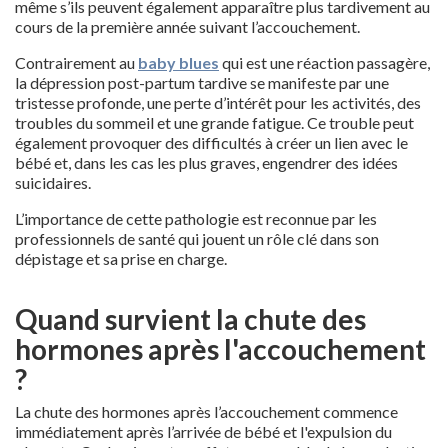
même s’ils peuvent également apparaître plus tardivement au
cours de la première année suivant l’accouchement.
Contrairement au
baby blues
qui est une réaction passagère,
la dépression post-partum tardive se manifeste par une
tristesse profonde, une perte d’intérêt pour les activités, des
troubles du sommeil et une grande fatigue. Ce trouble peut
également provoquer des difficultés à créer un lien avec le
bébé et, dans les cas les plus graves, engendrer des idées
suicidaires.
L’importance de cette pathologie est reconnue par les
professionnels de santé qui jouent un rôle clé dans son
dépistage et sa prise en charge.
Quand survient la chute des
hormones après l'accouchement
?
La chute des hormones après l’accouchement commence
immédiatement après l’arrivée de bébé et l'expulsion du