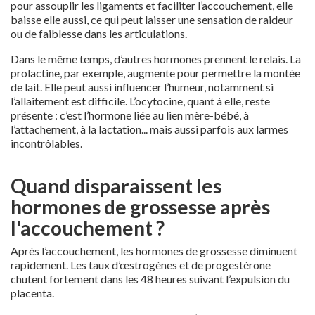
pour assouplir les ligaments et faciliter l’accouchement, elle
baisse elle aussi, ce qui peut laisser une sensation de raideur
ou de faiblesse dans les articulations.
Dans le même temps, d’autres hormones prennent le relais. La
prolactine, par exemple, augmente pour permettre la montée
de lait. Elle peut aussi influencer l’humeur, notamment si
l’allaitement est difficile. L’ocytocine, quant à elle, reste
présente : c’est l’hormone liée au lien mère-bébé, à
l’attachement, à la lactation... mais aussi parfois aux larmes
incontrôlables.
Quand disparaissent les
hormones de grossesse après
l'accouchement ?
Après l’accouchement, les hormones de grossesse diminuent
rapidement. Les taux d’œstrogènes et de progestérone
chutent fortement dans les 48 heures suivant l’expulsion du
placenta.