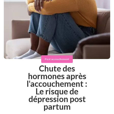
Post accouchement
Chute des
hormones après
l'accouchement :
Le risque de
dépression post
partum