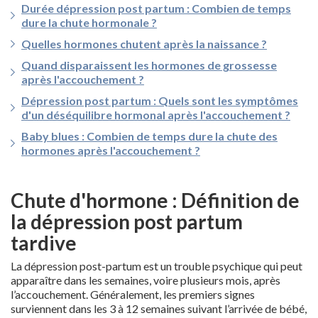
Durée dépression post partum : Combien de temps
dure la chute hormonale ?
Quelles hormones chutent après la naissance ?
Quand disparaissent les hormones de grossesse
après l'accouchement ?
Dépression post partum : Quels sont les symptômes
d'un déséquilibre hormonal après l'accouchement ?
Baby blues : Combien de temps dure la chute des
hormones après l'accouchement ?
Chute d'hormone : Définition de
la dépression post partum
tardive
La dépression post-partum est un trouble psychique qui peut
apparaître dans les semaines, voire plusieurs mois, après
l’accouchement. Généralement, les premiers signes
surviennent dans les 3 à 12 semaines suivant l’arrivée de bébé,