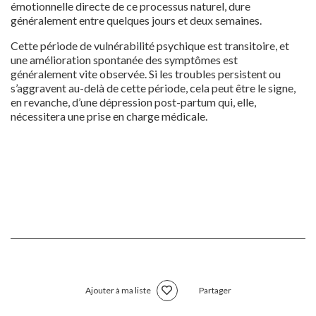
émotionnelle directe de ce processus naturel, dure
généralement entre quelques jours et deux semaines.
Cette période de vulnérabilité psychique est transitoire, et
une amélioration spontanée des symptômes est
généralement vite observée. Si les troubles persistent ou
s’aggravent au-delà de cette période, cela peut être le signe,
en revanche, d’une dépression post-partum qui, elle,
nécessitera une prise en charge médicale.
Ajouter à ma liste
Partager