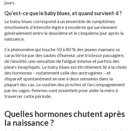
jours.
Qu’est-ce que le baby blues, et quand survient-il ?
Le baby blues correspond à un ensemble de symptômes
émotionnels d’intensité légère à modérée qui surviennent
généralement entre le deuxième et le cinquième jour après la
naissance.
Ce phénomène qui touche 50 à 80 % des jeunes mamans se
caractérise par des sautes d’humeur, une tristesse passagère,
de l’anxiété, une sensation de fatigue intense et parfois des
pleurs inexpliqués. Le baby blues est étroitement lié à la chute
des hormones – notamment celle des œstrogènes – et
disparaît spontanément en une à deux semaines dans la
plupart des cas. Le soutien des proches et l’accompagnement
par les sages-femmes sont essentiels pour aider la mère à
traverser cette période.
Quelles hormones chutent après
la naissance ?