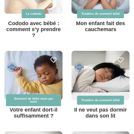
Le cododo
Troubles du sommeil bébé
Cododo avec bébé :
Mon enfant fait des
comment s’y prendre
cauchemars
?
Sommeil de bébé mois par
Troubles du sommeil bébé
mois
Votre enfant dort-il
Il ne veut pas dormir
suffisamment ?
dans son lit