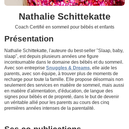
Nathalie Schittekatte
Coach Certifié en sommeil pour bébés et enfants
Présentation
Nathalie Schittekatte, l'auteure du best-seller "Slaap, baby,
slaap", est depuis plusieurs années une figure
incontournable dans le domaine des bébés et du sommeil.
Avec son entreprise
Snuggles & Dreams
, elle aide les
parents, avec son équipe, à trouver plus de moments de
recharge pour toute la famille. Elle propose désormais non
seulement des services en matière de sommeil, mais aussi
en matière d'alimentation, d'éducation, de langue des
signes pour bébés et de propreté, dans le but de devenir
un véritable allié pour les parents au cours des cinq
premières années intenses de la parentalité.