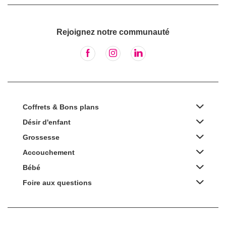
Rejoignez notre communauté
Coffrets & Bons plans
Désir d'enfant
Grossesse
Accouchement
Bébé
Foire aux questions