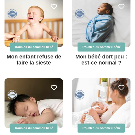
Troubles du sommeil bébé
Troubles du sommeil bébé
Mon enfant refuse de
Mon bébé dort peu :
faire la sieste
est-ce normal ?
Troubles du sommeil bébé
Troubles du sommeil bébé