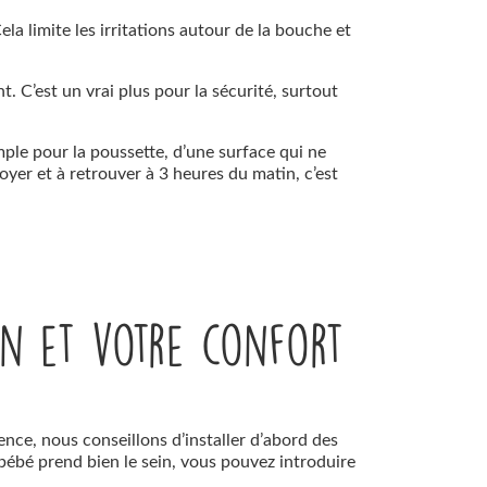
ela limite les irritations autour de la bouche et
. C’est un vrai plus pour la sécurité, surtout
ple pour la poussette, d’une surface qui ne
oyer et à retrouver à 3 heures du matin, c’est
ein et votre confort
ence, nous conseillons d’installer d’abord des
 bébé prend bien le sein, vous pouvez introduire