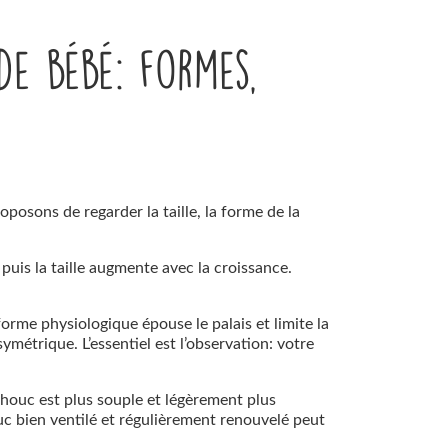
de bébé: formes,
oposons de regarder la taille, la forme de la
puis la taille augmente avec la croissance.
orme physiologique épouse le palais et limite la
métrique. L’essentiel est l’observation: votre
tchouc est plus souple et légèrement plus
ouc bien ventilé et régulièrement renouvelé peut