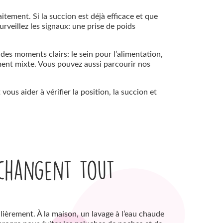
tement. Si la succion est déjà efficace et que
rveillez les signaux: une prise de poids
 des moments clairs: le sein pour l’alimentation,
ement mixte. Vous pouvez aussi parcourir nos
ous aider à vérifier la position, la succion et
 changent tout
ulièrement. À la maison, un lavage à l’eau chaude