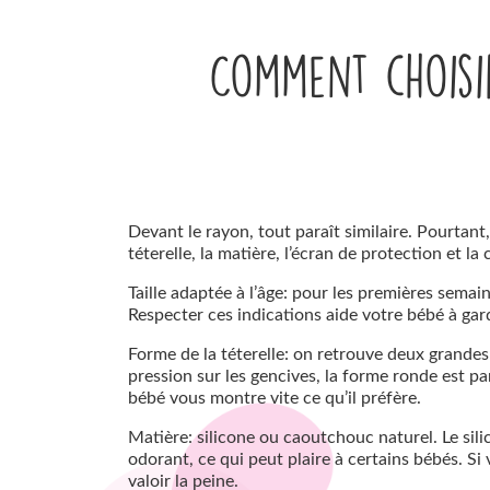
Comment choisir
Devant le rayon, tout paraît similaire. Pourtant
téterelle, la matière, l’écran de protection et l
Taille adaptée à l’âge: pour les premières semai
Respecter ces indications aide votre bébé à gard
Forme de la téterelle: on retrouve deux grandes
pression sur les gencives, la forme ronde est pa
bébé vous montre vite ce qu’il préfère.
Matière: silicone ou caoutchouc naturel. Le sili
odorant, ce qui peut plaire à certains bébés. S
valoir la peine.