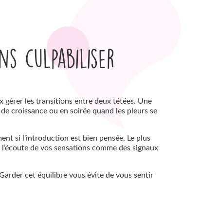
ns culpabiliser
ux gérer les transitions entre deux tétées. Une
 de croissance ou en soirée quand les pleurs se
ement si l’introduction est bien pensée. Le plus
à l’écoute de vos sensations comme des signaux
 Garder cet équilibre vous évite de vous sentir