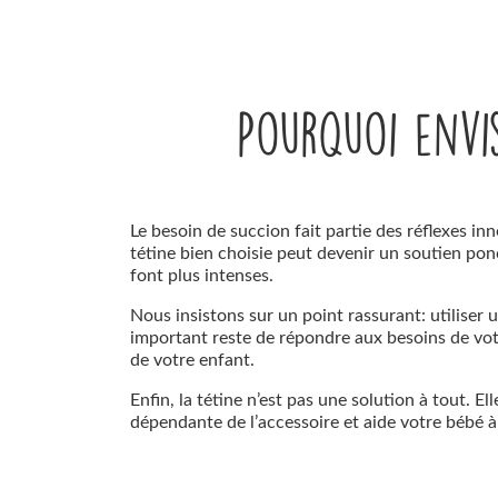
Pourquoi envis
Le besoin de succion fait partie des réflexes inn
tétine bien choisie peut devenir un soutien pon
font plus intenses.
Nous insistons sur un point rassurant: utiliser un
important reste de répondre aux besoins de vot
de votre enfant.
Enfin, la tétine n’est pas une solution à tout. E
dépendante de l’accessoire et aide votre bébé à