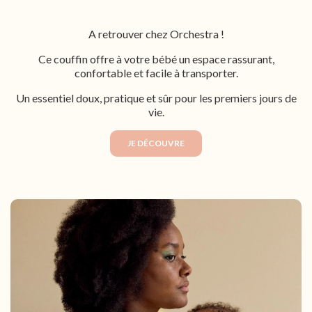
A retrouver chez Orchestra !
Ce couffin offre à votre bébé un espace rassurant,
confortable et facile à transporter.
Un essentiel doux, pratique et sûr pour les premiers jours de
vie.
JE DÉCOUVRE