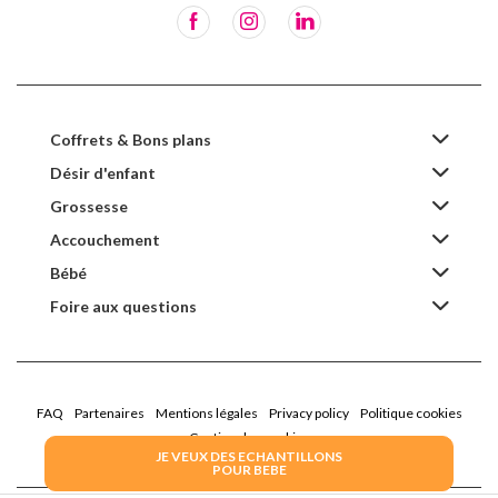
Coffrets & Bons plans
Désir d'enfant
Grossesse
Accouchement
Bébé
Foire aux questions
FAQ
Partenaires
Mentions légales
Privacy policy
Politique cookies
Gestion des cookies
JE VEUX DES ECHANTILLONS
POUR BEBE