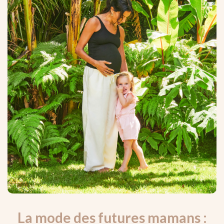
La mode des futures mamans :