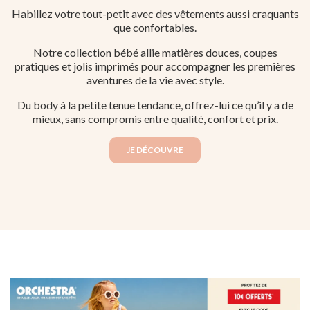
Habillez votre tout-petit avec des vêtements aussi craquants
que confortables.
Notre collection bébé allie matières douces, coupes
pratiques et jolis imprimés pour accompagner les premières
aventures de la vie avec style.
Du body à la petite tenue tendance, offrez-lui ce qu’il y a de
mieux, sans compromis entre qualité, confort et prix.
JE DÉCOUVRE