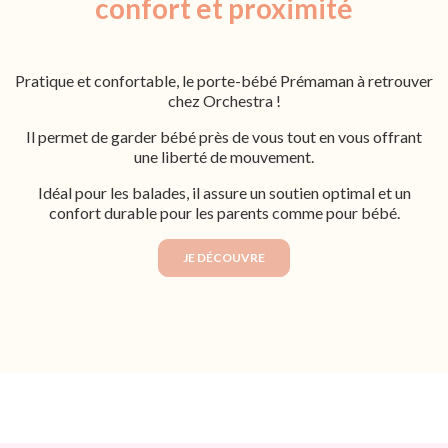
confort et proximité
Pratique et confortable, le porte-bébé Prémaman à retrouver
chez Orchestra !
Il permet de garder bébé près de vous tout en vous offrant
une liberté de mouvement.
Idéal pour les balades, il assure un soutien optimal et un
confort durable pour les parents comme pour bébé.
JE DÉCOUVRE