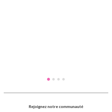
Rejoignez notre communauté