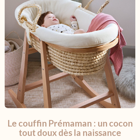
Le couffin Prémaman : un cocon
tout doux dès la naissance