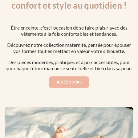
confort et style au quotidien !
Être enceinte, c'est l'occasion de se faire plaisir avec des
vêtements à la fois confortables et tendances.
Découvrez notre collection maternité, pensée pour épouser
vos formes tout en mettant en valeur votre silhouette.
Des pièces modernes, pratiques et à prix accessibles, pour
que chaque future maman se sente belle et bien dans sa peau.
JE DÉCOUVRE