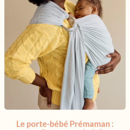
Le porte-bébé Prémaman :