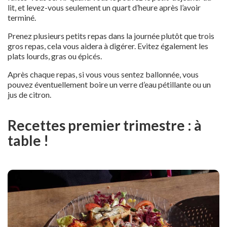
lit, et levez-vous seulement un quart d’heure après l’avoir
terminé.
Prenez plusieurs petits repas dans la journée plutôt que trois
gros repas, cela vous aidera à digérer. Evitez également les
plats lourds, gras ou épicés.
Après chaque repas, si vous vous sentez ballonnée, vous
pouvez éventuellement boire un verre d’eau pétillante ou un
jus de citron.
Recettes premier trimestre : à
table !