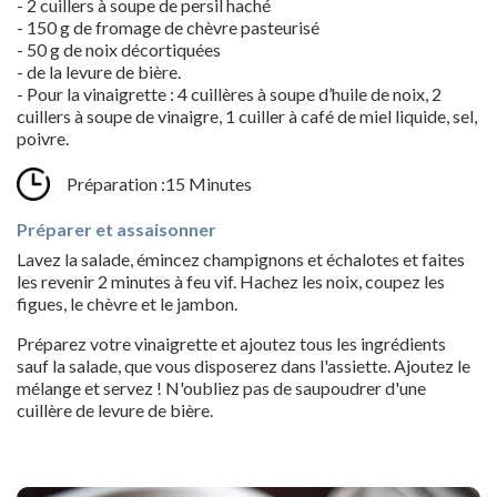
- 2 cuillers à soupe de persil haché
- 150 g de fromage de chèvre pasteurisé
- 50 g de noix décortiquées
- de la levure de bière.
- Pour la vinaigrette : 4 cuillères à soupe d’huile de noix, 2
cuillers à soupe de vinaigre, 1 cuiller à café de miel liquide, sel,
poivre.
Préparation :15 Minutes
Préparer et assaisonner
Lavez la salade, émincez champignons et échalotes et faites
les revenir 2 minutes à feu vif. Hachez les noix, coupez les
figues, le chèvre et le jambon.
Préparez votre vinaigrette et ajoutez tous les ingrédients
sauf la salade, que vous disposerez dans l'assiette. Ajoutez le
mélange et servez ! N'oubliez pas de saupoudrer d'une
cuillère de levure de bière.