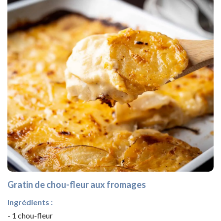
Gratin de chou-fleur aux fromages
Ingrédients :
- 1 chou-fleur