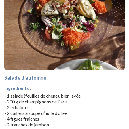
Salade d'automne
Ingrédients :
- 1 salade (feuilles de chêne), bien lavée
- 200 g de champignons de Paris
- 2 échalotes
- 2 cuillers à soupe d’huile d’olive
- 4 figues fraîches
- 2 tranches de jambon