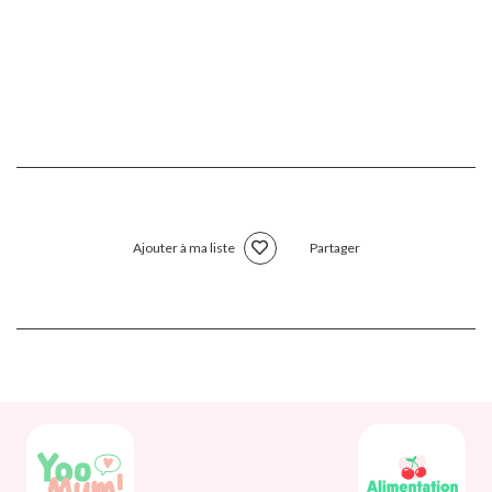
Ajouter à ma liste
Partager