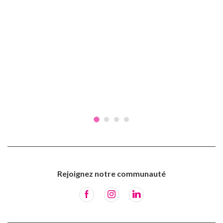
Rejoignez notre communauté