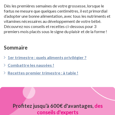
Dès les premières semaines de votre grossesse, lorsque le
fœtus ne mesure que quelques centimètres, il est primordial
d’adopter une bonne alimentation, avec tous les nutriments et
vitamines nécessaires au développement de votre bébé.
Découvrez nos conseils et recettes ci-dessous pour 3
premiers mois placés sous le signe du plaisir et de la forme !
Sommaire
1er trimestre : quels aliments privilégier ?
Combattre les nausées !
Recettes premier trimestre : à table !
Profitez jusqu’à 600€ d'avantages,
des
conseils d'experts