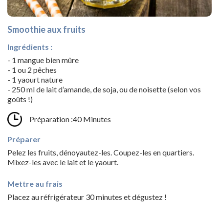
Smoothie aux fruits
Ingrédients :
- 1 mangue bien mûre
- 1 ou 2 pêches
- 1 yaourt nature
- 250 ml de lait d’amande, de soja, ou de noisette (selon vos
goûts !)
Préparation :40 Minutes
Préparer
Pelez les fruits, dénoyautez-les. Coupez-les en quartiers.
Mixez-les avec le lait et le yaourt.
Mettre au frais
Placez au réfrigérateur 30 minutes et dégustez !