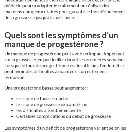
médecin pourra adapter le traitement ou réaliser des
examens complémentaires pour garantir le bon déroulement
de la grossesse jusqu’à la naissance.
Quels sont les symptômes d’un
manque de progestérone ?
Un manque de progestérone peut avoir un impact important
sur la grossesse, en particulier durant les premières semaines.
Lorsque le taux de progestérone est insuffisant, l’endomètre
peut avoir des difficultés à maintenir correctement
l’embryon.
Une progestérone basse peut augmenter :
le risque de fausse couche
le risque de grossesse extra-utérine
les difficultés à tomber enceinte
Certaines complications du début de grossesse
Les symptômes d’un déficit de progestérone varient selon les