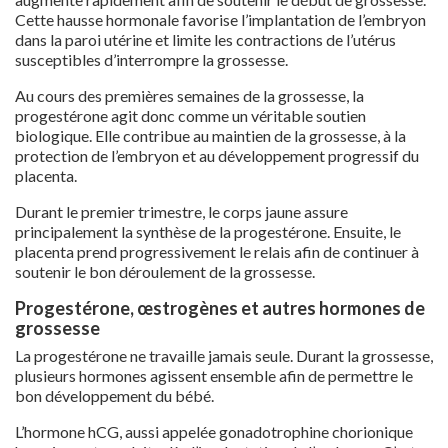
Cette hausse hormonale favorise l’implantation de l’embryon
dans la paroi utérine et limite les contractions de l’utérus
susceptibles d’interrompre la grossesse.
Au cours des premières semaines de la grossesse, la
progestérone agit donc comme un véritable soutien
biologique. Elle contribue au maintien de la grossesse, à la
protection de l’embryon et au développement progressif du
placenta.
Durant le premier trimestre, le corps jaune assure
principalement la synthèse de la progestérone. Ensuite, le
placenta prend progressivement le relais afin de continuer à
soutenir le bon déroulement de la grossesse.
Progestérone, œstrogènes et autres hormones de
grossesse
La progestérone ne travaille jamais seule. Durant la grossesse,
plusieurs hormones agissent ensemble afin de permettre le
bon développement du bébé.
L’hormone hCG, aussi appelée gonadotrophine chorionique