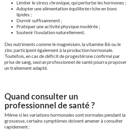
Limiter le stress chronique, qui perturbe les hormones ;
Adopter une alimentation équilibrée riche en bons
lipides ;
Dormir suffisamment ;
Pratiquer une activité physique modérée ;
Soutenir l’ovulation naturellement.
Des nutriments comme le magnésium, la vitamine B6 ou le
zinc participent également à la production hormonale.
Toutefois, en cas de déficit de progestérone confirmé par
prise de sang, seul un professionnel de santé pourra proposer
un traitement adapté.
Quand consulter un
professionnel de santé ?
Même si les variations hormonales sont normales pendant la
grossesse, certains symptômes doivent amener à consulter
rapidement :