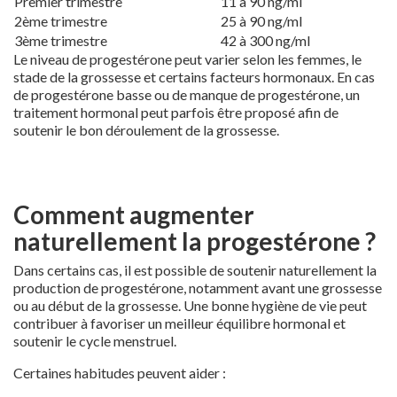
Premier trimestre
11 à 90 ng/ml
2ème trimestre
25 à 90 ng/ml
3ème trimestre
42 à 300 ng/ml
Le niveau de progestérone peut varier selon les femmes, le
stade de la grossesse et certains facteurs hormonaux. En cas
de progestérone basse ou de manque de progestérone, un
traitement hormonal peut parfois être proposé afin de
soutenir le bon déroulement de la grossesse.
Comment augmenter
naturellement la progestérone ?
Dans certains cas, il est possible de soutenir naturellement la
production de progestérone, notamment avant une grossesse
ou au début de la grossesse. Une bonne hygiène de vie peut
contribuer à favoriser un meilleur équilibre hormonal et
soutenir le cycle menstruel.
Certaines habitudes peuvent aider :