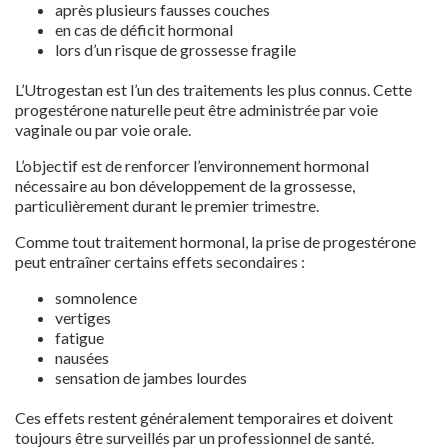
après plusieurs fausses couches
en cas de déficit hormonal
lors d’un risque de grossesse fragile
L’Utrogestan est l’un des traitements les plus connus. Cette
progestérone naturelle peut être administrée par voie
vaginale ou par voie orale.
L’objectif est de renforcer l’environnement hormonal
nécessaire au bon développement de la grossesse,
particulièrement durant le premier trimestre.
Comme tout traitement hormonal, la prise de progestérone
peut entraîner certains effets secondaires :
somnolence
vertiges
fatigue
nausées
sensation de jambes lourdes
Ces effets restent généralement temporaires et doivent
toujours être surveillés par un professionnel de santé.