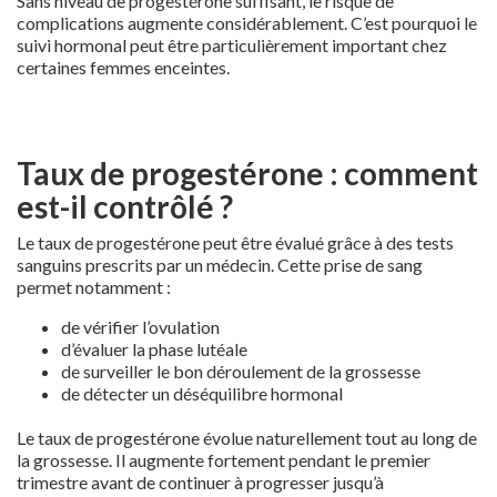
Sans niveau de progestérone suffisant, le risque de
complications augmente considérablement. C’est pourquoi le
suivi hormonal peut être particulièrement important chez
certaines femmes enceintes.
Taux de progestérone : comment
est-il contrôlé ?
Le taux de progestérone peut être évalué grâce à des tests
sanguins prescrits par un médecin. Cette prise de sang
permet notamment :
de vérifier l’ovulation
d’évaluer la phase lutéale
de surveiller le bon déroulement de la grossesse
de détecter un déséquilibre hormonal
Le taux de progestérone évolue naturellement tout au long de
la grossesse. Il augmente fortement pendant le premier
trimestre avant de continuer à progresser jusqu’à