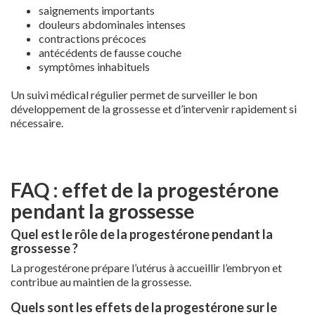
saignements importants
douleurs abdominales intenses
contractions précoces
antécédents de fausse couche
symptômes inhabituels
Un suivi médical régulier permet de surveiller le bon
développement de la grossesse et d’intervenir rapidement si
nécessaire.
FAQ : effet de la progestérone
pendant la grossesse
Quel est le rôle de la progestérone pendant la
grossesse ?
La progestérone prépare l’utérus à accueillir l’embryon et
contribue au maintien de la grossesse.
Quels sont les effets de la progestérone sur le