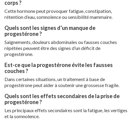
corps ?
Cette hormone peut provoquer fatigue, constipation,
rétention d’eau, somnolence ou sensibilité mammaire.
Quels sont les signes d’un manque de
progestérone ?
Saignements, douleurs abdominales ou fausses couches
répétées peuvent être des signes d’un déficit de
progestérone.
Est-ce que la progestérone évite les fausses
couches ?
Dans certaines situations, un traitement à base de
progestérone peut aider à soutenir une grossesse fragile.
Quels sont les effets secondaires de la prise de
progestérone ?
Les principaux effets secondaires sont la fatigue, les vertiges
et la somnolence.