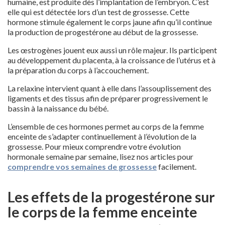
humaine, est produite dès l’implantation de l’embryon. C’est
elle qui est détectée lors d’un test de grossesse. Cette
hormone stimule également le corps jaune afin qu’il continue
la production de progestérone au début de la grossesse.
Les œstrogènes jouent eux aussi un rôle majeur. Ils participent
au développement du placenta, à la croissance de l’utérus et à
la préparation du corps à l’accouchement.
La relaxine intervient quant à elle dans l’assouplissement des
ligaments et des tissus afin de préparer progressivement le
bassin à la naissance du bébé.
L’ensemble de ces hormones permet au corps de la femme
enceinte de s’adapter continuellement à l’évolution de la
grossesse. Pour mieux comprendre votre évolution
hormonale semaine par semaine, lisez nos articles pour
comprendre vos semaines de grossesse
facilement.
Les effets de la progestérone sur
le corps de la femme enceinte