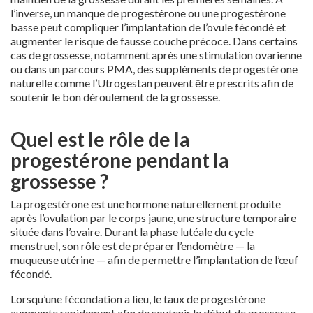
l’inverse, un manque de progestérone ou une progestérone
basse peut compliquer l’implantation de l’ovule fécondé et
augmenter le risque de fausse couche précoce. Dans certains
cas de grossesse, notamment après une stimulation ovarienne
ou dans un parcours PMA, des suppléments de progestérone
naturelle comme l’Utrogestan peuvent être prescrits afin de
soutenir le bon déroulement de la grossesse.
Quel est le rôle de la
progestérone pendant la
grossesse ?
La progestérone est une hormone naturellement produite
après l’ovulation par le corps jaune, une structure temporaire
située dans l’ovaire. Durant la phase lutéale du cycle
menstruel, son rôle est de préparer l’endomètre — la
muqueuse utérine — afin de permettre l’implantation de l’œuf
fécondé.
Lorsqu’une fécondation a lieu, le taux de progestérone
augmente rapidement afin de soutenir le début de grossesse.