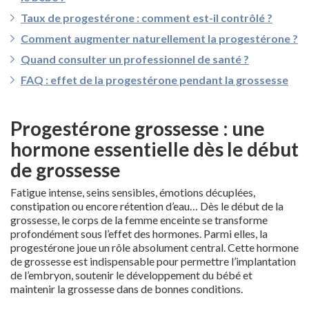
Taux de progestérone : comment est-il contrôlé ?
Comment augmenter naturellement la progestérone ?
Quand consulter un professionnel de santé ?
FAQ : effet de la progestérone pendant la grossesse
Progestérone grossesse : une
hormone essentielle dès le début
de grossesse
Fatigue intense, seins sensibles, émotions décuplées,
constipation ou encore rétention d’eau… Dès le début de la
grossesse, le corps de la femme enceinte se transforme
profondément sous l’effet des hormones. Parmi elles, la
progestérone joue un rôle absolument central. Cette hormone
de grossesse est indispensable pour permettre l’implantation
de l’embryon, soutenir le développement du bébé et
maintenir la grossesse dans de bonnes conditions.