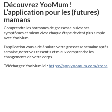
Découvrez YooMum !
L’application pour les (futures)
mamans
Comprendre les hormones de grossesse, suivre ses
symptômes et mieux vivre chaque étape devient plus simple
avec YooMum.
L’application vous aide à suivre votre grossesse semaine après
semaine, noter vos ressentis et mieux comprendre les
changements de votre corps.
Téléchargez YooMum ici :
https://app.yoomum.com/store