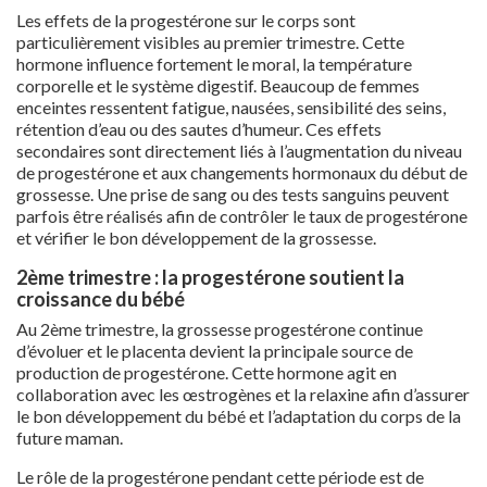
Les effets de la progestérone sur le corps sont
particulièrement visibles au premier trimestre. Cette
hormone influence fortement le moral, la température
corporelle et le système digestif. Beaucoup de femmes
enceintes ressentent fatigue, nausées, sensibilité des seins,
rétention d’eau ou des sautes d’humeur. Ces effets
secondaires sont directement liés à l’augmentation du niveau
de progestérone et aux changements hormonaux du début de
grossesse. Une prise de sang ou des tests sanguins peuvent
parfois être réalisés afin de contrôler le taux de progestérone
et vérifier le bon développement de la grossesse.
2ème trimestre : la progestérone soutient la
croissance du bébé
Au 2ème trimestre, la grossesse progestérone continue
d’évoluer et le placenta devient la principale source de
production de progestérone. Cette hormone agit en
collaboration avec les œstrogènes et la relaxine afin d’assurer
le bon développement du bébé et l’adaptation du corps de la
future maman.
Le rôle de la progestérone pendant cette période est de