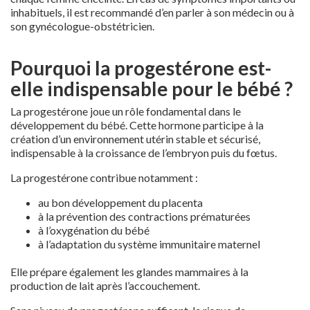
inhabituels, il est recommandé d’en parler à son médecin ou à
son gynécologue-obstétricien.
Pourquoi la progestérone est-
elle indispensable pour le bébé ?
La progestérone joue un rôle fondamental dans le
développement du bébé. Cette hormone participe à la
création d’un environnement utérin stable et sécurisé,
indispensable à la croissance de l’embryon puis du fœtus.
La progestérone contribue notamment :
au bon développement du placenta
à la prévention des contractions prématurées
à l’oxygénation du bébé
à l’adaptation du système immunitaire maternel
Elle prépare également les glandes mammaires à la
production de lait après l’accouchement.