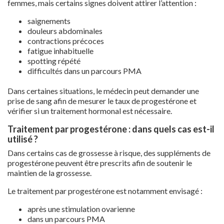
femmes, mais certains signes doivent attirer l’attention :
saignements
douleurs abdominales
contractions précoces
fatigue inhabituelle
spotting répété
difficultés dans un parcours PMA
Dans certaines situations, le médecin peut demander une
prise de sang afin de mesurer le taux de progestérone et
vérifier si un traitement hormonal est nécessaire.
Traitement par progestérone : dans quels cas est-il
utilisé ?
Dans certains cas de grossesse à risque, des suppléments de
progestérone peuvent être prescrits afin de soutenir le
maintien de la grossesse.
Le traitement par progestérone est notamment envisagé :
après une stimulation ovarienne
dans un parcours PMA