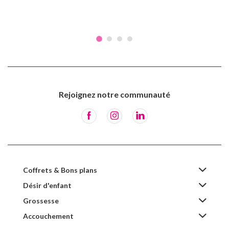
Rejoignez notre communauté
Coffrets & Bons plans
Désir d'enfant
Grossesse
Accouchement