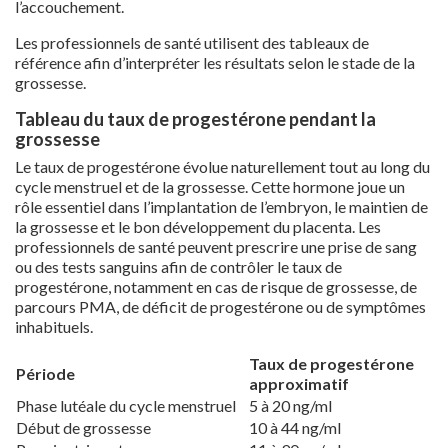
l’accouchement.
Les professionnels de santé utilisent des tableaux de
référence afin d’interpréter les résultats selon le stade de la
grossesse.
Tableau du taux de progestérone pendant la
grossesse
Le taux de progestérone évolue naturellement tout au long du
cycle menstruel et de la grossesse. Cette hormone joue un
rôle essentiel dans l’implantation de l’embryon, le maintien de
la grossesse et le bon développement du placenta. Les
professionnels de santé peuvent prescrire une prise de sang
ou des tests sanguins afin de contrôler le taux de
progestérone, notamment en cas de risque de grossesse, de
parcours PMA, de déficit de progestérone ou de symptômes
inhabituels.
Taux de progestérone
Période
approximatif
Phase lutéale du cycle menstruel
5 à 20 ng/ml
Début de grossesse
10 à 44 ng/ml