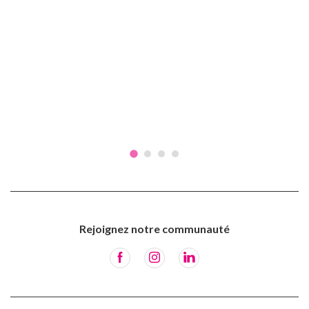
Rejoignez notre communauté