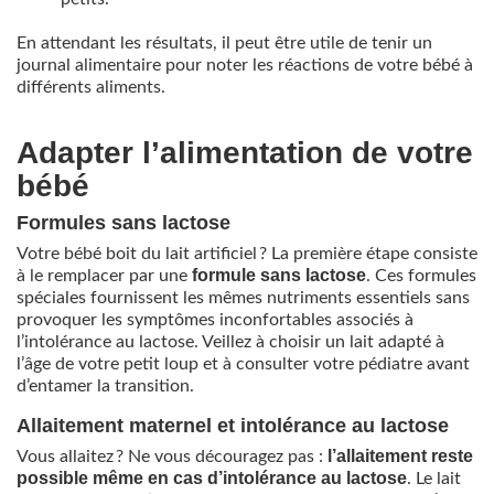
En attendant les résultats, il peut être utile de tenir un
journal alimentaire pour noter les réactions de votre bébé à
différents aliments.
Adapter l’alimentation de votre
bébé
Formules sans lactose
Votre bébé boit du lait artificiel ? La première étape consiste
formule sans lactose
à le remplacer par une
. Ces formules
spéciales fournissent les mêmes nutriments essentiels sans
provoquer les symptômes inconfortables associés à
l’intolérance au lactose. Veillez à choisir un lait adapté à
l’âge de votre petit loup et à consulter votre pédiatre avant
d’entamer la transition.
Allaitement maternel et intolérance au lactose
l’allaitement reste
Vous allaitez ? Ne vous découragez pas :
possible même en cas d’intolérance au lactose
. Le lait