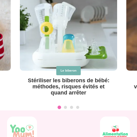
Le biberon
Stériliser les biberons de bébé:
méthodes, risques évités et
v
quand arrêter