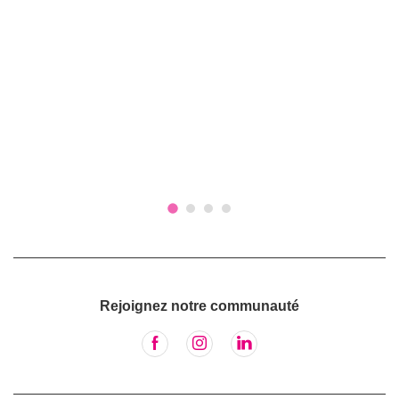
Rejoignez notre communauté