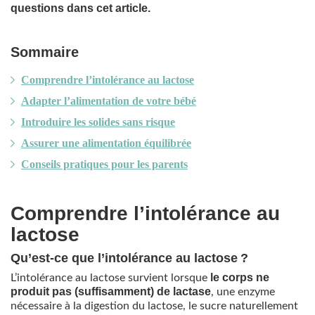
questions dans cet article.
Sommaire
Comprendre l’intolérance au lactose
Adapter l’alimentation de votre bébé
Introduire les solides sans risque
Assurer une alimentation équilibrée
Conseils pratiques pour les parents
Comprendre l’intolérance au
lactose
Qu’est-ce que l’intolérance au lactose ?
le corps ne
L’intolérance au lactose survient lorsque
produit pas (suffisamment) de lactase
, une enzyme
nécessaire à la digestion du lactose, le sucre naturellement