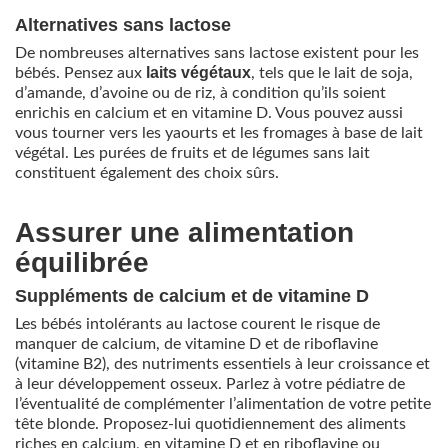
Alternatives sans lactose
De nombreuses alternatives sans lactose existent pour les
laits végétaux
bébés. Pensez aux
, tels que le lait de soja,
d’amande, d’avoine ou de riz, à condition qu’ils soient
enrichis en calcium et en vitamine D. Vous pouvez aussi
vous tourner vers les yaourts et les fromages à base de lait
végétal. Les purées de fruits et de légumes sans lait
constituent également des choix sûrs.
Assurer une alimentation
équilibrée
Suppléments de calcium et de vitamine D
Les bébés intolérants au lactose courent le risque de
manquer de calcium, de vitamine D et de riboflavine
(vitamine B2), des nutriments essentiels à leur croissance et
à leur développement osseux. Parlez à votre pédiatre de
l’éventualité de complémenter l’alimentation de votre petite
tête blonde. Proposez-lui quotidiennement des aliments
riches en calcium, en vitamine D et en riboflavine ou