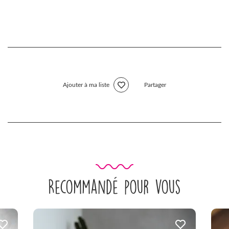
Ajouter à ma liste
Partager
Recommandé pour vous