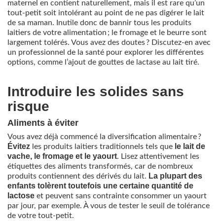
maternel en contient naturellement, mais il est rare qu’un
tout-petit soit intolérant au point de ne pas digérer le lait
de sa maman. Inutile donc de bannir tous les produits
laitiers de votre alimentation ; le fromage et le beurre sont
largement tolérés. Vous avez des doutes ? Discutez-en avec
un professionnel de la santé pour explorer les différentes
options, comme l’ajout de gouttes de lactase au lait tiré.
Introduire les solides sans
risque
Aliments à éviter
Vous avez déjà commencé la diversification alimentaire ?
Évitez
le lait de
les produits laitiers traditionnels tels que
vache, le fromage et le yaourt
. Lisez attentivement les
étiquettes des aliments transformés, car de nombreux
La plupart des
produits contiennent des dérivés du lait.
enfants tolèrent toutefois une certaine quantité de
lactose
et peuvent sans contrainte consommer un yaourt
par jour, par exemple. À vous de tester le seuil de tolérance
de votre tout-petit.