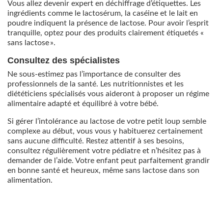
Vous allez devenir expert en déchiffrage d’étiquettes. Les
ingrédients comme le lactosérum, la caséine et le lait en
poudre indiquent la présence de lactose. Pour avoir l’esprit
tranquille, optez pour des produits clairement étiquetés «
sans lactose ».
Consultez des spécialistes
Ne sous-estimez pas l’importance de consulter des
professionnels de la santé. Les nutritionnistes et les
diététiciens spécialisés vous aideront à proposer un régime
alimentaire adapté et équilibré à votre bébé.
Si gérer l’intolérance au lactose de votre petit loup semble
complexe au début, vous vous y habituerez certainement
sans aucune difficulté. Restez attentif à ses besoins,
consultez régulièrement votre pédiatre et n’hésitez pas à
demander de l’aide. Votre enfant peut parfaitement grandir
en bonne santé et heureux, même sans lactose dans son
alimentation.