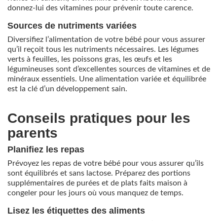
donnez-lui des vitamines pour prévenir toute carence.
Sources de nutriments variées
Diversifiez l’alimentation de votre bébé pour vous assurer
qu’il reçoit tous les nutriments nécessaires. Les légumes
verts à feuilles, les poissons gras, les œufs et les
légumineuses sont d’excellentes sources de vitamines et de
minéraux essentiels. Une alimentation variée et équilibrée
est la clé d’un développement sain.
Conseils pratiques pour les
parents
Planifiez les repas
Prévoyez les repas de votre bébé pour vous assurer qu’ils
sont équilibrés et sans lactose. Préparez des portions
supplémentaires de purées et de plats faits maison à
congeler pour les jours où vous manquez de temps.
Lisez les étiquettes des aliments