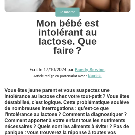
Le biberon
Mon bébé est
intolérant au
lactose. Que
faire ?
Family Service
Ecrit le 17/10/2024 par
,
Nutricia
Article rédigé en partenariat avec :
Vous êtes jeune parent et vous suspectez une
intolérance au lactose chez votre tout-petit ? Vous êtes
déstabilisé, c’est logique. Cette problématique soulève
de nombreuses interrogations : qu’est-ce que
l’intolérance au lactose ? Comment la diagnostiquer ?
Comment apporter à votre enfant tous les nutriments
nécessaires ? Quels sont les aliments à éviter ? Pas de
panique : vous trouverez la réponse à toutes vos