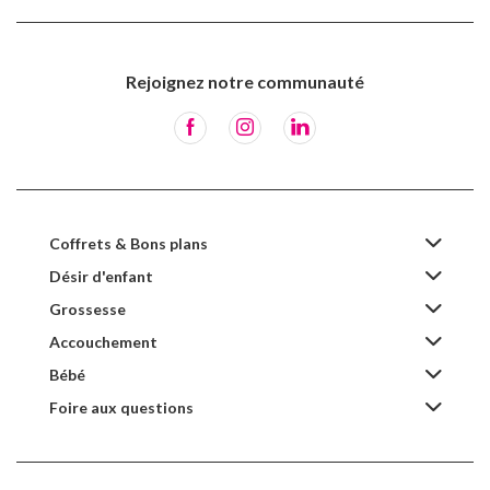
Rejoignez notre communauté
Coffrets & Bons plans
Désir d'enfant
Grossesse
Accouchement
Bébé
Foire aux questions