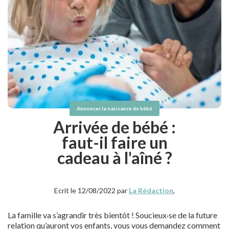
Annoncer la naissance de bébé
Arrivée de bébé :
faut-il faire un
cadeau à l'aîné ?
Ecrit le 12/08/2022 par
La Rédaction
,
La famille va s’agrandir très bientôt ! Soucieux·se de la future
relation qu’auront vos enfants, vous vous demandez comment