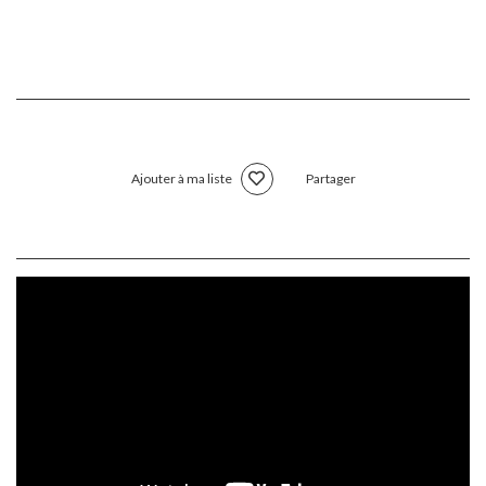
Ajouter à ma liste
Partager