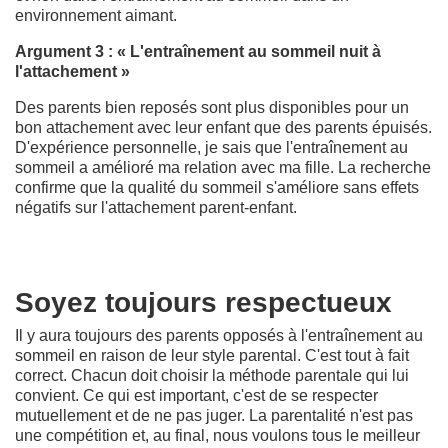
environnement aimant.
Argument 3 : « L'entraînement au sommeil nuit à
l'attachement »
Des parents bien reposés sont plus disponibles pour un
bon attachement avec leur enfant que des parents épuisés.
D'expérience personnelle, je sais que l'entraînement au
sommeil a amélioré ma relation avec ma fille. La recherche
confirme que la qualité du sommeil s'améliore sans effets
négatifs sur l'attachement parent-enfant.
Soyez toujours respectueux
Il y aura toujours des parents opposés à l'entraînement au
sommeil en raison de leur style parental. C'est tout à fait
correct. Chacun doit choisir la méthode parentale qui lui
convient. Ce qui est important, c'est de se respecter
mutuellement et de ne pas juger. La parentalité n'est pas
une compétition et, au final, nous voulons tous le meilleur