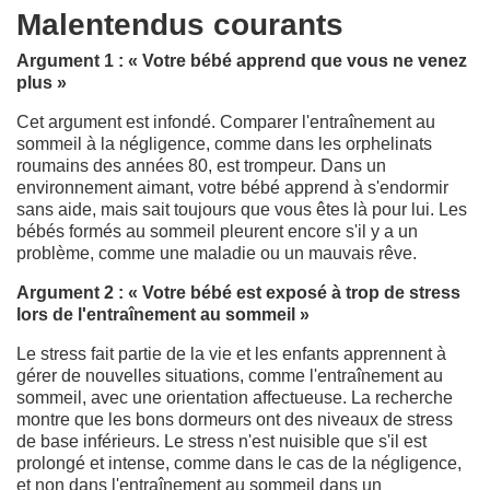
Malentendus courants
Argument 1 : « Votre bébé apprend que vous ne venez
plus »
Cet argument est infondé. Comparer l'entraînement au
sommeil à la négligence, comme dans les orphelinats
roumains des années 80, est trompeur. Dans un
environnement aimant, votre bébé apprend à s'endormir
sans aide, mais sait toujours que vous êtes là pour lui. Les
bébés formés au sommeil pleurent encore s'il y a un
problème, comme une maladie ou un mauvais rêve.
Argument 2 : « Votre bébé est exposé à trop de stress
lors de l'entraînement au sommeil »
Le stress fait partie de la vie et les enfants apprennent à
gérer de nouvelles situations, comme l'entraînement au
sommeil, avec une orientation affectueuse. La recherche
montre que les bons dormeurs ont des niveaux de stress
de base inférieurs. Le stress n'est nuisible que s'il est
prolongé et intense, comme dans le cas de la négligence,
et non dans l'entraînement au sommeil dans un