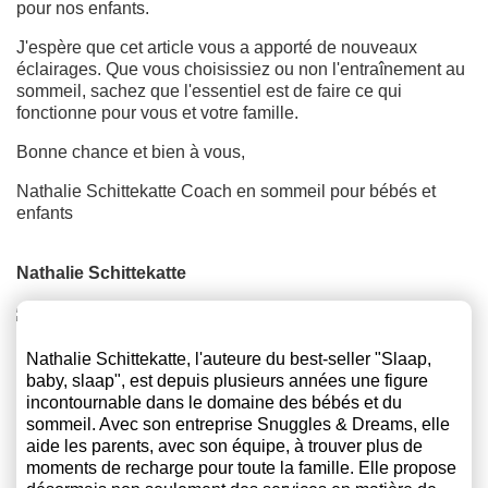
pour nos enfants.
J'espère que cet article vous a apporté de nouveaux
éclairages. Que vous choisissiez ou non l'entraînement au
sommeil, sachez que l'essentiel est de faire ce qui
fonctionne pour vous et votre famille.
Bonne chance et bien à vous,
Nathalie Schittekatte Coach en sommeil pour bébés et
enfants
Nathalie Schittekatte
Nathalie Schittekatte, l'auteure du best-seller "Slaap,
baby, slaap", est depuis plusieurs années une figure
incontournable dans le domaine des bébés et du
sommeil. Avec son entreprise Snuggles & Dreams, elle
aide les parents, avec son équipe, à trouver plus de
moments de recharge pour toute la famille. Elle propose