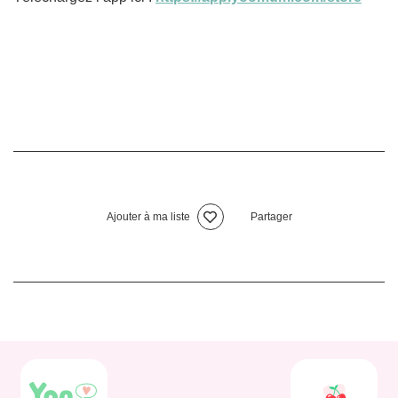
Ajouter à ma liste
Partager