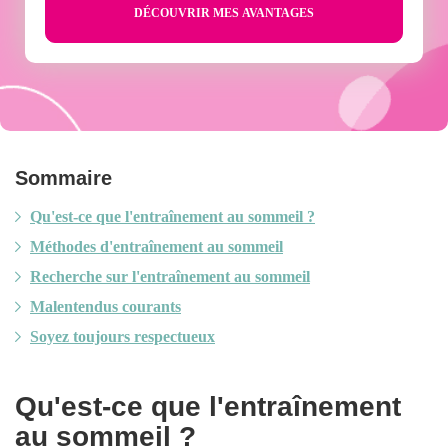
Sommaire
Qu'est-ce que l'entraînement au sommeil ?
Méthodes d'entraînement au sommeil
Recherche sur l'entraînement au sommeil
Malentendus courants
Soyez toujours respectueux
Qu'est-ce que l'entraînement
au sommeil ?