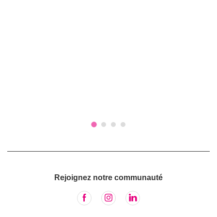
Rejoignez notre communauté