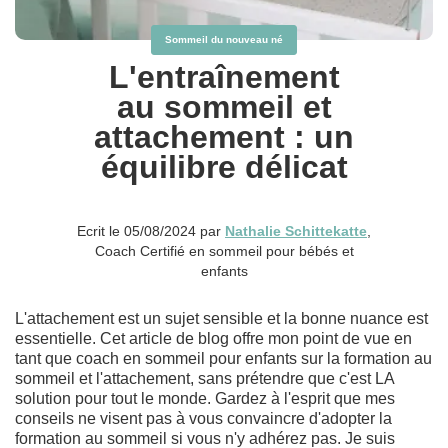
Sommeil du nouveau né
L'entraînement
au sommeil et
attachement : un
équilibre délicat
Ecrit le 05/08/2024 par
Nathalie Schittekatte
,
Coach Certifié en sommeil pour bébés et
enfants
L'attachement est un sujet sensible et la bonne nuance est
essentielle. Cet article de blog offre mon point de vue en
tant que coach en sommeil pour enfants sur la formation au
sommeil et l'attachement, sans prétendre que c'est LA
solution pour tout le monde. Gardez à l'esprit que mes
conseils ne visent pas à vous convaincre d'adopter la
formation au sommeil si vous n'y adhérez pas. Je suis