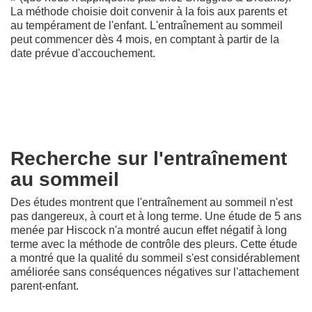
La méthode choisie doit convenir à la fois aux parents et
au tempérament de l'enfant. L'entraînement au sommeil
peut commencer dès 4 mois, en comptant à partir de la
date prévue d'accouchement.
p
Recherche sur l'entraînement
au sommeil
Des études montrent que l'entraînement au sommeil n'est
pas dangereux, à court et à long terme. Une étude de 5 ans
menée par Hiscock n'a montré aucun effet négatif à long
terme avec la méthode de contrôle des pleurs. Cette étude
a montré que la qualité du sommeil s'est considérablement
améliorée sans conséquences négatives sur l'attachement
parent-enfant.