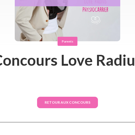
Parents
Concours Love Radiu
RETOUR AUX CONCOURS