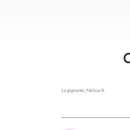
La gagnante : Mélissa R.