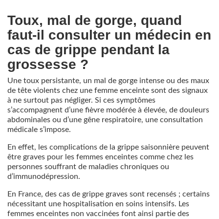
Toux, mal de gorge, quand
faut-il consulter un médecin en
cas de grippe pendant la
grossesse ?
Une toux persistante, un mal de gorge intense ou des maux
de tête violents chez une femme enceinte sont des signaux
à ne surtout pas négliger. Si ces symptômes
s’accompagnent d’une fièvre modérée à élevée, de douleurs
abdominales ou d’une gêne respiratoire, une consultation
médicale s’impose.
En effet, les complications de la grippe saisonnière peuvent
être graves pour les femmes enceintes comme chez les
personnes souffrant de maladies chroniques ou
d’immunodépression.
En France, des cas de grippe graves sont recensés ; certains
nécessitant une hospitalisation en soins intensifs. Les
femmes enceintes non vaccinées font ainsi partie des