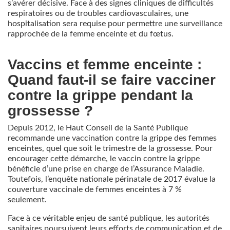
s’avérer décisive. Face à des signes cliniques de difficultés
respiratoires ou de troubles cardiovasculaires, une
hospitalisation sera requise pour permettre une surveillance
rapprochée de la femme enceinte et du fœtus.
Vaccins et femme enceinte :
Quand faut-il se faire vacciner
contre la grippe pendant la
grossesse ?
Depuis 2012, le Haut Conseil de la Santé Publique
recommande une vaccination contre la grippe des femmes
enceintes, quel que soit le trimestre de la grossesse. Pour
encourager cette démarche, le vaccin contre la grippe
bénéficie d’une prise en charge de l’Assurance Maladie.
Toutefois, l’enquête nationale périnatale de 2017 évalue la
couverture vaccinale de femmes enceintes à 7 %
seulement.
Face à ce véritable enjeu de santé publique, les autorités
sanitaires poursuivent leurs efforts de communication et de