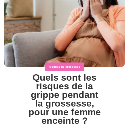
Risques de grossesse
Quels sont les
risques de la
grippe pendant
la grossesse,
pour une femme
enceinte ?