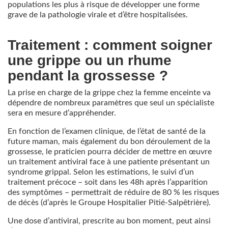
populations les plus à risque de développer une forme
grave de la pathologie virale et d’être hospitalisées.
Traitement : comment soigner
une grippe ou un rhume
pendant la grossesse ?
La prise en charge de la grippe chez la femme enceinte va
dépendre de nombreux paramètres que seul un spécialiste
sera en mesure d’appréhender.
En fonction de l’examen clinique, de l’état de santé de la
future maman, mais également du bon déroulement de la
grossesse, le praticien pourra décider de mettre en œuvre
un traitement antiviral face à une patiente présentant un
syndrome grippal. Selon les estimations, le suivi d’un
traitement précoce – soit dans les 48h après l’apparition
des symptômes – permettrait de réduire de 80 % les risques
de décès (d’après le Groupe Hospitalier Pitié-Salpêtrière).
Une dose d’antiviral, prescrite au bon moment, peut ainsi