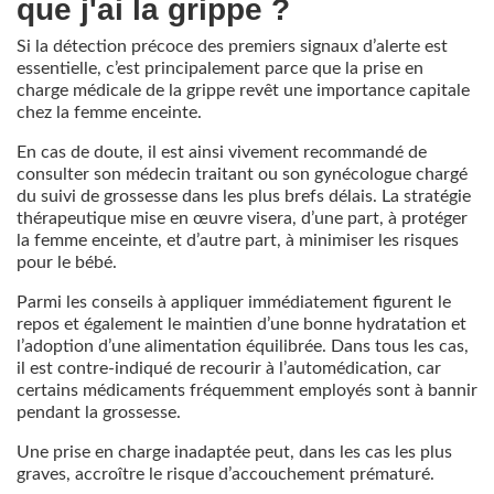
que j'ai la grippe ?
Si la détection précoce des premiers signaux d’alerte est
essentielle, c’est principalement parce que la prise en
charge médicale de la grippe revêt une importance capitale
chez la femme enceinte.
En cas de doute, il est ainsi vivement recommandé de
consulter son médecin traitant ou son gynécologue chargé
du suivi de grossesse dans les plus brefs délais. La stratégie
thérapeutique mise en œuvre visera, d’une part, à protéger
la femme enceinte, et d’autre part, à minimiser les risques
pour le bébé.
Parmi les conseils à appliquer immédiatement figurent le
repos et également le maintien d’une bonne hydratation et
l’adoption d’une alimentation équilibrée. Dans tous les cas,
il est contre-indiqué de recourir à l’automédication, car
certains médicaments fréquemment employés sont à bannir
pendant la grossesse.
Une prise en charge inadaptée peut, dans les cas les plus
graves, accroître le risque d’accouchement prématuré.