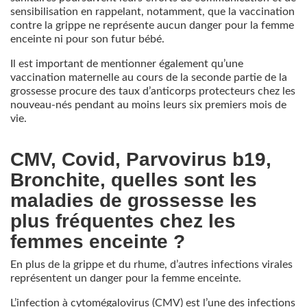
sensibilisation en rappelant, notamment, que la vaccination
contre la grippe ne représente aucun danger pour la femme
enceinte ni pour son futur bébé.
Il est important de mentionner également qu’une
vaccination maternelle au cours de la seconde partie de la
grossesse procure des taux d’anticorps protecteurs chez les
nouveau-nés pendant au moins leurs six premiers mois de
vie.
CMV, Covid, Parvovirus b19,
Bronchite, quelles sont les
maladies de grossesse les
plus fréquentes chez les
femmes enceinte ?
En plus de la grippe et du rhume, d’autres infections virales
représentent un danger pour la femme enceinte.
L’infection à cytomégalovirus (CMV) est l’une des infections