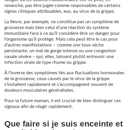
revanche, pas être jugée comme responsables de certains
signes cliniques attribuables, eux, au virus de la grippe.
La fièvre, par exemple, ne constitue pas un symptôme de
grossesse mais bien celui d’une réaction du système
immunitaire face à ce qu’il considère être un danger pour
l’organisme qu’il protège. Mais cela peut être le cas pour
d’autres manifestations – comme une toux sèche
persistante, un mal de gorge intense ou une congestion
nasale sévère – qui, elles, laissent plutôt entrevoir une
infection virale de type rhume ou grippe.
À l’inverse des symptômes liés aux fluctuations hormonales
de la grossesse, ceux causés par le virus de la grippe
s’installent rapidement et s’accompagnent souvent de
douleurs musculaires généralisées.
Pour la future maman, il est crucial de bien distinguer ces
signaux afin de réagir rapidement.
Que faire si je suis enceinte et