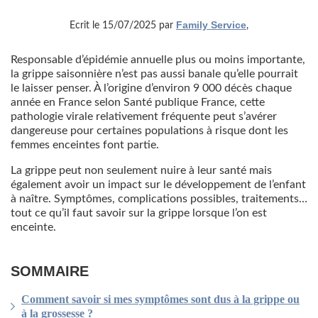
Family Service
Ecrit le 15/07/2025 par
,
Responsable d’épidémie annuelle plus ou moins importante,
la grippe saisonnière n’est pas aussi banale qu’elle pourrait
le laisser penser. À l’origine d’environ 9 000 décès chaque
année en France selon Santé publique France, cette
pathologie virale relativement fréquente peut s’avérer
dangereuse pour certaines populations à risque dont les
femmes enceintes font partie.
La grippe peut non seulement nuire à leur santé mais
également avoir un impact sur le développement de l’enfant
à naître. Symptômes, complications possibles, traitements…
tout ce qu’il faut savoir sur la grippe lorsque l’on est
enceinte.
SOMMAIRE
Comment savoir si mes symptômes sont dus à la grippe ou
à la grossesse ?