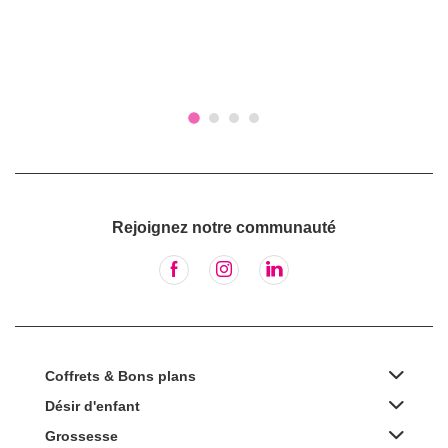
Rejoignez notre communauté
Coffrets & Bons plans
Désir d'enfant
Grossesse