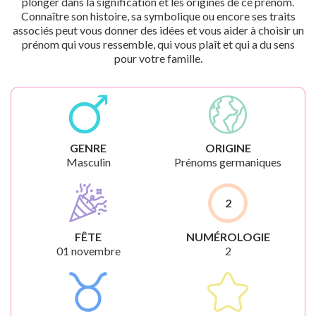
plonger dans la signification et les origines de ce prénom.
Connaître son histoire, sa symbolique ou encore ses traits
associés peut vous donner des idées et vous aider à choisir un
prénom qui vous ressemble, qui vous plaît et qui a du sens
pour votre famille.
GENRE
ORIGINE
Masculin
Prénoms germaniques
2
FÊTE
NUMÉROLOGIE
01 novembre
2