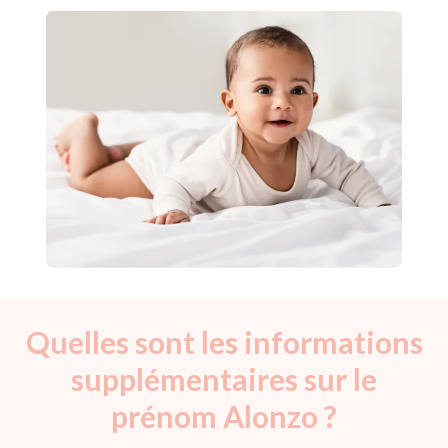
Quelles sont les informations
supplémentaires sur le
prénom Alonzo ?