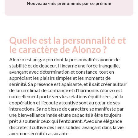
Nouveaux-nés prénommés par ce prénom
Quelle est la personnalité et
le caractère de Alonzo ?
Alonzo est un garçon dont la personnalité rayonne de
stabilité et de douceur. Il incarne une force tranquille,
avançant avec détermination et constance, tout en
appréciant les plaisirs simples et les moments de
sérénité. Sa présence est apaisante, et il sait créer autour
de lui un climat de confiance et d'harmonie. Alonzo est
naturellement porté vers les relations équilibrées, où la
coopération et l'écoute attentive sont au cœur de ses
interactions. Sa noblesse de caractère se manifeste par
une bienveillance innée et une capacité à être toujours
prêt à soutenir ceux qui l'entourent. Avec une élégance
discrète, il cultive des liens solides, avançant dans la vie
avec une sérénité rassurante.