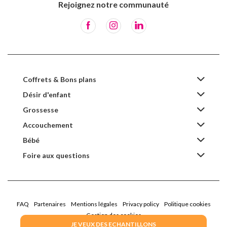
Rejoignez notre communauté
Coffrets & Bons plans
Désir d'enfant
Grossesse
Accouchement
Bébé
Foire aux questions
FAQ
Partenaires
Mentions légales
Privacy policy
Politique cookies
Gestion des cookies
JE VEUX DES ECHANTILLONS