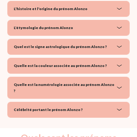
L'histoire et l'origine du prénom Alonzo
L'étymologie du prénom Alonzo
Quel est le signe astrologique du prénom Alonzo ?
Quelle est la couleur associée au prénom Alonzo ?
Quelle est la numérologie associée au prénom Alonzo
?
Célébrité portant le prénom Alonzo ?