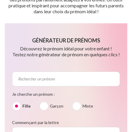
pratique et inspirant pour accompagner les futurs parents
dans leur choix du prénom idéal !
GÉNÉRATEUR DE PRÉNOMS
Découvrez le prénom idéal pour votre enfant !
Testez notre générateur de prénom en quelques clics !
Je cherche un prénom :
Fille
Garçon
Mixte
Commençant par la lettre