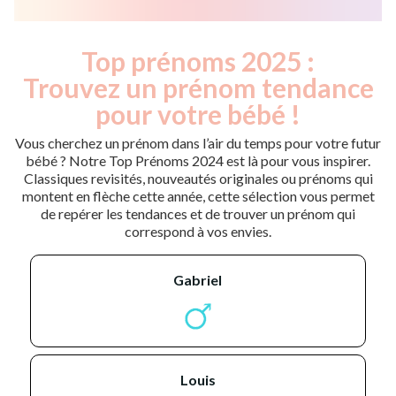
Top prénoms 2025 :
Trouvez un prénom tendance
pour votre bébé !
Vous cherchez un prénom dans l’air du temps pour votre futur
bébé ? Notre Top Prénoms 2024 est là pour vous inspirer.
Classiques revisités, nouveautés originales ou prénoms qui
montent en flèche cette année, cette sélection vous permet
de repérer les tendances et de trouver un prénom qui
correspond à vos envies.
gabriel
louis