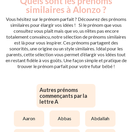
Quels sont les prénoms
similaires à Alonzo ?
Vous hésitez sur le prénom parfait ? Découvrez des prénoms
similaires pour élargir vos idées ! Si le prénom que vous
consultez vous plaît mais que vo, us n’êtes pas encore
totalement convaincu, notre sélection de prénoms similaires
est là pour vous inspirer. Ces prénoms partagent des
sonorités, une origine ou un style similaires. Idéal pour les
parents, cette sélection vous permet d’élargir vos idées tout
en restant fidèle à vos goûts. Une façon simple et pratique de
trouver le prénom parfait pour votre futur bébé !
Autres prénoms
commençants par la
lettre A
aaron
abbas
abdallah