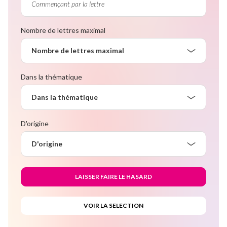
Nombre de lettres maximal
Nombre de lettres maximal
Dans la thématique
Dans la thématique
D'origine
D'origine