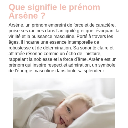
Que signifie le prénom
Arsène ?
Arsène, un prénom empreint de force et de caractère,
puise ses racines dans l'antiquité grecque, évoquant la
virilité et la puissance masculine. Porté à travers les
âges, il incarne une essence intemporelle de
robustesse et de détermination. Sa sonorité claire et
affirmée résonne comme un écho de l'histoire,
rappelant la noblesse et la force d'âme. Arsène est un
prénom qui inspire respect et admiration, un symbole
de l'énergie masculine dans toute sa splendeur.