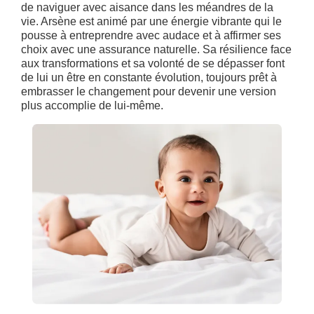
de naviguer avec aisance dans les méandres de la
vie. Arsène est animé par une énergie vibrante qui le
pousse à entreprendre avec audace et à affirmer ses
choix avec une assurance naturelle. Sa résilience face
aux transformations et sa volonté de se dépasser font
de lui un être en constante évolution, toujours prêt à
embrasser le changement pour devenir une version
plus accomplie de lui-même.