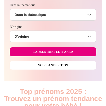
Dans la thématique
Dans la thématique
D'origine
D'origine
Top prénoms 2025 :
Trouvez un prénom tendance
pour votre bébé !