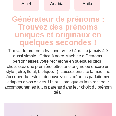
amel
anabia
anita
Générateur de prénoms :
Trouvez des prénoms
uniques et originaux en
quelques secondes !
Trouver le prénom idéal pour votre bébé n’a jamais été
aussi simple ! Grâce à notre Machine à Prénoms,
personnalisez votre recherche en quelques clics :
choisissez une première lettre, une origine ou encore un
style (rétro, floral, biblique…). Laissez ensuite la machine
s’occuper du reste et découvrez des prénoms parfaitement
adaptés à vos envies. Un outil pratique et inspirant pour
accompagner les futurs parents dans leur choix du prénom
idéal !