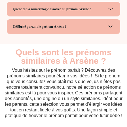
Quelle est la numérologie associée au prénom Arsène ?
Célébrité portant le prénom Arsène ?
Quels sont les prénoms
similaires à Arsène ?
Vous hésitez sur le prénom parfait ? Découvrez des
prénoms similaires pour élargir vos idées ! Si le prénom
que vous consultez vous plaît mais que vo, us n’êtes pas
encore totalement convaincu, notre sélection de prénoms
similaires est là pour vous inspirer. Ces prénoms partagent
des sonorités, une origine ou un style similaires. Idéal pour
les parents, cette sélection vous permet d’élargir vos idées
tout en restant fidèle à vos goûts. Une façon simple et
pratique de trouver le prénom parfait pour votre futur bébé !