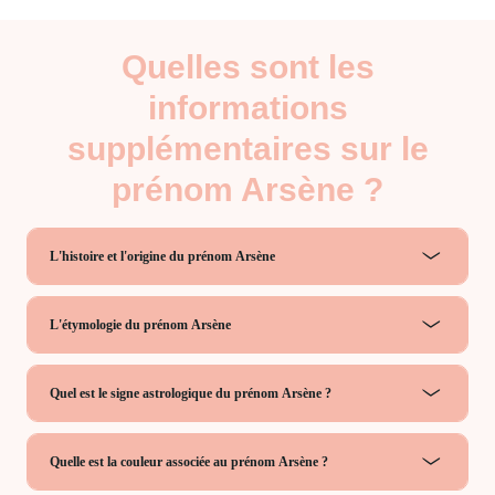
Quelles sont les
informations
supplémentaires sur le
prénom Arsène ?
L'histoire et l'origine du prénom Arsène
L'étymologie du prénom Arsène
Quel est le signe astrologique du prénom Arsène ?
Quelle est la couleur associée au prénom Arsène ?