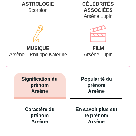
ASTROLOGIE
CÉLÉBRITÉS
Scorpion
ASSOCIÉES
Arsène Lupin
MUSIQUE
FILM
Arsène – Philippe Katerine
Arsène Lupin
Signification du
Popularité du
prénom
prénom
Arsène
Arsène
Caractère du
En savoir plus sur
prénom
le prénom
Arsène
Arsène