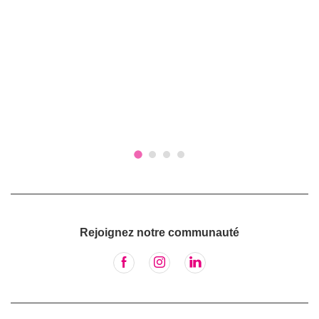
Rejoignez notre communauté