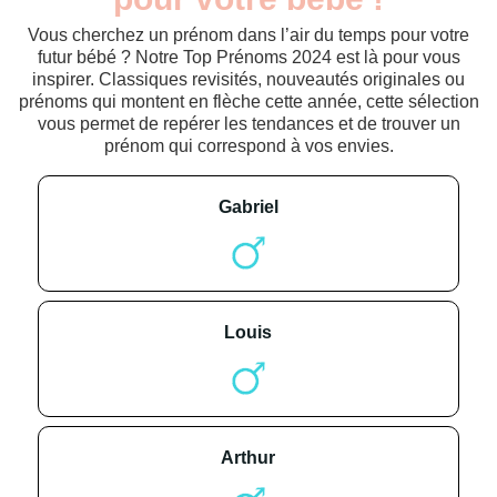
Vous cherchez un prénom dans l’air du temps pour votre
futur bébé ? Notre Top Prénoms 2024 est là pour vous
inspirer. Classiques revisités, nouveautés originales ou
prénoms qui montent en flèche cette année, cette sélection
vous permet de repérer les tendances et de trouver un
prénom qui correspond à vos envies.
gabriel
louis
arthur