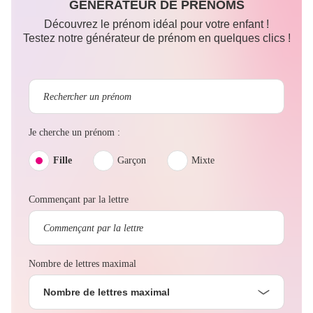
GÉNÉRATEUR DE PRÉNOMS
Découvrez le prénom idéal pour votre enfant !
Testez notre générateur de prénom en quelques clics !
Je cherche un prénom :
Fille
Garçon
Mixte
Commençant par la lettre
Nombre de lettres maximal
Nombre de lettres maximal