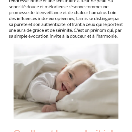
tendresse infinie et une sensibilité à fleur de peau. Sa
sonorité douce et mélodieuse résonne comme une
promesse de bienveillance et de chaleur humaine. Loin
des influences indo-européennes, Lamis se distingue par
sa pureté et son authenticité, offrant à ceux qui le portent
une aura de grâce et de sérénité. C'est un prénom qui, par
sa simple évocation, invite à la douceur et à l'harmonie.
Nouveaux-