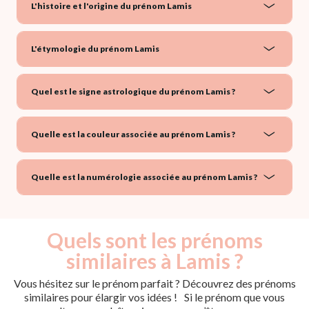
L'histoire et l'origine du prénom Lamis
L'étymologie du prénom Lamis
Quel est le signe astrologique du prénom Lamis ?
Quelle est la couleur associée au prénom Lamis ?
Quelle est la numérologie associée au prénom Lamis ?
Quels sont les prénoms
similaires à Lamis ?
Vous hésitez sur le prénom parfait ? Découvrez des prénoms
similaires pour élargir vos idées ! Si le prénom que vous