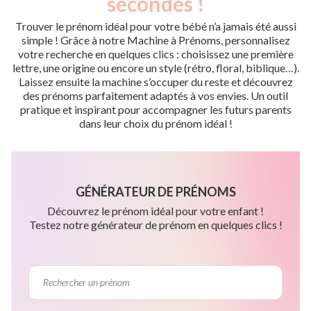
secondes !
Trouver le prénom idéal pour votre bébé n’a jamais été aussi
simple ! Grâce à notre Machine à Prénoms, personnalisez
votre recherche en quelques clics : choisissez une première
lettre, une origine ou encore un style (rétro, floral, biblique…).
Laissez ensuite la machine s’occuper du reste et découvrez
des prénoms parfaitement adaptés à vos envies. Un outil
pratique et inspirant pour accompagner les futurs parents
dans leur choix du prénom idéal !
GÉNÉRATEUR DE PRÉNOMS
Découvrez le prénom idéal pour votre enfant !
Testez notre générateur de prénom en quelques clics !