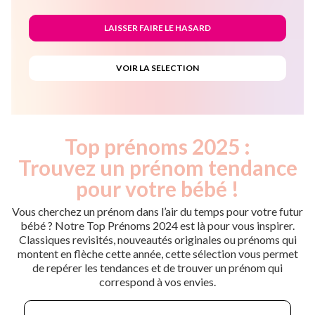
Top prénoms 2025 :
Trouvez un prénom tendance
pour votre bébé !
Vous cherchez un prénom dans l’air du temps pour votre futur
bébé ? Notre Top Prénoms 2024 est là pour vous inspirer.
Classiques revisités, nouveautés originales ou prénoms qui
montent en flèche cette année, cette sélection vous permet
de repérer les tendances et de trouver un prénom qui
correspond à vos envies.