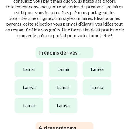
consultez vous plaît mais que vo, us n’êtes pas encore
totalement convaincu, notre sélection de prénoms similaires
est là pour vous inspirer. Ces prénoms partagent des
sonorités, une origine ou un style similaires. Idéal pour les
parents, cette sélection vous permet d’élargir vos idées tout
en restant fidèle à vos goûts. Une façon simple et pratique de
trouver le prénom parfait pour votre futur bébé !
Prénoms dérivés :
lamar
lamia
lamya
lamya
lamar
lamia
lamar
lamya
Autres prénoms