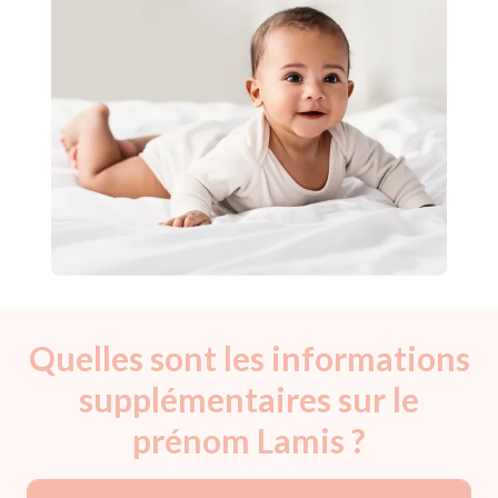
Quelles sont les informations
supplémentaires sur le
prénom Lamis ?