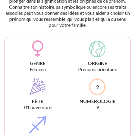
plonger dans la signification et les origines de ce prénom.
Connaître son histoire, sa symbolique ou encore ses traits
associés peut vous donner des idées et vous aider à choisir un
prénom qui vous ressemble, qui vous plaît et qui a du sens
pour votre famille.
GENRE
ORIGINE
Féminin
Prénoms orientaux
9
FÊTE
NUMÉROLOGIE
01 novembre
9