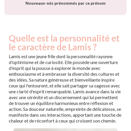
Nouveaux-nés prénommés par ce prénom
Quelle est la personnalité et
le caractère de Lamis ?
Lamis est une jeune fille dont la personnalité rayonne
d'optimisme et de curiosité. Elle possède une ouverture
d'esprit qui la pousse à explorer le monde avec
enthousiasme et à embrasser la diversité des cultures et
des idées. Sa nature généreuse et bienveillante inspire
ceux qui l'entourent, et elle sait partager sa sagesse avec
une clarté d'esprit remarquable. Lamis avance dans la vie
avec une sérénité et un discernement qui lui permettent
de trouver un équilibre harmonieux entre réflexion et
action. Sa douceur naturelle, empreinte de délicatesse, se
manifeste dans ses interactions, apportant une touche de
chaleur et de réconfort à ceux qui croisent son chemin.