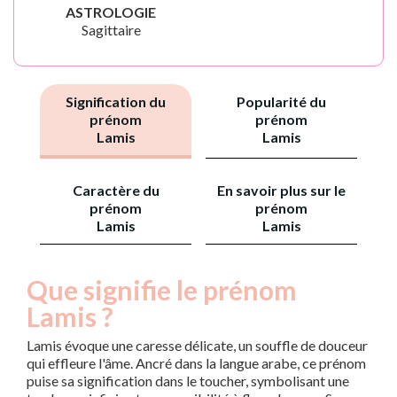
ASTROLOGIE
Sagittaire
Signification du
Popularité du
prénom
prénom
Lamis
Lamis
Caractère du
En savoir plus sur le
prénom
prénom
Lamis
Lamis
Que signifie le prénom
Lamis ?
Lamis évoque une caresse délicate, un souffle de douceur
qui effleure l'âme. Ancré dans la langue arabe, ce prénom
puise sa signification dans le toucher, symbolisant une