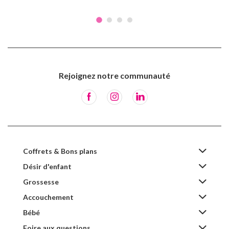
Rejoignez notre communauté
Coffrets & Bons plans
Désir d'enfant
Grossesse
Accouchement
Bébé
Foire aux questions