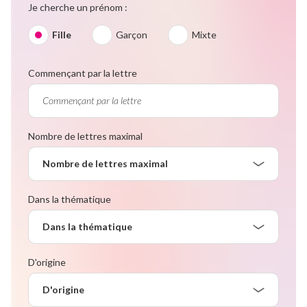
Je cherche un prénom :
Fille
Garçon
Mixte
Commençant par la lettre
Nombre de lettres maximal
Nombre de lettres maximal
Dans la thématique
Dans la thématique
D'origine
D'origine