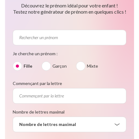
Découvrez le prénom idéal pour votre enfant !
Testez notre générateur de prénom en quelques clics !
Je cherche un prénom :
Fille
Garçon
Mixte
Commençant par la lettre
Nombre de lettres maximal
Nombre de lettres maximal