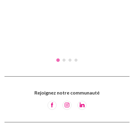
Rejoignez notre communauté