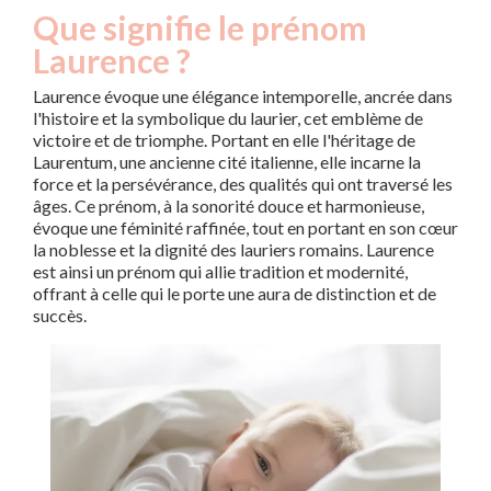
Que signifie le prénom
Laurence ?
Laurence évoque une élégance intemporelle, ancrée dans
l'histoire et la symbolique du laurier, cet emblème de
victoire et de triomphe. Portant en elle l'héritage de
Laurentum, une ancienne cité italienne, elle incarne la
force et la persévérance, des qualités qui ont traversé les
âges. Ce prénom, à la sonorité douce et harmonieuse,
évoque une féminité raffinée, tout en portant en son cœur
la noblesse et la dignité des lauriers romains. Laurence
est ainsi un prénom qui allie tradition et modernité,
offrant à celle qui le porte une aura de distinction et de
succès.