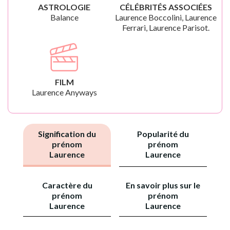
ASTROLOGIE
CÉLÉBRITÉS ASSOCIÉES
Balance
Laurence Boccolini, Laurence
Ferrari, Laurence Parisot.
FILM
Laurence Anyways
Signification du
Popularité du
prénom
prénom
Laurence
Laurence
Caractère du
En savoir plus sur le
prénom
prénom
Laurence
Laurence