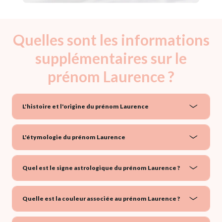
Quelles sont les informations
supplémentaires sur le
prénom Laurence ?
L'histoire et l'origine du prénom Laurence
L'étymologie du prénom Laurence
Quel est le signe astrologique du prénom Laurence ?
Quelle est la couleur associée au prénom Laurence ?