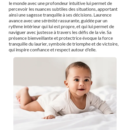
le monde avec une profondeur intuitive lui permet de
percevoir les nuances subtiles des situations, apportant
ainsi une sagesse tranquille à ses décisions. Laurence
avance avec une sérénité rassurante, guidée par un
rythme intérieur qui lui est propre, et qui lui permet de
naviguer avec justesse à travers les défis de la vie. Sa
présence bienveillante et protectrice évoque la force
tranquille du laurier, symbole de triomphe et de victoire,
qui inspire confiance et respect autour d'elle.