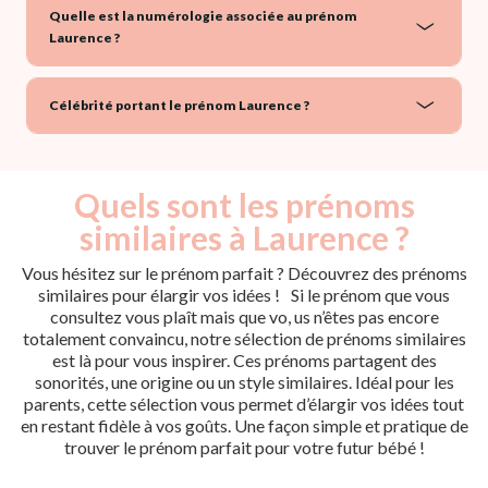
Quelle est la numérologie associée au prénom
Laurence ?
Célébrité portant le prénom Laurence ?
Quels sont les prénoms
similaires à Laurence ?
Vous hésitez sur le prénom parfait ? Découvrez des prénoms
similaires pour élargir vos idées ! Si le prénom que vous
consultez vous plaît mais que vo, us n’êtes pas encore
totalement convaincu, notre sélection de prénoms similaires
est là pour vous inspirer. Ces prénoms partagent des
sonorités, une origine ou un style similaires. Idéal pour les
parents, cette sélection vous permet d’élargir vos idées tout
en restant fidèle à vos goûts. Une façon simple et pratique de
trouver le prénom parfait pour votre futur bébé !