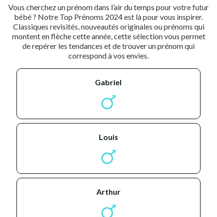
Vous cherchez un prénom dans l’air du temps pour votre futur
bébé ? Notre Top Prénoms 2024 est là pour vous inspirer.
Classiques revisités, nouveautés originales ou prénoms qui
montent en flèche cette année, cette sélection vous permet
de repérer les tendances et de trouver un prénom qui
correspond à vos envies.
gabriel
louis
arthur