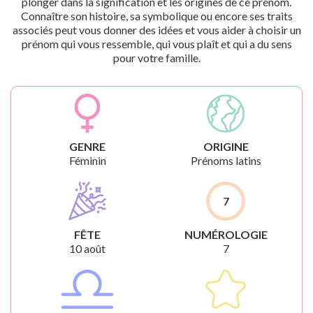
plonger dans la signification et les origines de ce prénom.
Connaître son histoire, sa symbolique ou encore ses traits
associés peut vous donner des idées et vous aider à choisir un
prénom qui vous ressemble, qui vous plaît et qui a du sens
pour votre famille.
GENRE
ORIGINE
Féminin
Prénoms latins
7
FÊTE
NUMÉROLOGIE
10 août
7