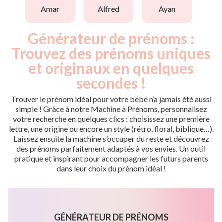
amar
alfred
ayan
Générateur de prénoms :
Trouvez des prénoms uniques
et originaux en quelques
secondes !
Trouver le prénom idéal pour votre bébé n’a jamais été aussi
simple ! Grâce à notre Machine à Prénoms, personnalisez
votre recherche en quelques clics : choisissez une première
lettre, une origine ou encore un style (rétro, floral, biblique…).
Laissez ensuite la machine s’occuper du reste et découvrez
des prénoms parfaitement adaptés à vos envies. Un outil
pratique et inspirant pour accompagner les futurs parents
dans leur choix du prénom idéal !
GÉNÉRATEUR DE PRÉNOMS