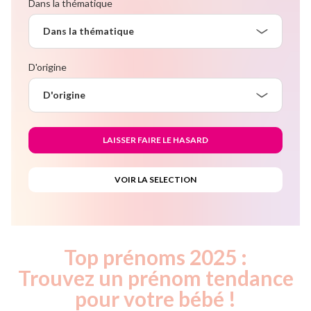
Dans la thématique
Dans la thématique
D'origine
D'origine
Top prénoms 2025 :
Trouvez un prénom tendance
pour votre bébé !