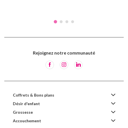
Rejoignez notre communauté
Coffrets & Bons plans
Désir d'enfant
Grossesse
Accouchement