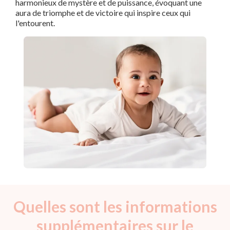
harmonieux de mystère et de puissance, évoquant une
aura de triomphe et de victoire qui inspire ceux qui
l'entourent.
Quelles sont les informations
supplémentaires sur le