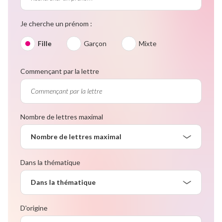
Je cherche un prénom :
Fille
Garçon
Mixte
Commençant par la lettre
Nombre de lettres maximal
Nombre de lettres maximal
Dans la thématique
Dans la thématique
D'origine