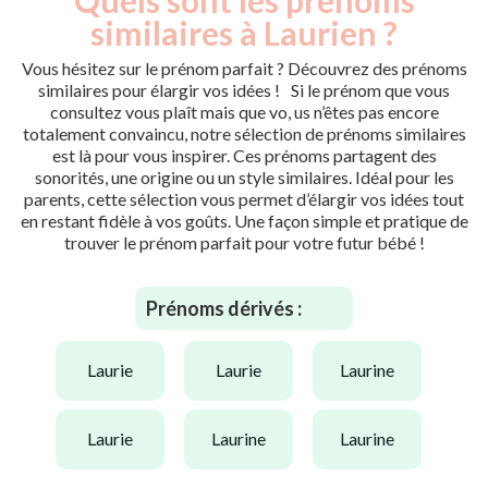
similaires à Laurien ?
Vous hésitez sur le prénom parfait ? Découvrez des prénoms
similaires pour élargir vos idées ! Si le prénom que vous
consultez vous plaît mais que vo, us n’êtes pas encore
totalement convaincu, notre sélection de prénoms similaires
est là pour vous inspirer. Ces prénoms partagent des
sonorités, une origine ou un style similaires. Idéal pour les
parents, cette sélection vous permet d’élargir vos idées tout
en restant fidèle à vos goûts. Une façon simple et pratique de
trouver le prénom parfait pour votre futur bébé !
Prénoms dérivés :
laurie
laurie
laurine
laurie
laurine
laurine