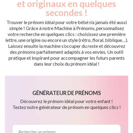
et originaux en quelques
secondes !
Trouver le prénom idéal pour votre bébé n’a jamais été aussi
simple ! Grâce à notre Machine à Prénoms, personnalisez
votre recherche en quelques clics : choisissez une première
lettre, une origine ou encore un style (rétro, floral, biblique…).
Laissez ensuite la machine s’occuper du reste et découvrez
des prénoms parfaitement adaptés à vos envies. Un outil
pratique et inspirant pour accompagner les futurs parents
dans leur choix du prénom idéal !
GÉNÉRATEUR DE PRÉNOMS
Découvrez le prénom idéal pour votre enfant !
Testez notre générateur de prénom en quelques clics !