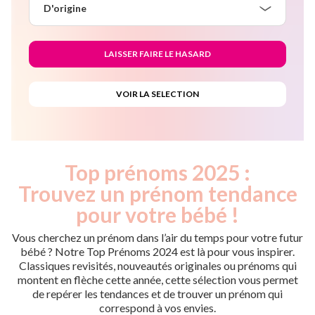
D'origine
Top prénoms 2025 :
Trouvez un prénom tendance
pour votre bébé !
Vous cherchez un prénom dans l’air du temps pour votre futur
bébé ? Notre Top Prénoms 2024 est là pour vous inspirer.
Classiques revisités, nouveautés originales ou prénoms qui
montent en flèche cette année, cette sélection vous permet
de repérer les tendances et de trouver un prénom qui
correspond à vos envies.