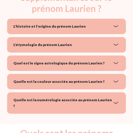
prénom Laurien ?
L'histoire et l'origine du prénom Laurien
L'étymologie du prénom Laurien
Quel est le signe astrologique du prénom Laurien ?
Quelle est la couleur associée au prénom Laurien ?
Quelle est la numérologie associée au prénom Laurien
?
Quels sont les prénoms