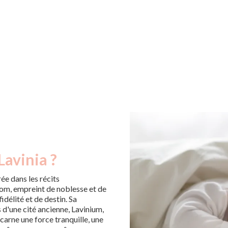
Lavinia ?
ée dans les récits
om, empreint de noblesse et de
délité et de destin. Sa
d'une cité ancienne, Lavinium,
carne une force tranquille, une