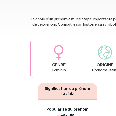
Le choix d’un prénom est une étape importante pou
de ce prénom. Connaître son histoire, sa symbol
GENRE
ORIGINE
Féminin
Prénoms lati
Signification du prénom
Lavinia
Popularité du prénom
Lavinia