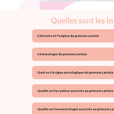
Quelles sont les i
L'histoire et l'origine du prénom Lavinia
L'étymologie du prénom Lavinia
Quel est le signe astrologique du prénom Lavinia 
Quelle est la couleur associée au prénom Lavinia 
Quelle est la numérologie associée au prénom Lav