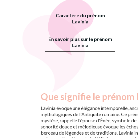
Caractère du prénom
Lavinia
En savoir plus sur le prénom
Lavinia
Que signifie le prénom 
Lavinia évoque une élégance intemporelle, ancr
mythologiques de l'Antiquité romaine. Ce prén
mystère, rappelle l'épouse d'Énée, symbole de fi
sonorité douce et mélodieuse évoque les échos 
berceau de légendes et de traditions. Lavinia in