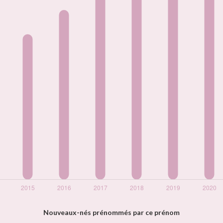
Nouveaux-nés prénommés par ce prénom