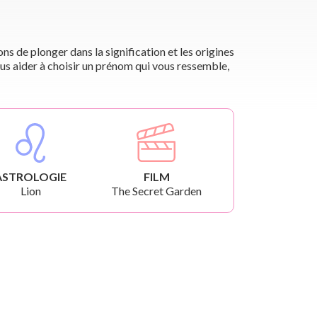
s de plonger dans la signification et les origines
us aider à choisir un prénom qui vous ressemble,
ASTROLOGIE
FILM
Lion
The Secret Garden