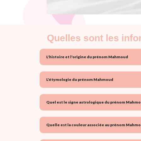
Quelles sont les in
L'histoire et l'origine du prénom Mahmoud
L'étymologie du prénom Mahmoud
Quel est le signe astrologique du prénom Mahmo
Quelle est la couleur associée au prénom Mahmo