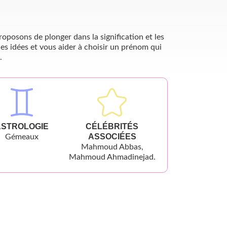
oposons de plonger dans la signification et les
es idées et vous aider à choisir un prénom qui
.
ASTROLOGIE
CÉLÉBRITÉS
ASSOCIÉES
Gémeaux
Mahmoud Abbas,
Mahmoud Ahmadinejad.