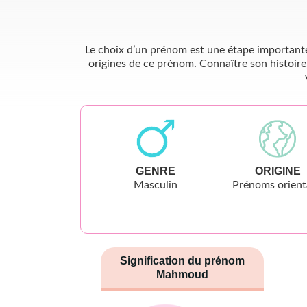
Le choix d’un prénom est une étape importante 
origines de ce prénom. Connaître son histoire
GENRE
ORIGINE
Masculin
Prénoms orien
Signification du prénom
Mahmoud