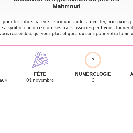
Mahmoud
pour les futurs parents. Pour vous aider à décider, nous vous pr
, sa symbolique ou encore ses traits associés peut vous donner d
vous ressemble, qui vous plaît et qui a du sens pour votre famille
3
FÊTE
NUMÉROLOGIE
taux
01 novembre
3