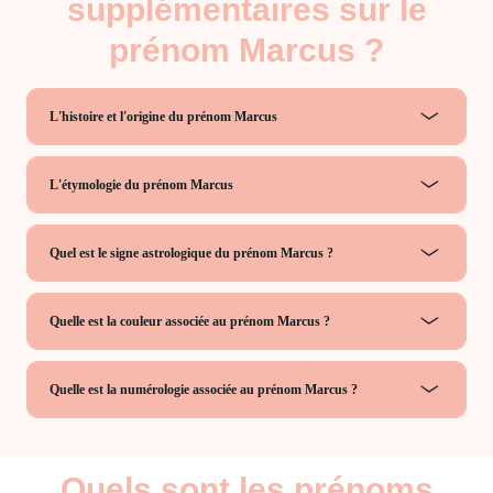
supplémentaires sur le
prénom Marcus ?
L'histoire et l'origine du prénom Marcus
L'étymologie du prénom Marcus
Quel est le signe astrologique du prénom Marcus ?
Quelle est la couleur associée au prénom Marcus ?
Quelle est la numérologie associée au prénom Marcus ?
Quels sont les prénoms