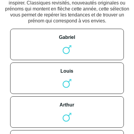
inspirer. Classiques revisités, nouveautés originales ou
prénoms qui montent en flèche cette année, cette sélection
vous permet de repérer les tendances et de trouver un
prénom qui correspond à vos envies.
gabriel
louis
arthur