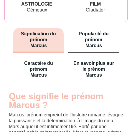
ASTROLOGIE
FILM
Gémeaux
Gladiator
Signification du
Popularité du
prénom
prénom
Marcus
Marcus
Caractère du
En savoir plus sur
prénom
le prénom
Marcus
Marcus
Que signifie le prénom
Marcus ?
Marcus, prénom empreint de l'histoire romaine, évoque
la puissance et la détermination, à l'image du dieu
Mars auquel il est intimement lié. Porté par une