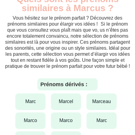
similaires à Marcus ?
Vous hésitez sur le prénom parfait ? Découvrez des
prénoms similaires pour élargir vos idées ! Si le prénom
que vous consultez vous plaît mais que vo, us n’êtes pas
encore totalement convaincu, notre sélection de prénoms
similaires est là pour vous inspirer. Ces prénoms partagent
des sonorités, une origine ou un style similaires. Idéal pour
les parents, cette sélection vous permet d’élargir vos idées
tout en restant fidèle à vos goûts. Une façon simple et
pratique de trouver le prénom parfait pour votre futur bébé !
Prénoms dérivés :
marc
marcel
marceau
marco
marco
marc