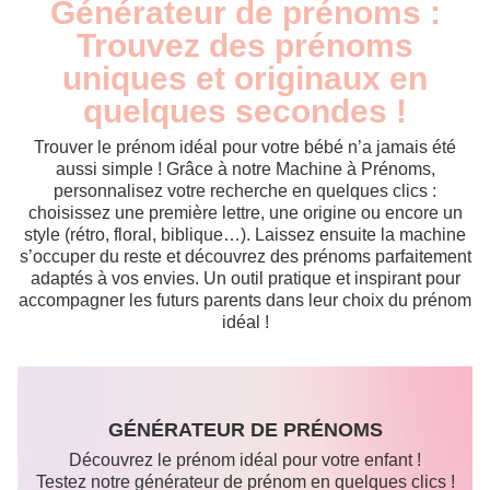
Générateur de prénoms :
Trouvez des prénoms
uniques et originaux en
quelques secondes !
Trouver le prénom idéal pour votre bébé n’a jamais été
aussi simple ! Grâce à notre Machine à Prénoms,
personnalisez votre recherche en quelques clics :
choisissez une première lettre, une origine ou encore un
style (rétro, floral, biblique…). Laissez ensuite la machine
s’occuper du reste et découvrez des prénoms parfaitement
adaptés à vos envies. Un outil pratique et inspirant pour
accompagner les futurs parents dans leur choix du prénom
idéal !
GÉNÉRATEUR DE PRÉNOMS
Découvrez le prénom idéal pour votre enfant !
Testez notre générateur de prénom en quelques clics !