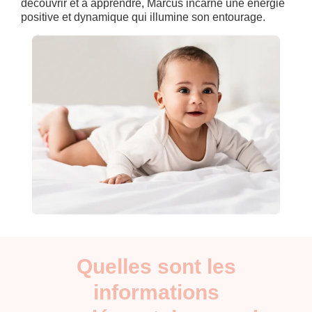
découvrir et à apprendre, Marcus incarne une énergie
positive et dynamique qui illumine son entourage.
Quelles sont les
informations