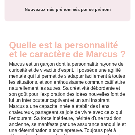
année
Nouveaux-nés prénommés par ce prénom
Quelle est la personnalité
et le caractère de Marcus ?
Marcus est un garçon dont la personnalité rayonne de
curiosité et de vivacité d'esprit. Il possède une agilité
mentale qui lui permet de s'adapter facilement à toutes
les situations, et son enthousiasme communicatif attire
naturellement les autres. Sa créativité débordante et
son goût pour l'exploration des idées nouvelles font de
lui un interlocuteur captivant et un ami inspirant.
Marcus a une capacité innée à établir des liens
chaleureux, partageant sa joie de vivre avec ceux qui
l'entourent. Sa force intérieure, héritée d'une tradition
ancienne, se manifeste par une assurance tranquille et
une détermination à toute épreuve. Toujours prêt à