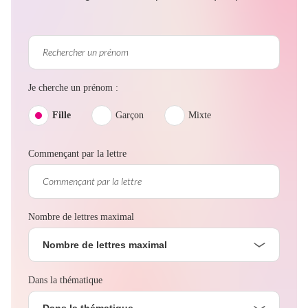
Je cherche un prénom :
Fille
Garçon
Mixte
Commençant par la lettre
Nombre de lettres maximal
Nombre de lettres maximal
Dans la thématique
Dans la thématique