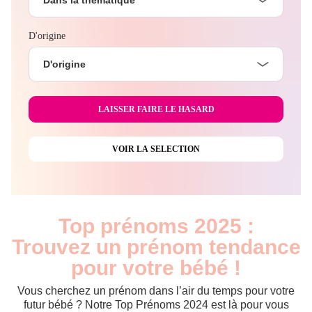
D'origine
D'origine
Top prénoms 2025 :
Trouvez un prénom tendance
pour votre bébé !
Vous cherchez un prénom dans l’air du temps pour votre
futur bébé ? Notre Top Prénoms 2024 est là pour vous