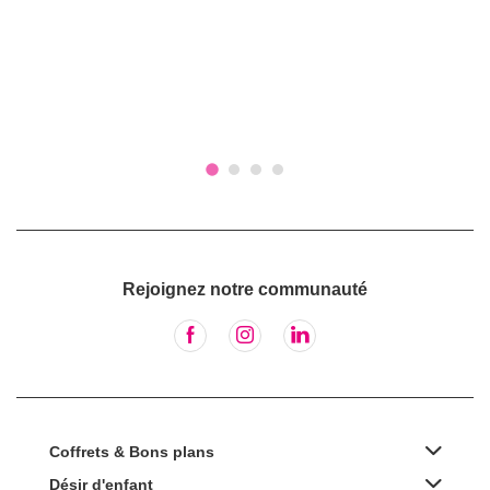
Rejoignez notre communauté
Coffrets & Bons plans
Désir d'enfant