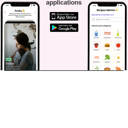
applications