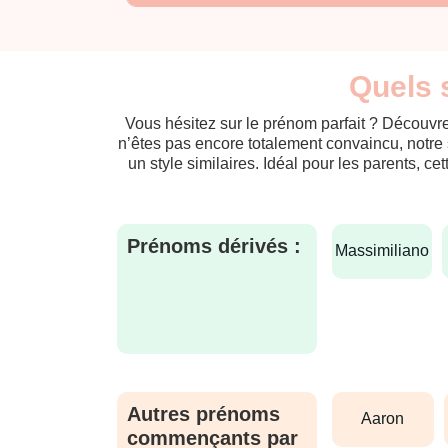
Quels 
Vous hésitez sur le prénom parfait ? Découvre
n’êtes pas encore totalement convaincu, notre 
un style similaires. Idéal pour les parents, ce
Prénoms dérivés :
massimiliano
Autres prénoms
aaron
commençants par