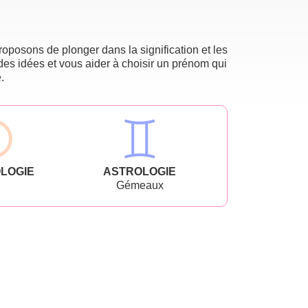
oposons de plonger dans la signification et les
des idées et vous aider à choisir un prénom qui
.
LOGIE
ASTROLOGIE
Gémeaux