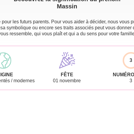
Massin
pour les futurs parents. Pour vous aider à décider, nous vous pr
 sa symbolique ou encore ses traits associés peut vous donner 
vous ressemble, qui vous plaît et qui a du sens pour votre famille
3
IGINE
FÊTE
NUMÉRO
ntés / modernes
01 novembre
3