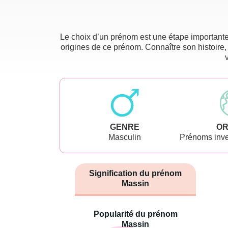
Le choix d’un prénom est une étape importante 
origines de ce prénom. Connaître son histoire,
GENRE
OR
Masculin
Prénoms inve
Signification du prénom
Massin
Popularité du prénom
Massin