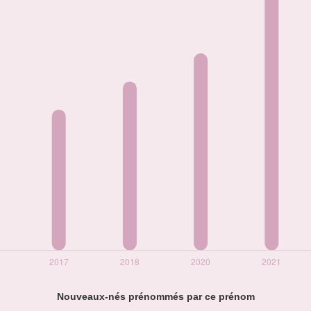
Nouveaux-nés prénommés par ce prénom