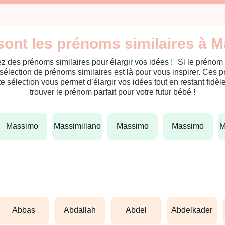
sont les prénoms similaires à M
z des prénoms similaires pour élargir vos idées ! Si le prénom
sélection de prénoms similaires est là pour vous inspirer. Ces 
tte sélection vous permet d’élargir vos idées tout en restant fid
trouver le prénom parfait pour votre futur bébé !
massimo
massimiliano
massimo
massimo
abbas
abdallah
abdel
abdelkader