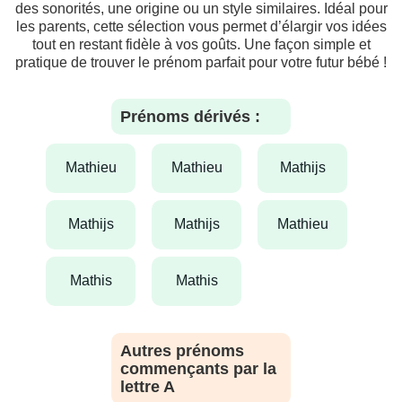
des sonorités, une origine ou un style similaires. Idéal pour
les parents, cette sélection vous permet d’élargir vos idées
tout en restant fidèle à vos goûts. Une façon simple et
pratique de trouver le prénom parfait pour votre futur bébé !
Prénoms dérivés :
mathieu
mathieu
mathijs
mathijs
mathijs
mathieu
mathis
mathis
Autres prénoms
commençants par la
lettre A