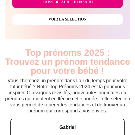
Top prénoms 2025 :
Trouvez un prénom tendance
pour votre bébé !
Vous cherchez un prénom dans l’air du temps pour votre
futur bébé ? Notre Top Prénoms 2024 est là pour vous
inspirer. Classiques revisités, nouveautés originales ou
prénoms qui montent en flèche cette année, cette sélection
vous permet de repérer les tendances et de trouver un
prénom qui correspond à vos envies.
gabriel