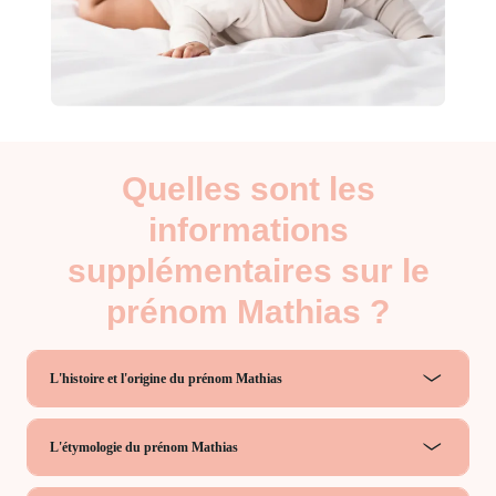
Quelles sont les
informations
supplémentaires sur le
prénom Mathias ?
L'histoire et l'origine du prénom Mathias
L'étymologie du prénom Mathias