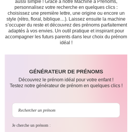
aussi simple ! Grâce à notre Machine à Prénoms,
personnalisez votre recherche en quelques clics :
choisissez une première lettre, une origine ou encore un
style (rétro, floral, biblique…). Laissez ensuite la machine
s’occuper du reste et découvrez des prénoms parfaitement
adaptés à vos envies. Un outil pratique et inspirant pour
accompagner les futurs parents dans leur choix du prénom
idéal !
GÉNÉRATEUR DE PRÉNOMS
Découvrez le prénom idéal pour votre enfant !
Testez notre générateur de prénom en quelques clics !
Je cherche un prénom :