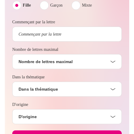
Fille
Garçon
Mixte
Commençant par la lettre
Nombre de lettres maximal
Nombre de lettres maximal
Dans la thématique
Dans la thématique
D'origine
D'origine