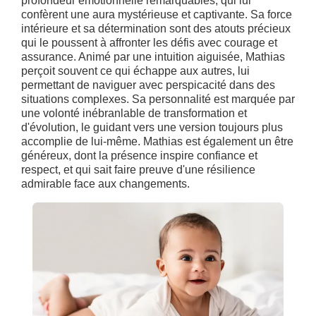
profondeur émotionnelle remarquables, qui lui
confèrent une aura mystérieuse et captivante. Sa force
intérieure et sa détermination sont des atouts précieux
qui le poussent à affronter les défis avec courage et
assurance. Animé par une intuition aiguisée, Mathias
perçoit souvent ce qui échappe aux autres, lui
permettant de naviguer avec perspicacité dans des
situations complexes. Sa personnalité est marquée par
une volonté inébranlable de transformation et
d'évolution, le guidant vers une version toujours plus
accomplie de lui-même. Mathias est également un être
généreux, dont la présence inspire confiance et
respect, et qui sait faire preuve d'une résilience
admirable face aux changements.