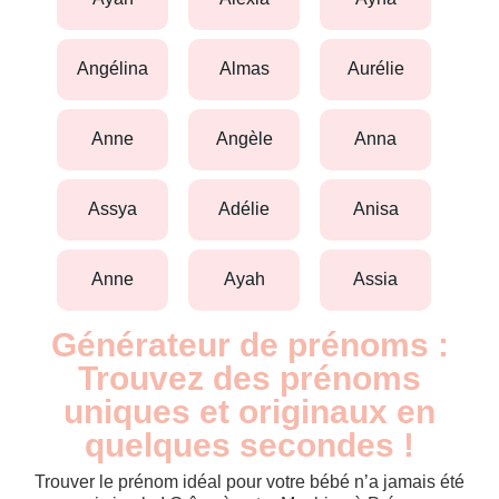
angélina
almas
aurélie
anne
angèle
anna
assya
adélie
anisa
anne
ayah
assia
Générateur de prénoms :
Trouvez des prénoms
uniques et originaux en
quelques secondes !
Trouver le prénom idéal pour votre bébé n’a jamais été