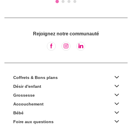
Rejoignez notre communauté
Coffrets & Bons plans
Désir d'enfant
Grossesse
Accouchement
Bébé
Foire aux questions