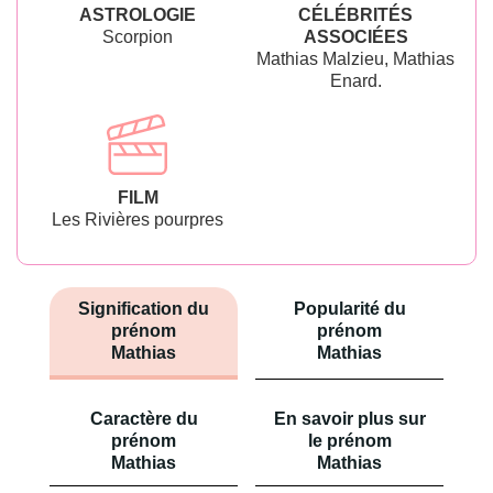
ASTROLOGIE
CÉLÉBRITÉS
Scorpion
ASSOCIÉES
Mathias Malzieu, Mathias
Enard.
FILM
Les Rivières pourpres
Signification du
Popularité du
prénom
prénom
Mathias
Mathias
Caractère du
En savoir plus sur
prénom
le prénom
Mathias
Mathias