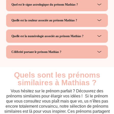
Quel est le signe astrologique du prénom Mathias ?
Quelle est la couleur associée au prénom Mathias ?
Quelle est la numérologie associée au prénom Mathias ?
Célébrité portant le prénom Mathias ?
Quels sont les prénoms
similaires à Mathias ?
Vous hésitez sur le prénom parfait ? Découvrez des
prénoms similaires pour élargir vos idées ! Si le prénom
que vous consultez vous plaît mais que vo, us n’êtes pas
encore totalement convaincu, notre sélection de prénoms
similaires est là pour vous inspirer. Ces prénoms partagent