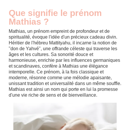
Que signifie le prénom
Mathias ?
Mathias, un prénom empreint de profondeur et de
spiritualité, évoque l'idée d'un précieux cadeau divin.
Héritier de l'hébreu Mattityahu, il incarne la notion de
"don de Yahvé", une offrande céleste qui traverse les
âges et les cultures. Sa sonorité douce et
harmonieuse, enrichie par les influences germaniques
et scandinaves, confère à Mathias une élégance
intemporelle. Ce prénom, à la fois classique et
moderne, résonne comme une mélodie apaisante,
unissant tradition et universalité dans un même souffle.
Mathias est ainsi un nom qui porte en lui la promesse
d'une vie riche de sens et de bienveillance.