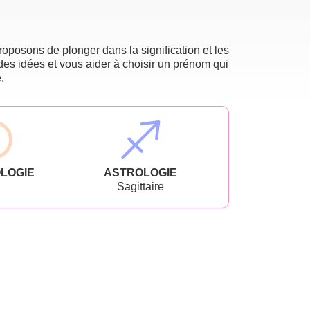
oposons de plonger dans la signification et les
des idées et vous aider à choisir un prénom qui
.
LOGIE
ASTROLOGIE
Sagittaire