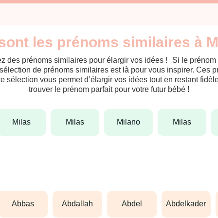
sont les prénoms similaires à M
z des prénoms similaires pour élargir vos idées ! Si le prénom
sélection de prénoms similaires est là pour vous inspirer. Ces 
tte sélection vous permet d’élargir vos idées tout en restant fid
trouver le prénom parfait pour votre futur bébé !
milas
milas
milano
milas
abbas
abdallah
abdel
abdelkader