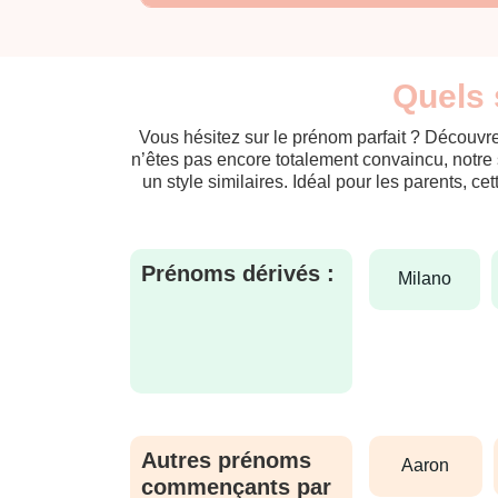
Quels 
Vous hésitez sur le prénom parfait ? Découvre
n’êtes pas encore totalement convaincu, notre 
un style similaires. Idéal pour les parents, ce
Prénoms dérivés :
milano
Autres prénoms
aaron
commençants par