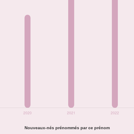
Nouveaux-nés prénommés par ce prénom