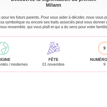
Milann
pour les futurs parents. Pour vous aider à décider, nous vous pr
 sa symbolique ou encore ses traits associés peut vous donner 
vous ressemble, qui vous plaît et qui a du sens pour votre famille
9
IGINE
FÊTE
NUMÉRO
ntés / modernes
01 novembre
9