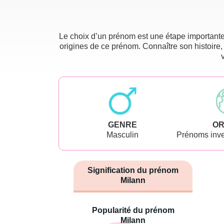
Le choix d’un prénom est une étape importante 
origines de ce prénom. Connaître son histoire,
GENRE
OR
Masculin
Prénoms inve
Signification du prénom
Milann
Popularité du prénom
Milann