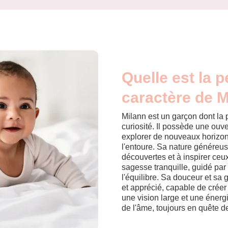
Quelle est la p
caractère de M
Milann est un garçon dont la 
curiosité. Il possède une ouve
explorer de nouveaux horizon
l'entoure. Sa nature généreus
découvertes et à inspirer ceu
sagesse tranquille, guidé par
l'équilibre. Sa douceur et sa g
et apprécié, capable de créer
une vision large et une énergi
de l'âme, toujours en quête d