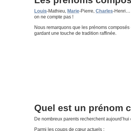
Louis
-Mathieu,
Marie
-Pierre,
Charles
-Henri… 
on ne compte pas !
Nous remarquons que les prénoms composé
gardant une touche de tradition raffinée.
Quel est un prénom ch
De nombreux parents recherchent aujourd’hui
Parmi les coups de cœur actuels :