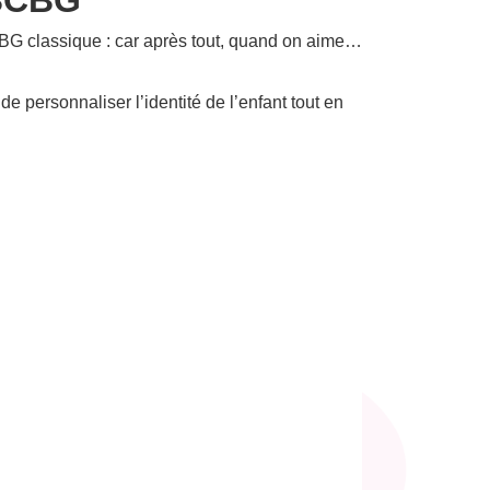
G classique : car après tout, quand on aime…
e personnaliser l’identité de l’enfant tout en