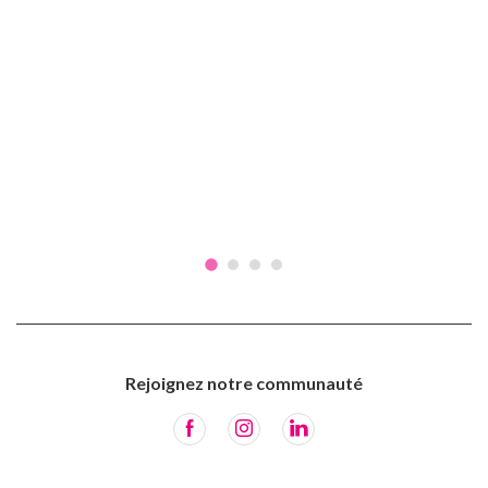
Rejoignez notre communauté