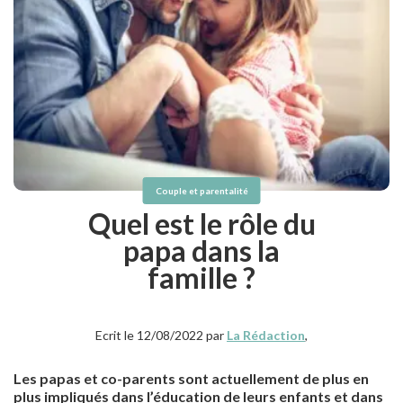
Couple et parentalité
Quel est le rôle du
papa dans la
famille ?
Ecrit le 12/08/2022 par
La Rédaction
,
Les papas et co-parents sont actuellement de plus en
plus impliqués dans l’éducation de leurs enfants et dans