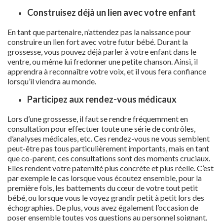
Construisez déjà un lien avec votre enfant
En tant que partenaire, n’attendez pas la naissance pour
construire un lien fort avec votre futur bébé. Durant la
grossesse, vous pouvez déjà parler à votre enfant dans le
ventre, ou même lui fredonner une petite chanson. Ainsi, il
apprendra à reconnaître votre voix, et il vous fera confiance
lorsqu’il viendra au monde.
Participez aux rendez-vous médicaux
Lors d’une grossesse, il faut se rendre fréquemment en
consultation pour effectuer toute une série de contrôles,
d’analyses médicales, etc. Ces rendez-vous ne vous semblent
peut-être pas tous particulièrement importants, mais en tant
que co-parent, ces consultations sont des moments cruciaux.
Elles rendent votre paternité plus concrète et plus réelle. C’est
par exemple le cas lorsque vous écoutez ensemble, pour la
première fois, les battements du cœur de votre tout petit
bébé, ou lorsque vous le voyez grandir petit à petit lors des
échographies. De plus, vous avez également l’occasion de
poser ensemble toutes vos questions au personnel soignant.