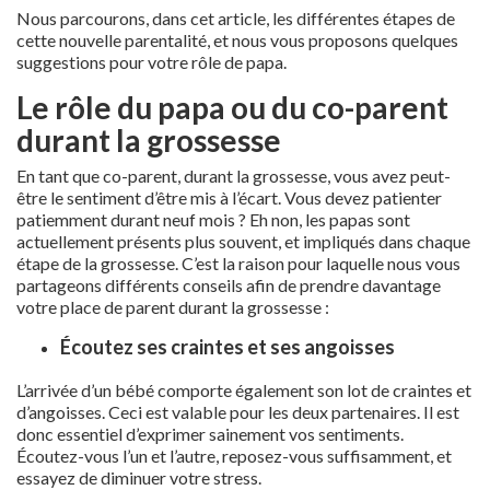
Nous parcourons, dans cet article, les différentes étapes de
cette nouvelle parentalité, et nous vous proposons quelques
suggestions pour votre rôle de papa.
Le rôle du papa ou du co-parent
durant la grossesse
En tant que co-parent, durant la grossesse, vous avez peut-
être le sentiment d’être mis à l’écart. Vous devez patienter
patiemment durant neuf mois ? Eh non, les papas sont
actuellement présents plus souvent, et impliqués dans chaque
étape de la grossesse. C’est la raison pour laquelle nous vous
partageons différents conseils afin de prendre davantage
votre place de parent durant la grossesse :
Écoutez ses craintes et ses angoisses
L’arrivée d’un bébé comporte également son lot de craintes et
d’angoisses. Ceci est valable pour les deux partenaires. Il est
donc essentiel d’exprimer sainement vos sentiments.
Écoutez-vous l’un et l’autre, reposez-vous suffisamment, et
essayez de diminuer votre stress.