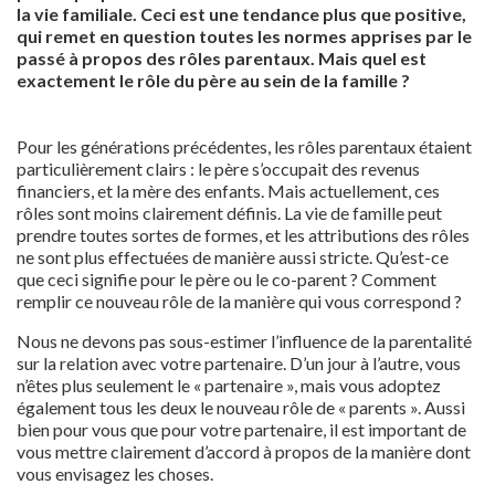
la vie familiale. Ceci est une tendance plus que positive,
qui remet en question toutes les normes apprises par le
passé à propos des rôles parentaux. Mais quel est
exactement le rôle du père au sein de la famille ?
Pour les générations précédentes, les rôles parentaux étaient
particulièrement clairs : le père s’occupait des revenus
financiers, et la mère des enfants. Mais actuellement, ces
rôles sont moins clairement définis. La vie de famille peut
prendre toutes sortes de formes, et les attributions des rôles
ne sont plus effectuées de manière aussi stricte. Qu’est-ce
que ceci signifie pour le père ou le co-parent ? Comment
remplir ce nouveau rôle de la manière qui vous correspond ?
Nous ne devons pas sous-estimer l’influence de la parentalité
sur la relation avec votre partenaire. D’un jour à l’autre, vous
n’êtes plus seulement le « partenaire », mais vous adoptez
également tous les deux le nouveau rôle de « parents ». Aussi
bien pour vous que pour votre partenaire, il est important de
vous mettre clairement d’accord à propos de la manière dont
vous envisagez les choses.