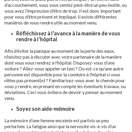
d’accouchement, vous vous sentez peut-être un peu inutile, ou
vous avez l’impression d’être de trop. Il est donc important
pour vous d’être présent et impliqué. Il existe différentes
manières de vous rendre utile au moment venu.
Réfléchissez à l’avance à la manière de vous
rendre à l’hôpital
Afin d’éviter la panique au moment de la perte des eaux,
n’hésitez pas à discuter avec votre partenaire de la manière
dont vous vous rendrez à l’hôpital. Disposez-vous d’une
voiture ? Allez-vous appeler un taxi ? Ou est-ce qu’une autre
personne est disponible pour la conduire à l’hôpital si vous
n’êtes pas présent(e) ? Familiarisez-vous avec le chemin pour
vous y rendre, en prenant en compte les éventuels travaux, ou
déviations. Ceci vous évitera de devoir y penser au moment
venu.
Soyez son aide-mémoire
La mémoire d’une femme enceinte est parfois un peu
perturbée. La fatigue ainsi que la nervosité vis-à-vis d’un