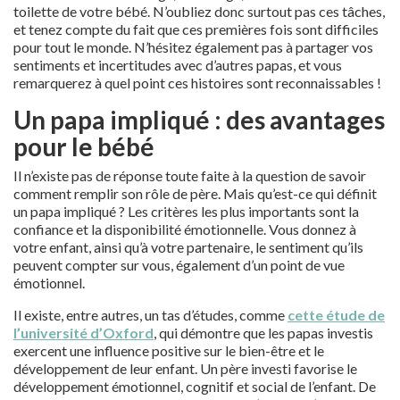
toilette de votre bébé. N’oubliez donc surtout pas ces tâches,
et tenez compte du fait que ces premières fois sont difficiles
pour tout le monde. N’hésitez également pas à partager vos
sentiments et incertitudes avec d’autres papas, et vous
remarquerez à quel point ces histoires sont reconnaissables !
Un papa impliqué : des avantages
pour le bébé
Il n’existe pas de réponse toute faite à la question de savoir
comment remplir son rôle de père. Mais qu’est-ce qui définit
un papa impliqué ? Les critères les plus importants sont la
confiance et la disponibilité émotionnelle. Vous donnez à
votre enfant, ainsi qu’à votre partenaire, le sentiment qu’ils
peuvent compter sur vous, également d’un point de vue
émotionnel.
Il existe, entre autres, un tas d’études, comme
cette étude de
l’université d’Oxford
, qui démontre que les papas investis
exercent une influence positive sur le bien-être et le
développement de leur enfant. Un père investi favorise le
développement émotionnel, cognitif et social de l’enfant. De