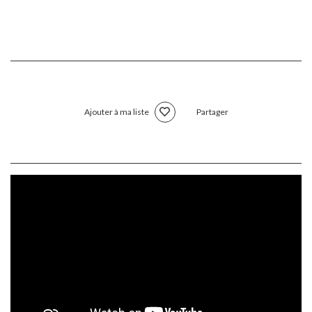
Ajouter à ma liste
Partager