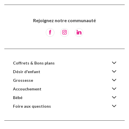
Rejoignez notre communauté
Coffrets & Bons plans
Désir d'enfant
Grossesse
Accouchement
Bébé
Foire aux questions