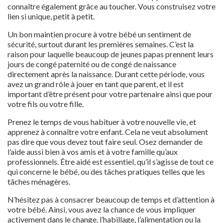
connaître également grâce au toucher. Vous construisez votre
lien si unique, petit à petit.
Un bon maintien procure à votre bébé un sentiment de
sécurité, surtout durant les premières semaines. C’est la
raison pour laquelle beaucoup de jeunes papas prennent leurs
jours de congé paternité ou de congé de naissance
directement après la naissance. Durant cette période, vous
avez un grand rôle à jouer en tant que parent, et il est
important d’être présent pour votre partenaire ainsi que pour
votre fils ou votre fille.
Prenez le temps de vous habituer à votre nouvelle vie, et
apprenez à connaître votre enfant. Cela ne veut absolument
pas dire que vous devez tout faire seul. Osez demander de
l’aide aussi bien à vos amis et à votre famille qu’aux
professionnels. Être aidé est essentiel, qu’il s’agisse de tout ce
qui concerne le bébé, ou des tâches pratiques telles que les
tâches ménagères.
N’hésitez pas à consacrer beaucoup de temps et d’attention à
votre bébé. Ainsi, vous avez la chance de vous impliquer
activement dans le change, l’habillage, l’alimentation ou la