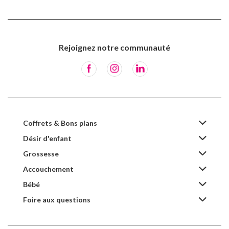
Rejoignez notre communauté
Coffrets & Bons plans
Désir d'enfant
Grossesse
Accouchement
Bébé
Foire aux questions