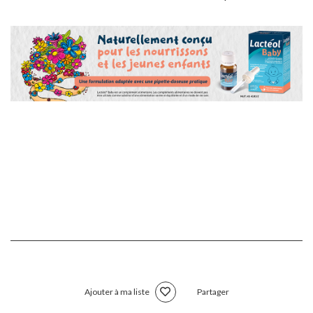
Ajouter à ma liste
Partager