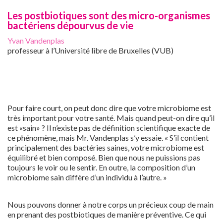
Les postbiotiques sont des micro-organismes
bactériens dépourvus de vie
Yvan Vandenplas
professeur à l’Université libre de Bruxelles (VUB)
Pour faire court, on peut donc dire que votre microbiome est
très important pour votre santé. Mais quand peut-on dire qu’il
est «sain» ? Il n’existe pas de définition scientifique exacte de
ce phénomène, mais Mr. Vandenplas s’y essaie. « S’il contient
principalement des bactéries saines, votre microbiome est
équilibré et bien composé. Bien que nous ne puissions pas
toujours le voir ou le sentir. En outre, la composition d’un
microbiome sain diffère d’un individu à l’autre. »
Nous pouvons donner à notre corps un précieux coup de main
en prenant des postbiotiques de manière préventive. Ce qui