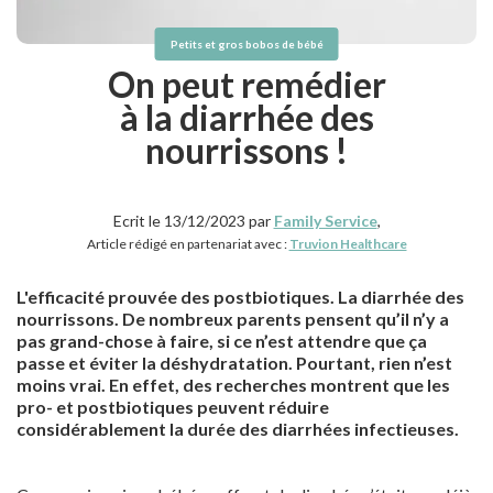
Petits et gros bobos de bébé
On peut remédier
à la diarrhée des
nourrissons !
Ecrit le 13/12/2023 par
Family Service
,
Article rédigé en partenariat avec :
Truvion Healthcare
L'efficacité prouvée des postbiotiques. La diarrhée des
nourrissons. De nombreux parents pensent qu’il n’y a
pas grand-chose à faire, si ce n’est attendre que ça
passe et éviter la déshydratation. Pourtant, rien n’est
moins vrai. En effet, des recherches montrent que les
pro- et postbiotiques peuvent réduire
considérablement la durée des diarrhées infectieuses.