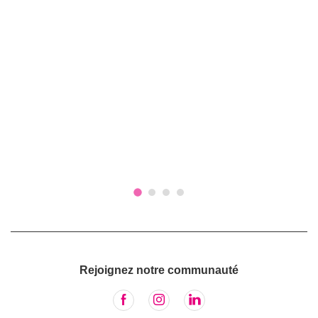
Rejoignez notre communauté