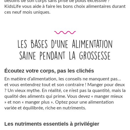
besoins de son corps sans prise de poids excessive ?
KidsLife vous aide à faire les bons choix alimentaires durant
ces neuf mois uniques.
Les bases d’une alimentation
saine pendant la grossesse
Écoutez votre corps, pas les clichés
En matière d’alimentation, les conseils ne manquent pas…
et vous entendrez tout et son contraire ! Manger pour deux
? Un vieux mythe. En réalité, ce n’est pas la quantité, mais la
qualité des aliments qui prime. Vous devez « manger mieux
» et non « manger plus ». Optez pour une alimentation
variée et équilibrée, riche en nutriments.
Les nutriments essentiels à privilégier