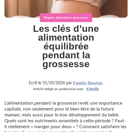
Régime alimentaire grossesse
Les clés d’une
alimentation
équilibrée
pendant la
grossesse
Family Service
Ecrit le 31/10/2024 par
,
Kidslife
Article rédigé en partenariat avec :
L’alimentation pendant la grossesse revêt une importance
capitale, non seulement pour le bien-être de la future
maman, mais aussi pour le bon développement du bébé.
Quels sont les nutriments essentiels à cette période ? Faut-
il réellement « manger pour deux » ? Comment satisfaire les