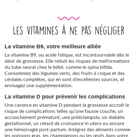
Les vitamines à ne pas négliger
La vitamine B9, votre meilleure alliée
La vitamine B9, ou acide folique, est incontournable dès le
désir de grossesse. Elle réduit les risques de malformations
du tube neural chez le bébé, comme le spina bifida.
Consommez des légumes verts, des fruits à coque et des
céréales complètes, qui en sont d’excellentes sources, et
envisagez une supplémentation.
La vitamine D pour prévenir les complications
Une carence en vitamine D pendant la grossesse accroît le
risque de complications telles qu’une fausse couche, un
accouchement prématuré, une prééclampsie, un diabète
gestationnel, un retard de croissance in utero ou encore
une hémorragie post-partum. Intégrez des aliments comme
les poissons gras, les champignons ou les œufs dans votre