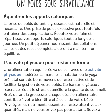
Un poids sous surveillance
Équilibrer les apports caloriques
La prise de poids durant la grossesse est naturelle et
nécessaire. Une prise de poids excessive peut toutefois
entraîner des complications. Écoutez votre faim et
répartissez vos apports caloriques tout au long de la
journée. Un petit déjeuner nourrissant, des collations
saines et des repas complets aideront à maintenir un
équilibre.
L’activité physique pour rester en forme
activité
Une alimentation équilibrée va de pair avec une
physique
modérée. La marche, la natation ou le yoga
prénatal sont de bons moyens de rester active et de
faciliter la gestion de votre poids. Cerise sur le gâteau :
l’exercice réduit le stress et améliore la qualité du sommeil.
Bref, durant la grossesse, chaque décision alimentaire
contribue à votre bien-être et à celui de votre bébé.
Privilégiez les nutriments essentiels, restez attentive aux
quantités, mais ne vous privez pas pour autant. Soyez à