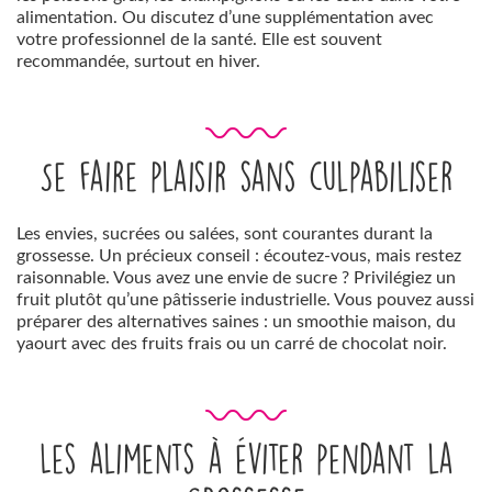
alimentation. Ou discutez d’une supplémentation avec
votre professionnel de la santé. Elle est souvent
recommandée, surtout en hiver.
Se faire plaisir sans culpabiliser
Les envies, sucrées ou salées, sont courantes durant la
grossesse. Un précieux conseil : écoutez-vous, mais restez
raisonnable. Vous avez une envie de sucre ? Privilégiez un
fruit plutôt qu’une pâtisserie industrielle. Vous pouvez aussi
préparer des alternatives saines : un smoothie maison, du
yaourt avec des fruits frais ou un carré de chocolat noir.
Les aliments à éviter pendant la