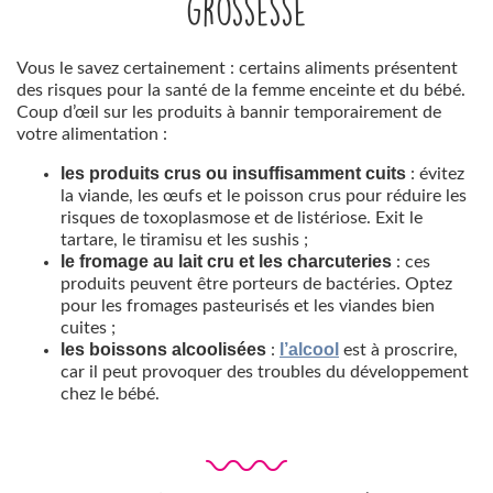
grossesse
Vous le savez certainement : certains aliments présentent
des risques pour la santé de la femme enceinte et du bébé.
Coup d’œil sur les produits à bannir temporairement de
votre alimentation :
les produits crus ou insuffisamment cuits
: évitez
la viande, les œufs et le poisson crus pour réduire les
risques de toxoplasmose et de listériose. Exit le
tartare, le tiramisu et les sushis ;
le fromage au lait cru et les charcuteries
: ces
produits peuvent être porteurs de bactéries. Optez
pour les fromages pasteurisés et les viandes bien
cuites ;
les boissons alcoolisées
l’alcool
:
est à proscrire,
car il peut provoquer des troubles du développement
chez le bébé.