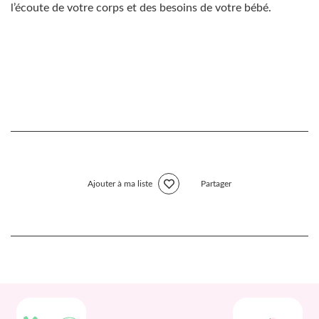
l’écoute de votre corps et des besoins de votre bébé.
Ajouter à ma liste
Partager