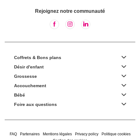
Rejoignez notre communauté
Coffrets & Bons plans
Désir d'enfant
Grossesse
Accouchement
Bébé
Foire aux questions
FAQ
Partenaires
Mentions légales
Privacy policy
Politique cookies