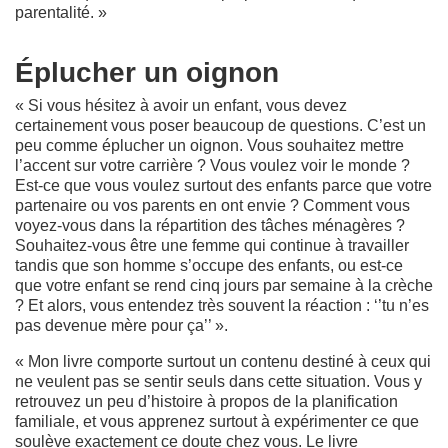
parentalité. »
Éplucher un oignon
« Si vous hésitez à avoir un enfant, vous devez
certainement vous poser beaucoup de questions. C’est un
peu comme éplucher un oignon. Vous souhaitez mettre
l’accent sur votre carrière ? Vous voulez voir le monde ?
Est-ce que vous voulez surtout des enfants parce que votre
partenaire ou vos parents en ont envie ? Comment vous
voyez-vous dans la répartition des tâches ménagères ?
Souhaitez-vous être une femme qui continue à travailler
tandis que son homme s’occupe des enfants, ou est-ce
que votre enfant se rend cinq jours par semaine à la crèche
? Et alors, vous entendez très souvent la réaction : ‘’tu n’es
pas devenue mère pour ça’’ ».
« Mon livre comporte surtout un contenu destiné à ceux qui
ne veulent pas se sentir seuls dans cette situation. Vous y
retrouvez un peu d’histoire à propos de la planification
familiale, et vous apprenez surtout à expérimenter ce que
soulève exactement ce doute chez vous. Le livre