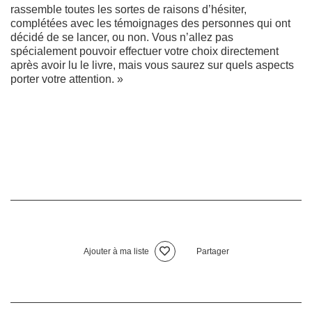
rassemble toutes les sortes de raisons d’hésiter,
complétées avec les témoignages des personnes qui ont
décidé de se lancer, ou non. Vous n’allez pas
spécialement pouvoir effectuer votre choix directement
après avoir lu le livre, mais vous saurez sur quels aspects
porter votre attention. »
Ajouter à ma liste
Partager